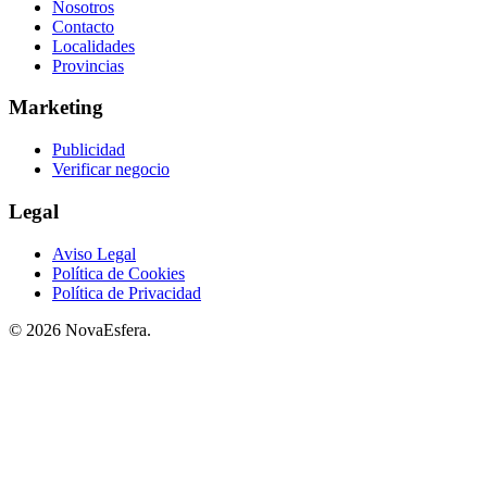
Nosotros
Contacto
Localidades
Provincias
Marketing
Publicidad
Verificar negocio
Legal
Aviso Legal
Política de Cookies
Política de Privacidad
© 2026 NovaEsfera.