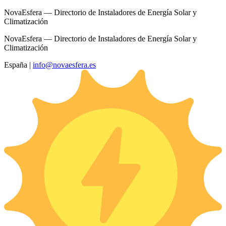
NovaEsfera — Directorio de Instaladores de Energía Solar y
Climatización
NovaEsfera — Directorio de Instaladores de Energía Solar y
Climatización
España
|
info@novaesfera.es