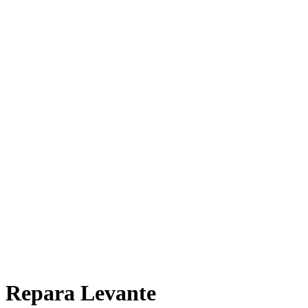
Repara Levante