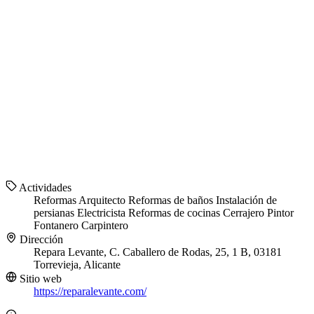
Actividades
Reformas
Arquitecto
Reformas de baños
Instalación de
persianas
Electricista
Reformas de cocinas
Cerrajero
Pintor
Fontanero
Carpintero
Dirección
Repara Levante, C. Caballero de Rodas, 25, 1 B, 03181
Torrevieja, Alicante
Sitio web
https://reparalevante.com/