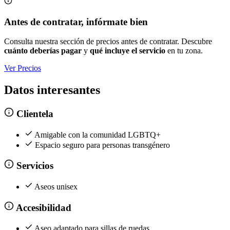
Antes de contratar, infórmate bien
Consulta nuestra sección de precios antes de contratar. Descubre
cuánto deberías pagar
y
qué incluye el servicio
en tu zona.
Ver Precios
Datos interesantes
Clientela
Amigable con la comunidad LGBTQ+
Espacio seguro para personas transgénero
Servicios
Aseos unisex
Accesibilidad
Aseo adaptado para sillas de ruedas