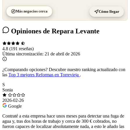
Más negocios cerca
Cómo llegar
Opiniones de Repara Levante
4.8
(191 reseñas)
Última sincronización:
21 de abril de 2026
¿Comparando opciones?
Descubre nuestro ranking actualizado con
las
Top 3 mejores Reformas en Torrevieja
.
S
Sonia
2026-02-26
Google
Contraté a esta empresa hace unos meses para detectar una fuga de
agua y, tras dos horas de trabajo y cerca de 300 € cobrados, no
fueron capaces de localizar absolutamente nada, a esto le añado las