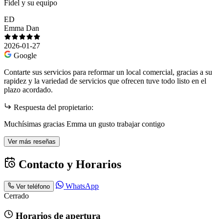
Fidel y su equipo
ED
Emma Dan
2026-01-27
Google
Contarte sus servicios para reformar un local comercial, gracias a su
rapidez y la variedad de servicios que ofrecen tuve todo listo en el
plazo acordado.
Respuesta del propietario:
Muchísimas gracias Emma un gusto trabajar contigo
Ver más reseñas
Contacto y Horarios
WhatsApp
Ver teléfono
Cerrado
Horarios de apertura