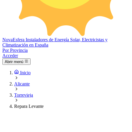
Nova
Esfera
Instaladores de Energía Solar, Electricistas y
Climatización en España
Por Provincia
Acceder
Abrir menú
Inicio
Alicante
Torrevieja
Repara Levante