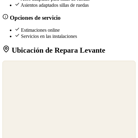
Asientos adaptados sillas de ruedas
Opciones de servicio
Estimaciones online
Servicios en las instalaciones
Ubicación de Repara Levante
©
OpenStreetMap
©
CARTO