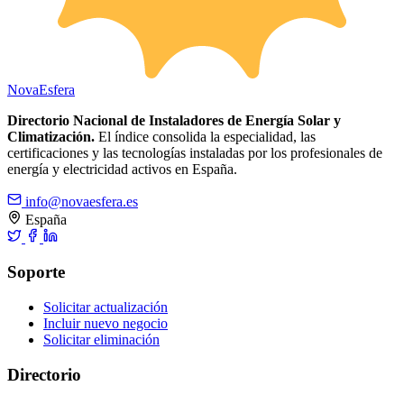
Nova
Esfera
Directorio Nacional de Instaladores de Energía Solar y
Climatización.
El índice consolida la especialidad, las
certificaciones y las tecnologías instaladas por los profesionales de
energía y electricidad activos en España.
info@novaesfera.es
España
Soporte
Solicitar actualización
Incluir nuevo negocio
Solicitar eliminación
Directorio