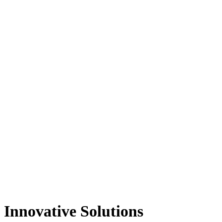
Innovative Solutions