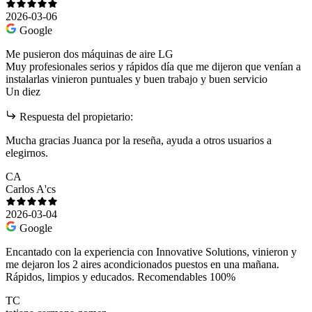
2026-03-06
Google
Me pusieron dos máquinas de aire LG
Muy profesionales serios y rápidos día que me dijeron que venían a
instalarlas vinieron puntuales y buen trabajo y buen servicio
Un diez
Respuesta del propietario:
Mucha gracias Juanca por la reseña, ayuda a otros usuarios a
elegirnos.
CA
Carlos A'cs
2026-03-04
Google
Encantado con la experiencia con Innovative Solutions, vinieron y
me dejaron los 2 aires acondicionados puestos en una mañana.
Rápidos, limpios y educados. Recomendables 100%
TC