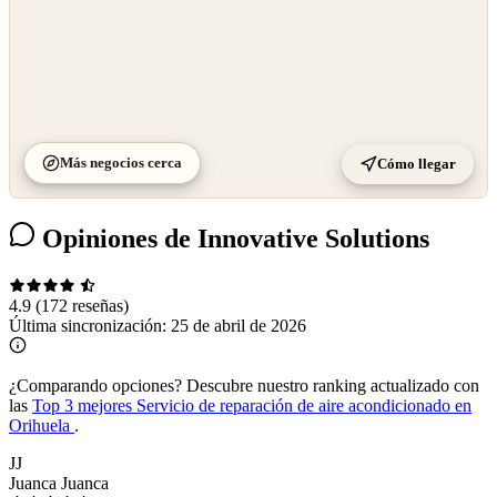
Más negocios cerca
Cómo llegar
Opiniones de Innovative Solutions
4.9
(172 reseñas)
Última sincronización:
25 de abril de 2026
¿Comparando opciones?
Descubre nuestro ranking actualizado con
las
Top 3 mejores Servicio de reparación de aire acondicionado en
Orihuela
.
JJ
Juanca Juanca