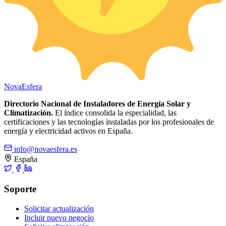
Nova
Esfera
Directorio Nacional de Instaladores de Energía Solar y
Climatización.
El índice consolida la especialidad, las
certificaciones y las tecnologías instaladas por los profesionales de
energía y electricidad activos en España.
info@novaesfera.es
España
Soporte
Solicitar actualización
Incluir nuevo negocio