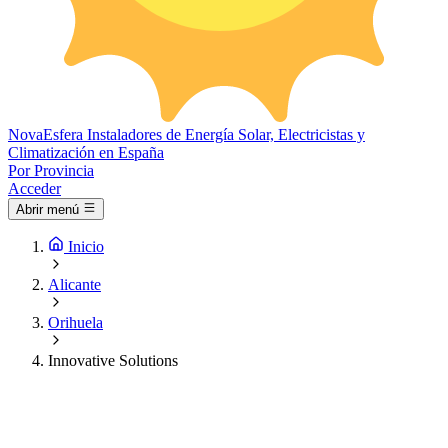
Nova
Esfera
Instaladores de Energía Solar, Electricistas y
Climatización en España
Por Provincia
Acceder
Abrir menú
Inicio
Alicante
Orihuela
Innovative Solutions