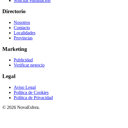
Solicitar eliminación
Directorio
Nosotros
Contacto
Localidades
Provincias
Marketing
Publicidad
Verificar negocio
Legal
Aviso Legal
Política de Cookies
Política de Privacidad
© 2026 NovaEsfera.