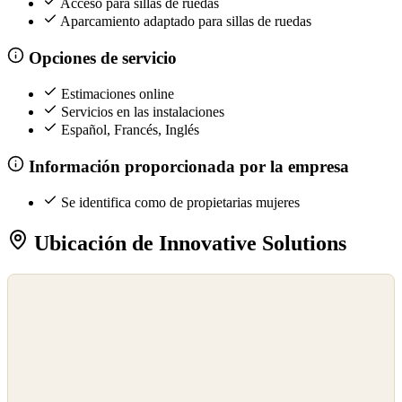
Acceso para sillas de ruedas
Aparcamiento adaptado para sillas de ruedas
Opciones de servicio
Estimaciones online
Servicios en las instalaciones
Español, Francés, Inglés
Información proporcionada por la empresa
Se identifica como de propietarias mujeres
Ubicación de Innovative Solutions
©
OpenStreetMap
©
CARTO