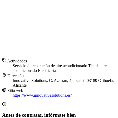
Actividades
Servicio de reparación de aire acondicionado
Tienda aire
acondicionado
Electricista
Dirección
Innovative Solutions, C. Azafrán, 4, local 7, 03189 Orihuela,
Alicante
Sitio web
https://www.innovativesolutions.es/
Antes de contratar, infórmate bien