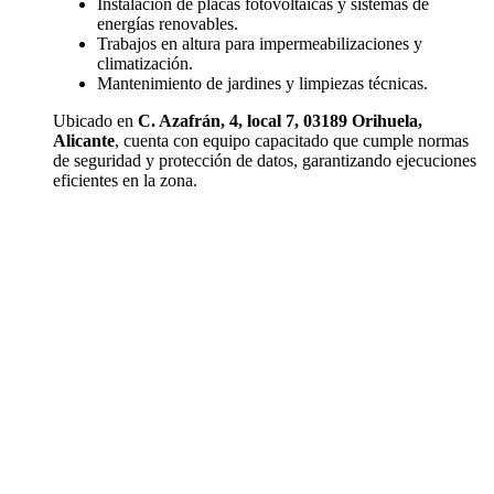
Instalación de placas fotovoltaicas y sistemas de
energías renovables.
Trabajos en altura para impermeabilizaciones y
climatización.
Mantenimiento de jardines y limpiezas técnicas.
Ubicado en
C. Azafrán, 4, local 7, 03189 Orihuela,
Alicante
, cuenta con equipo capacitado que cumple normas
de seguridad y protección de datos, garantizando ejecuciones
eficientes en la zona.