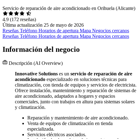
Servicio de reparación de aire acondicionado en Orihuela (Alicante)
4.9
(172 reseñas)
Última actualización 25 de mayo de 2026
Reseñas
Teléfono
Horarios de apertura
Mapa
Negocios cercanos
Reseñas
Teléfono
Horarios de apertura
Mapa
Negocios cercanos
Información del negocio
Descripción
(AI Overview)
Innovative Solutions
es un
servicio de reparación de aire
acondicionado
especializado en soluciones técnicas para
climatización, con tienda de equipos y servicios de electricista.
Ofrece instalación, mantenimiento y reparación de sistemas de
aire acondicionado, adaptados a hogares y espacios
comerciales, junto con trabajos en altura para sistemas solares
y climatización.
Reparación y mantenimiento de aire acondicionado.
Venta de equipos de climatización en tienda
especializada.
Servicios eléctricos asociados.