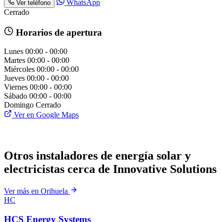
WhatsApp
Ver teléfono
Cerrado
Horarios de apertura
Lunes
00:00 - 00:00
Martes
00:00 - 00:00
Miércoles
00:00 - 00:00
Jueves
00:00 - 00:00
Viernes
00:00 - 00:00
Sábado
00:00 - 00:00
Domingo
Cerrado
Ver en Google Maps
Otros instaladores de energía solar y
electricistas cerca de Innovative Solutions
Ver más en Orihuela
HC
HCS Energy Systems