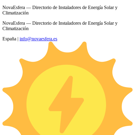
NovaEsfera — Directorio de Instaladores de Energía Solar y
Climatización
NovaEsfera — Directorio de Instaladores de Energía Solar y
Climatización
España
|
info@novaesfera.es