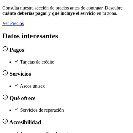
Consulta nuestra sección de precios antes de contratar. Descubre
cuánto deberías pagar
y
qué incluye el servicio
en tu zona.
Ver Precios
Datos interesantes
Pagos
Tarjetas de crédito
Servicios
Aseos unisex
Qué ofrece
Servicios de reparación
Accesibilidad