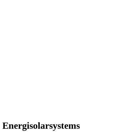
Energisolarsystems