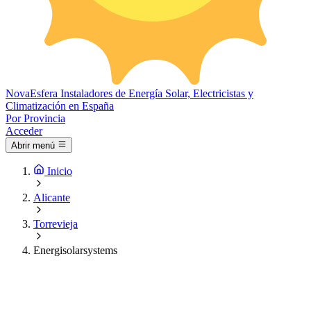
Nova
Esfera
Instaladores de Energía Solar, Electricistas y
Climatización en España
Por Provincia
Acceder
Abrir menú
Inicio
Alicante
Torrevieja
Energisolarsystems