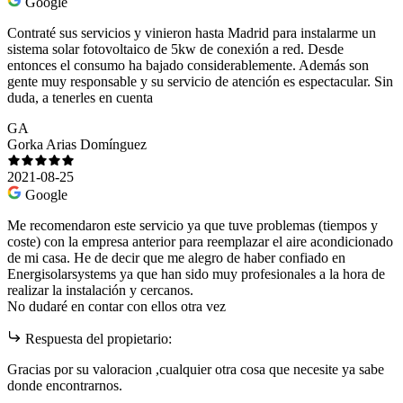
Google
Contraté sus servicios y vinieron hasta Madrid para instalarme un
sistema solar fotovoltaico de 5kw de conexión a red. Desde
entonces el consumo ha bajado considerablemente. Además son
gente muy responsable y su servicio de atención es espectacular. Sin
duda, a tenerles en cuenta
GA
Gorka Arias Domínguez
2021-08-25
Google
Me recomendaron este servicio ya que tuve problemas (tiempos y
coste) con la empresa anterior para reemplazar el aire acondicionado
de mi casa. He de decir que me alegro de haber confiado en
Energisolarsystems ya que han sido muy profesionales a la hora de
realizar la instalación y cercanos.
No dudaré en contar con ellos otra vez
Respuesta del propietario:
Gracias por su valoracion ,cualquier otra cosa que necesite ya sabe
donde encontrarnos.