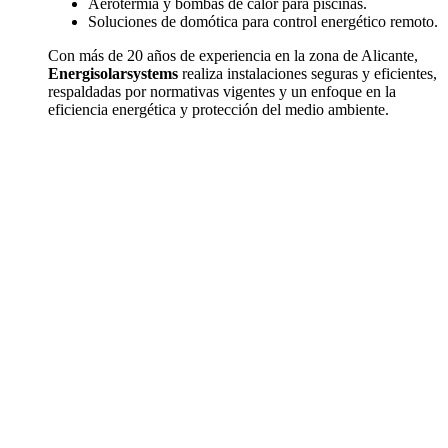
Aerotermia y bombas de calor para piscinas.
Soluciones de domótica para control energético remoto.
Con más de 20 años de experiencia en la zona de Alicante,
Energisolarsystems
realiza instalaciones seguras y eficientes,
respaldadas por normativas vigentes y un enfoque en la
eficiencia energética y protección del medio ambiente.