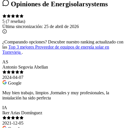
Opiniones de Energisolarsystems
5
(7 reseñas)
Última sincronización:
25 de abril de 2026
¿Comparando opciones?
Descubre nuestro ranking actualizado con
las
Top 3 mejores Proveedor de equipos de energía solar en
Torrevieja
.
AS
Antonio Segovia Abellan
2024-04-07
Google
Muy bien trabajo, limpios ,formales y muy profesionales, la
instalación ha sido perfecta
IA
Iker Arias Domínguez
2021-12-05