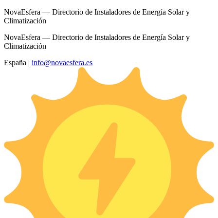
NovaEsfera — Directorio de Instaladores de Energía Solar y
Climatización
NovaEsfera — Directorio de Instaladores de Energía Solar y
Climatización
España
|
info@novaesfera.es