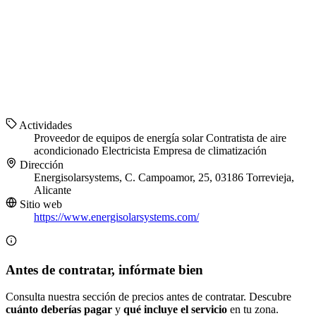
Actividades
Proveedor de equipos de energía solar
Contratista de aire
acondicionado
Electricista
Empresa de climatización
Dirección
Energisolarsystems, C. Campoamor, 25, 03186 Torrevieja,
Alicante
Sitio web
https://www.energisolarsystems.com/
Antes de contratar, infórmate bien
Consulta nuestra sección de precios antes de contratar. Descubre
cuánto deberías pagar
y
qué incluye el servicio
en tu zona.