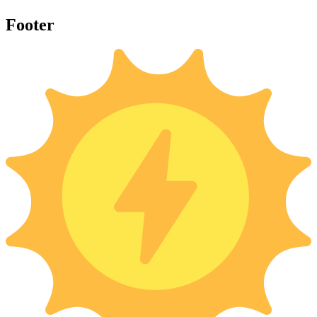
Footer