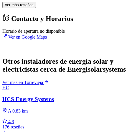
Ver más reseñas
Contacto y Horarios
Horario de apertura no disponible
Ver en Google Maps
Otros instaladores de energía solar y
electricistas cerca de Energisolarsystems
Ver más en Torrevieja
HC
HCS Energy Systems
A 0.83 km
4.9
176 reseñas