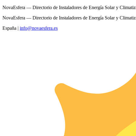
NovaEsfera — Directorio de Instaladores de Energía Solar y Climati
NovaEsfera — Directorio de Instaladores de Energía Solar y Climati
España
|
info@novaesfera.es