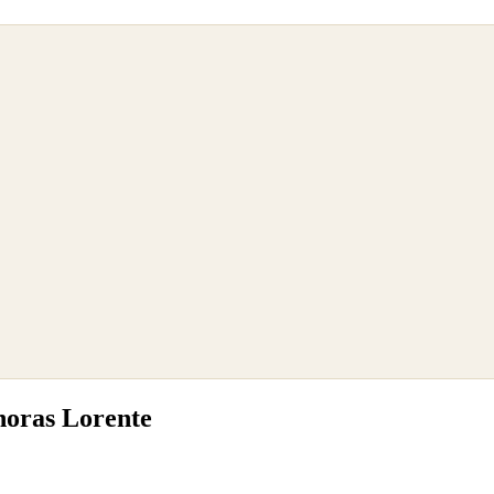
horas Lorente