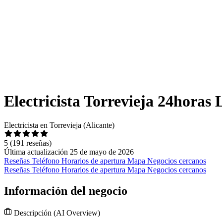
Electricista Torrevieja 24horas 
Electricista en Torrevieja (Alicante)
5
(191 reseñas)
Última actualización 25 de mayo de 2026
Reseñas
Teléfono
Horarios de apertura
Mapa
Negocios cercanos
Reseñas
Teléfono
Horarios de apertura
Mapa
Negocios cercanos
Información del negocio
Descripción
(AI Overview)