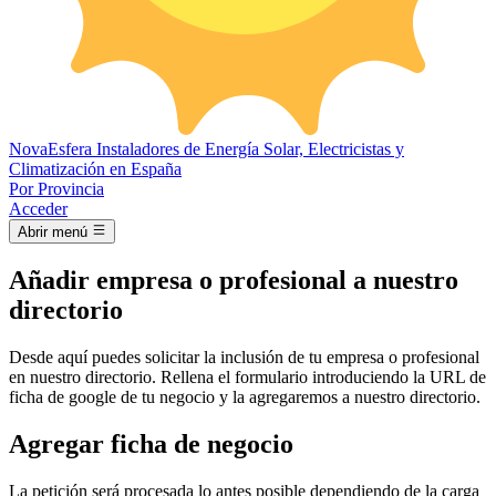
Nova
Esfera
Instaladores de Energía Solar, Electricistas y
Climatización en España
Por Provincia
Acceder
Abrir menú
Añadir empresa o profesional a nuestro
directorio
Desde aquí puedes solicitar la inclusión de tu empresa o profesional
en nuestro directorio. Rellena el formulario introduciendo la URL de
ficha de google de tu negocio y la agregaremos a nuestro directorio.
Agregar ficha de negocio
La petición será procesada lo antes posible dependiendo de la carga