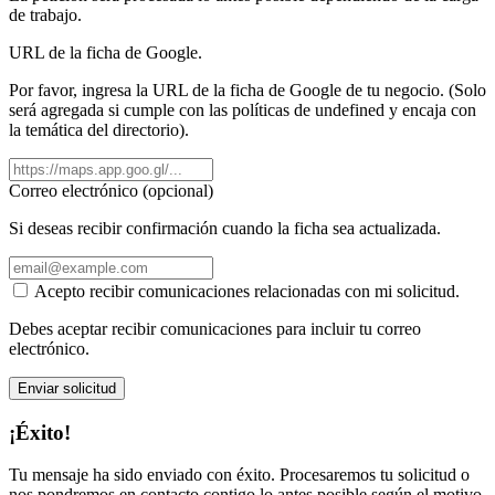
de trabajo.
URL de la ficha de Google.
Por favor, ingresa la URL de la ficha de Google de tu negocio. (Solo
será agregada si cumple con las políticas de undefined y encaja con
la temática del directorio).
Correo electrónico (opcional)
Si deseas recibir confirmación cuando la ficha sea actualizada.
Acepto recibir comunicaciones relacionadas con mi solicitud.
Debes aceptar recibir comunicaciones para incluir tu correo
electrónico.
Enviar solicitud
¡Éxito!
Tu mensaje ha sido enviado con éxito. Procesaremos tu solicitud o
nos pondremos en contacto contigo lo antes posible según el motivo