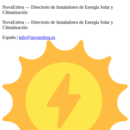
NovaEsfera — Directorio de Instaladores de Energía Solar y
Climatización
NovaEsfera — Directorio de Instaladores de Energía Solar y
Climatización
España
|
info@novaesfera.es