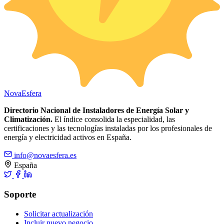
Nova
Esfera
Directorio Nacional de Instaladores de Energía Solar y
Climatización.
El índice consolida la especialidad, las
certificaciones y las tecnologías instaladas por los profesionales de
energía y electricidad activos en España.
info@novaesfera.es
España
Soporte
Solicitar actualización
Incluir nuevo negocio