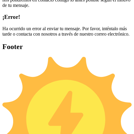
de tu mensaje.
¡Error!
Ha ocurrido un error al enviar tu mensaje. Por favor, inténtalo más
tarde o contacta con nosotros a través de nuestro correo electrónico.
Footer