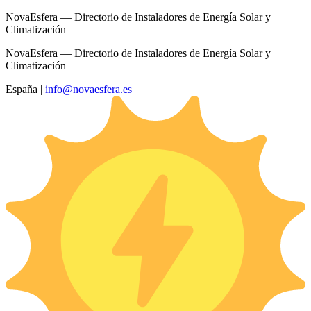
NovaEsfera — Directorio de Instaladores de Energía Solar y
Climatización
NovaEsfera — Directorio de Instaladores de Energía Solar y
Climatización
España
|
info@novaesfera.es