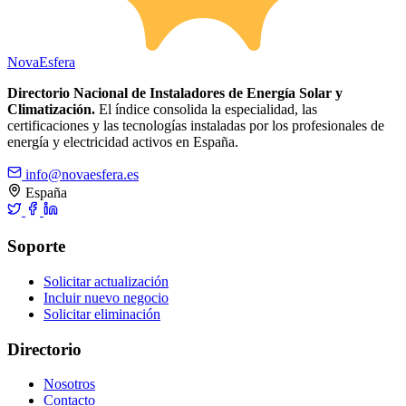
Nova
Esfera
Directorio Nacional de Instaladores de Energía Solar y
Climatización.
El índice consolida la especialidad, las
certificaciones y las tecnologías instaladas por los profesionales de
energía y electricidad activos en España.
info@novaesfera.es
España
Soporte
Solicitar actualización
Incluir nuevo negocio
Solicitar eliminación
Directorio
Nosotros
Contacto