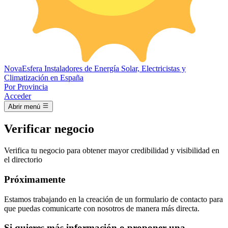
Nova
Esfera
Instaladores de Energía Solar, Electricistas y
Climatización en España
Por Provincia
Acceder
Abrir menú
Verificar negocio
Verifica tu negocio para obtener mayor credibilidad y visibilidad en
el directorio
Próximamente
Estamos trabajando en la creación de un formulario de contacto para
que puedas comunicarte con nosotros de manera más directa.
Si quieres más información o proponer una