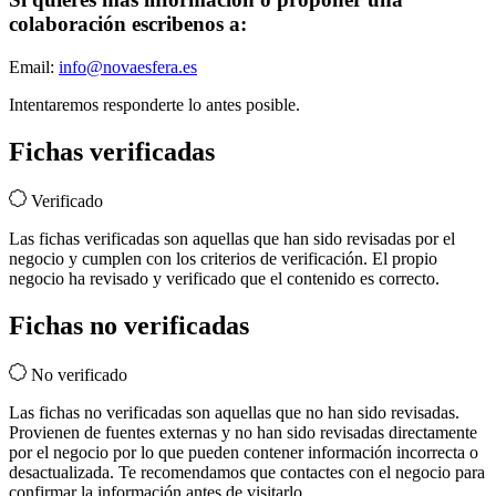
colaboración escribenos a:
Email:
info@novaesfera.es
Intentaremos responderte lo antes posible.
Fichas verificadas
Verificado
Las fichas verificadas son aquellas que han sido revisadas por el
negocio y cumplen con los criterios de verificación. El propio
negocio ha revisado y verificado que el contenido es correcto.
Fichas no verificadas
No verificado
Las fichas no verificadas son aquellas que no han sido revisadas.
Provienen de fuentes externas y no han sido revisadas directamente
por el negocio por lo que pueden contener información incorrecta o
desactualizada. Te recomendamos que contactes con el negocio para
confirmar la información antes de visitarlo.