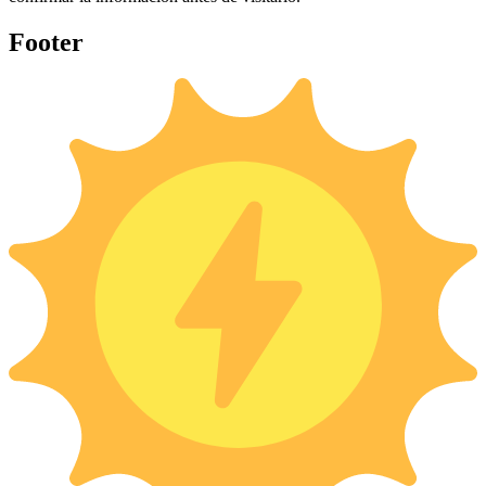
Footer