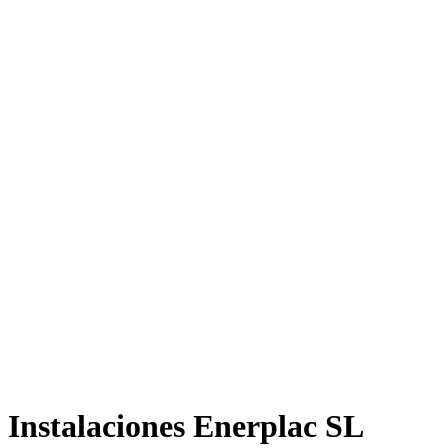
Instalaciones Enerplac SL