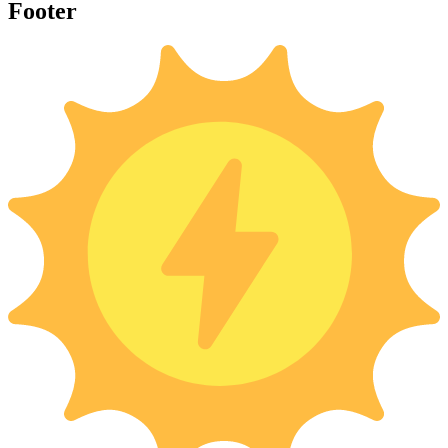
Footer