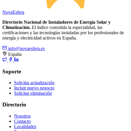
Nova
Esfera
Directorio Nacional de Instaladores de Energía Solar y
Climatización.
El índice consolida la especialidad, las
certificaciones y las tecnologías instaladas por los profesionales de
energía y electricidad activos en España.
info@novaesfera.es
España
Soporte
Solicitar actualización
Incluir nuevo negocio
Solicitar eliminación
Directorio
Nosotros
Contacto
Localidades