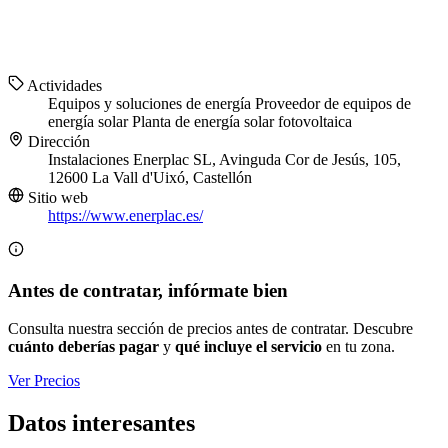
Actividades
Equipos y soluciones de energía
Proveedor de equipos de
energía solar
Planta de energía solar fotovoltaica
Dirección
Instalaciones Enerplac SL, Avinguda Cor de Jesús, 105,
12600 La Vall d'Uixó, Castellón
Sitio web
https://www.enerplac.es/
Antes de contratar, infórmate bien
Consulta nuestra sección de precios antes de contratar. Descubre
cuánto deberías pagar
y
qué incluye el servicio
en tu zona.
Ver Precios
Datos interesantes