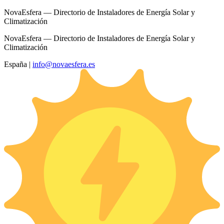
NovaEsfera — Directorio de Instaladores de Energía Solar y
Climatización
NovaEsfera — Directorio de Instaladores de Energía Solar y
Climatización
España
|
info@novaesfera.es