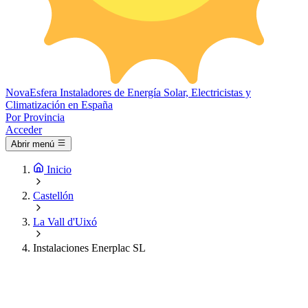
Nova
Esfera
Instaladores de Energía Solar, Electricistas y
Climatización en España
Por Provincia
Acceder
Abrir menú
Inicio
Castellón
La Vall d'Uixó
Instalaciones Enerplac SL