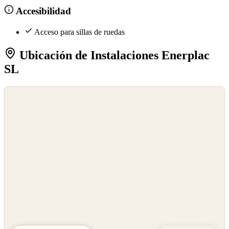
Accesibilidad
Acceso para sillas de ruedas
Ubicación de Instalaciones Enerplac
SL
©
OpenStreetMap
©
CARTO