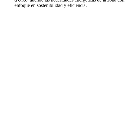
enfoque en sostenibilidad y eficiencia.