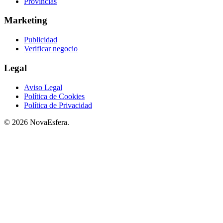
Provincias
Marketing
Publicidad
Verificar negocio
Legal
Aviso Legal
Política de Cookies
Política de Privacidad
© 2026 NovaEsfera.