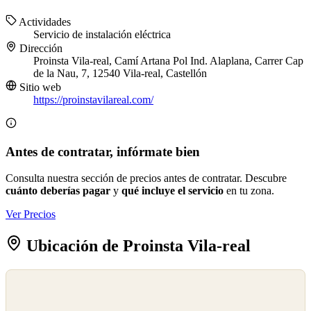
Actividades
Servicio de instalación eléctrica
Dirección
Proinsta Vila-real, Camí Artana Pol Ind. Alaplana, Carrer Cap
de la Nau, 7, 12540 Vila-real, Castellón
Sitio web
https://proinstavilareal.com/
Antes de contratar, infórmate bien
Consulta nuestra sección de precios antes de contratar. Descubre
cuánto deberías pagar
y
qué incluye el servicio
en tu zona.
Ver Precios
Ubicación de Proinsta Vila-real
©
OpenStreetMap
©
CARTO