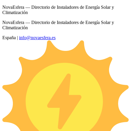
NovaEsfera — Directorio de Instaladores de Energía Solar y
Climatización
NovaEsfera — Directorio de Instaladores de Energía Solar y
Climatización
España
|
info@novaesfera.es