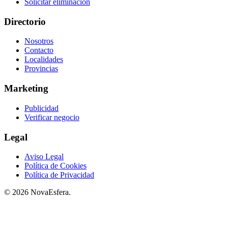
Solicitar eliminación
Directorio
Nosotros
Contacto
Localidades
Provincias
Marketing
Publicidad
Verificar negocio
Legal
Aviso Legal
Política de Cookies
Política de Privacidad
© 2026 NovaEsfera.