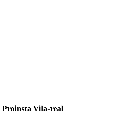
Proinsta Vila-real