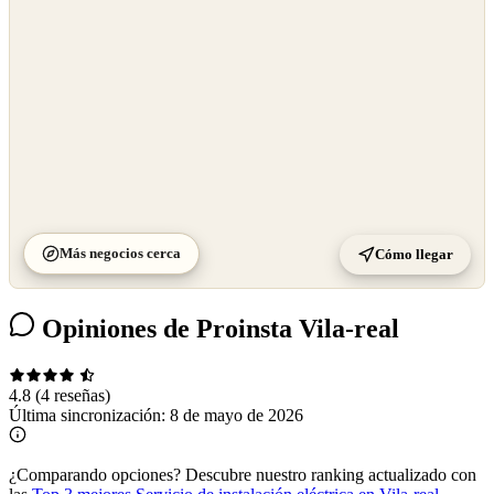
Más negocios cerca
Cómo llegar
Opiniones de Proinsta Vila-real
4.8
(4 reseñas)
Última sincronización:
8 de mayo de 2026
¿Comparando opciones?
Descubre nuestro ranking actualizado con