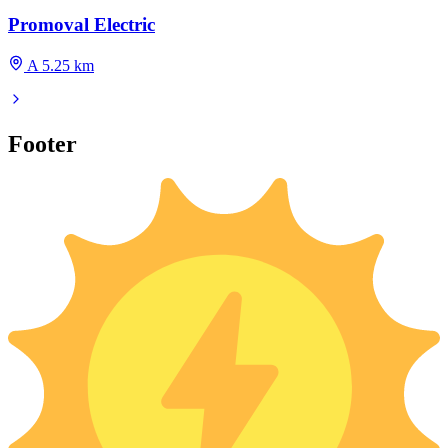
Promoval Electric
A 5.25 km
Footer