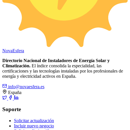
Nova
Esfera
Directorio Nacional de Instaladores de Energía Solar y
Climatización.
El índice consolida la especialidad, las
certificaciones y las tecnologías instaladas por los profesionales de
energía y electricidad activos en España.
info@novaesfera.es
España
Soporte
Solicitar actualización
Incluir nuevo negocio