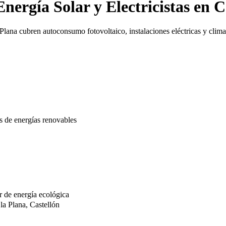
nergía Solar y Electricistas en C
 Plana cubren autoconsumo fotovoltaico, instalaciones eléctricas y clim
 de energías renovables
 de energía ecológica
a Plana, Castellón