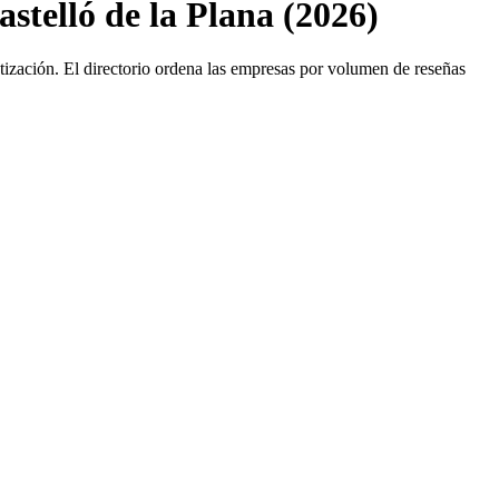
astelló de la Plana (2026)
atización. El directorio ordena las empresas por volumen de reseñas