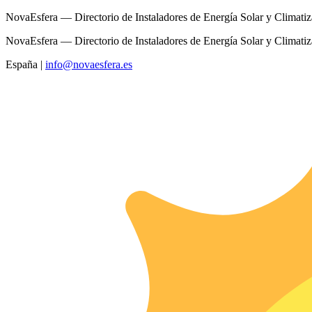
NovaEsfera — Directorio de Instaladores de Energía Solar y Climati
NovaEsfera — Directorio de Instaladores de Energía Solar y Climati
España
|
info@novaesfera.es