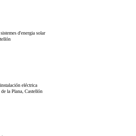
 sistemes d'energia solar
tellón
instalación eléctrica
de la Plana, Castellón