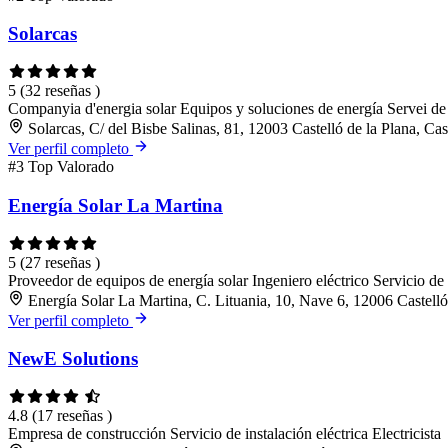
Solarcas
5
(32 reseñas )
Companyia d'energia solar
Equipos y soluciones de energía
Servei de
Solarcas, C/ del Bisbe Salinas, 81, 12003 Castelló de la Plana, Cas
Ver perfil completo
#3
Top Valorado
Energía Solar La Martina
5
(27 reseñas )
Proveedor de equipos de energía solar
Ingeniero eléctrico
Servicio de 
Energía Solar La Martina, C. Lituania, 10, Nave 6, 12006 Castelló 
Ver perfil completo
NewE Solutions
4.8
(17 reseñas )
Empresa de construcción
Servicio de instalación eléctrica
Electricista