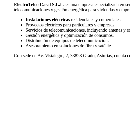
ElectroTelco Casal S.L.L.
es una empresa especializada en se
telecomunicaciones y gestión energética para viviendas y empre
Instalaciones eléctricas
residenciales y comerciales.
Proyectos eléctricos para particulares y empresas.
Servicios de telecomunicaciones, incluyendo antenas y e
Gestión energética y optimización de consumos.
Distribución de equipos de telecomunicación.
Asesoramiento en soluciones de fibra y satélite.
Con sede en Av. Vistalegre, 2, 33828 Grado, Asturias, cuenta co