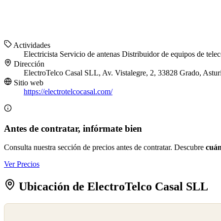
Actividades
Electricista
Servicio de antenas
Distribuidor de equipos de tel
Dirección
ElectroTelco Casal SLL, Av. Vistalegre, 2, 33828 Grado, Astur
Sitio web
https://electrotelcocasal.com/
Antes de contratar, infórmate bien
Consulta nuestra sección de precios antes de contratar. Descubre
cuán
Ver Precios
Ubicación de ElectroTelco Casal SLL
©
OpenStreetMap