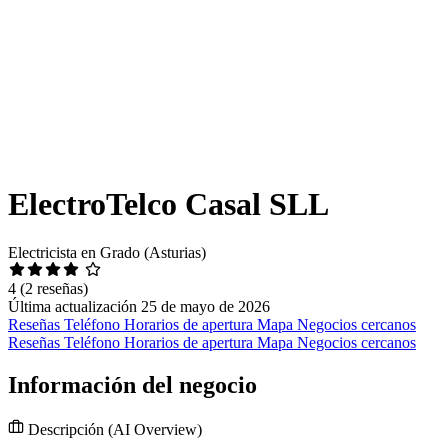
ElectroTelco Casal SLL
Electricista en Grado (Asturias)
4
(2 reseñas)
Última actualización 25 de mayo de 2026
Reseñas
Teléfono
Horarios de apertura
Mapa
Negocios cercanos
Reseñas
Teléfono
Horarios de apertura
Mapa
Negocios cercanos
Información del negocio
Descripción
(AI Overview)