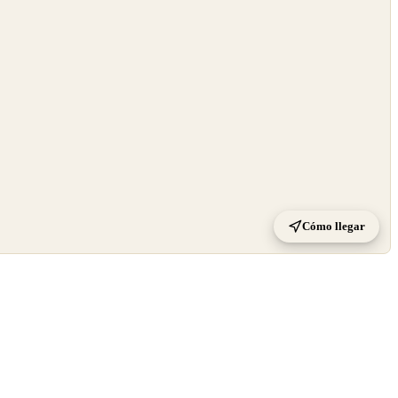
Cómo llegar