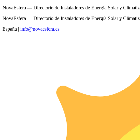
NovaEsfera — Directorio de Instaladores de Energía Solar y Climati
NovaEsfera — Directorio de Instaladores de Energía Solar y Climati
España
|
info@novaesfera.es