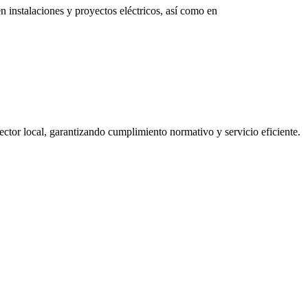
n instalaciones y proyectos eléctricos, así como en
ector local, garantizando cumplimiento normativo y servicio eficiente.