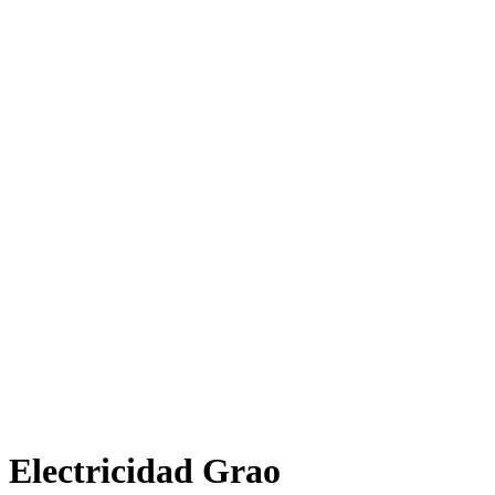
Electricidad Grao