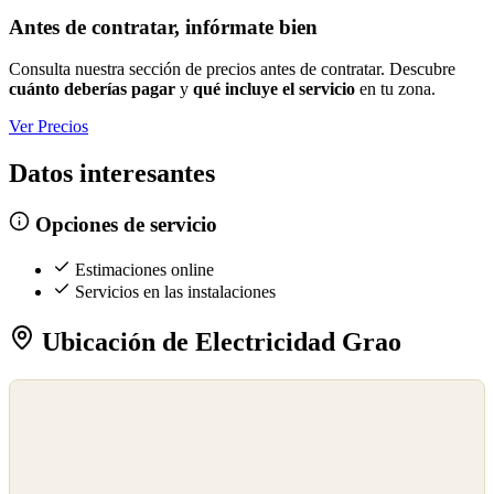
Antes de contratar, infórmate bien
Consulta nuestra sección de precios antes de contratar. Descubre
cuánto deberías pagar
y
qué incluye el servicio
en tu zona.
Ver Precios
Datos interesantes
Opciones de servicio
Estimaciones online
Servicios en las instalaciones
Ubicación de Electricidad Grao
©
OpenStreetMap
©
CARTO