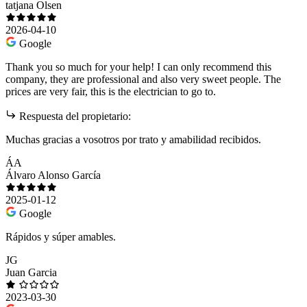
tatjana Olsen
2026-04-10
Google
Thank you so much for your help! I can only recommend this
company, they are professional and also very sweet people. The
prices are very fair, this is the electrician to go to.
Respuesta del propietario:
Muchas gracias a vosotros por trato y amabilidad recibidos.
ÁA
Álvaro Alonso García
2025-01-12
Google
Rápidos y súper amables.
JG
Juan Garcia
2023-03-30