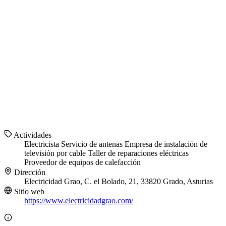
Actividades
Electricista
Servicio de antenas
Empresa de instalación de
televisión por cable
Taller de reparaciones eléctricas
Proveedor de equipos de calefacción
Dirección
Electricidad Grao, C. el Bolado, 21, 33820 Grado, Asturias
Sitio web
https://www.electricidadgrao.com/