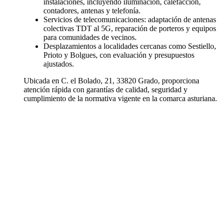
instalaciones, incluyendo iluminación, calefacción,
contadores, antenas y telefonía.
Servicios de telecomunicaciones: adaptación de antenas
colectivas TDT al 5G, reparación de porteros y equipos
para comunidades de vecinos.
Desplazamientos a localidades cercanas como Sestiello,
Prioto y Bolgues, con evaluación y presupuestos
ajustados.
Ubicada en C. el Bolado, 21, 33820 Grado, proporciona
atención rápida con garantías de calidad, seguridad y
cumplimiento de la normativa vigente en la comarca asturiana.