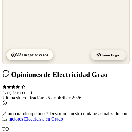
Más negocios cerca
Cómo llegar
Opiniones de Electricidad Grao
4.5
(19 reseñas)
Última sincronización:
25 de abril de 2026
¿Comparando opciones?
Descubre nuestro ranking actualizado con
las
mejores Electricista en Grado
.
TO