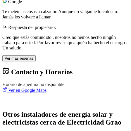
Google
Te meten las cosas a calzador. Aunque no valgan te lo colocan.
Jamás los volveré a llamar
Respuesta del propietario:
Creo que estás confundido , nosotros no hemos hecho ningún
trabajo para usted. Por favor revise qma quién ha hecho el encargo .
Un saludo
Ver más reseñas
Contacto y Horarios
Horario de apertura no disponible
Ver en Google Maps
Otros instaladores de energía solar y
electricistas cerca de Electricidad Grao