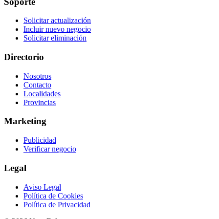
Soporte
Solicitar actualización
Incluir nuevo negocio
Solicitar eliminación
Directorio
Nosotros
Contacto
Localidades
Provincias
Marketing
Publicidad
Verificar negocio
Legal
Aviso Legal
Política de Cookies
Política de Privacidad