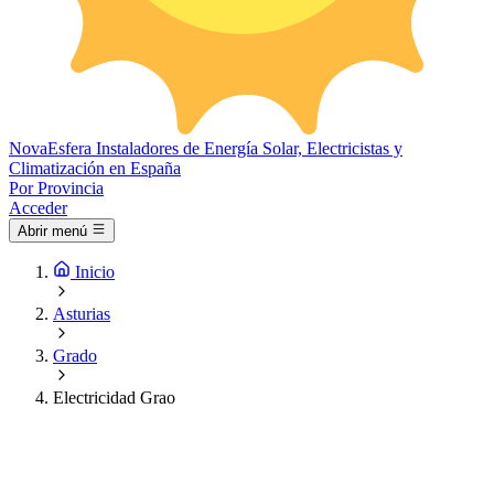
Nova
Esfera
Instaladores de Energía Solar, Electricistas y
Climatización en España
Por Provincia
Acceder
Abrir menú
Inicio
Asturias
Grado
Electricidad Grao