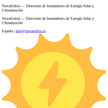
NovaEsfera — Directorio de Instaladores de Energía Solar y
Climatización
NovaEsfera — Directorio de Instaladores de Energía Solar y
Climatización
España
|
info@novaesfera.es