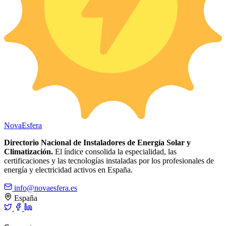
Nova
Esfera
Directorio Nacional de Instaladores de Energía Solar y
Climatización.
El índice consolida la especialidad, las
certificaciones y las tecnologías instaladas por los profesionales de
energía y electricidad activos en España.
info@novaesfera.es
España