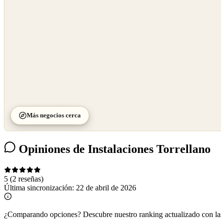
Más negocios cerca
Opiniones de Instalaciones Torrellano
5
(2 reseñas)
Última sincronización:
22 de abril de 2026
¿Comparando opciones?
Descubre nuestro ranking actualizado con l