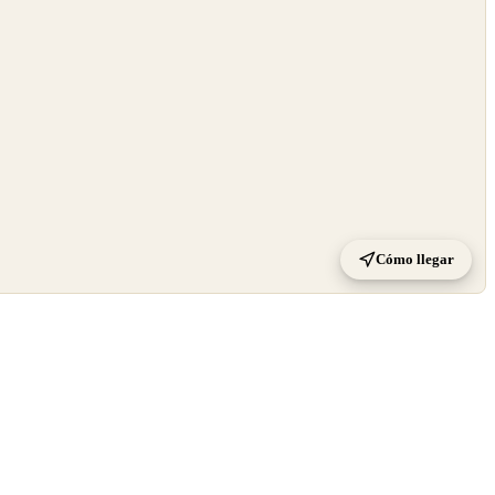
Cómo llegar