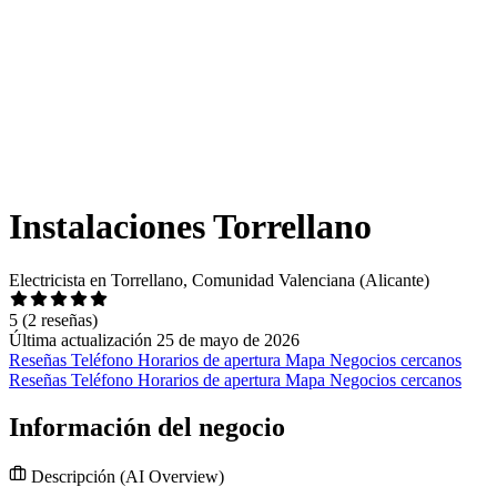
Instalaciones Torrellano
Electricista en Torrellano, Comunidad Valenciana (Alicante)
5
(2 reseñas)
Última actualización 25 de mayo de 2026
Reseñas
Teléfono
Horarios de apertura
Mapa
Negocios cercanos
Reseñas
Teléfono
Horarios de apertura
Mapa
Negocios cercanos
Información del negocio
Descripción
(AI Overview)