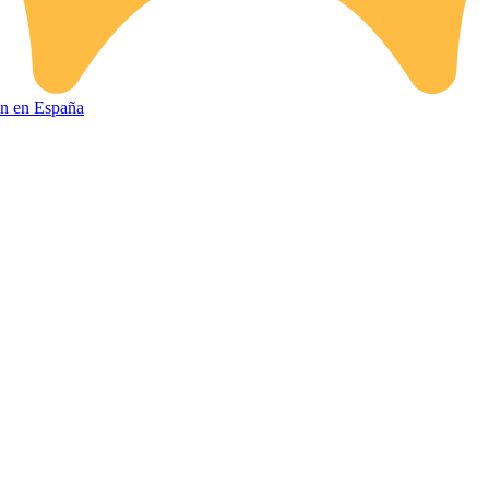
ión en España