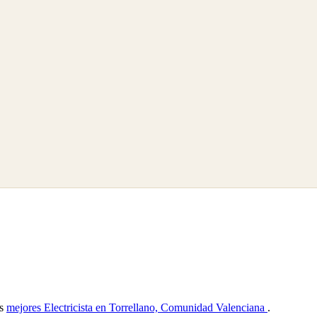
as
mejores Electricista en Torrellano, Comunidad Valenciana
.