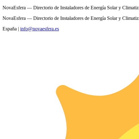
NovaEsfera — Directorio de Instaladores de Energía Solar y Climati
NovaEsfera — Directorio de Instaladores de Energía Solar y Climati
España
|
info@novaesfera.es