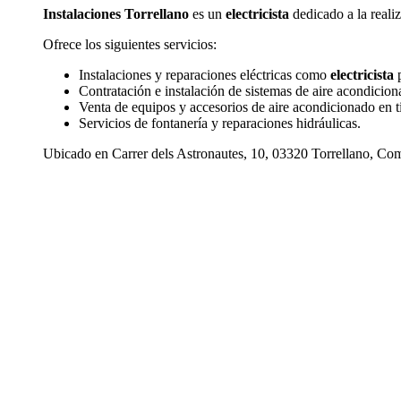
Instalaciones Torrellano
es un
electricista
dedicado a la reali
Ofrece los siguientes servicios:
Instalaciones y reparaciones eléctricas como
electricista
p
Contratación e instalación de sistemas de aire acondicion
Venta de equipos y accesorios de aire acondicionado en t
Servicios de fontanería y reparaciones hidráulicas.
Ubicado en Carrer dels Astronautes, 10, 03320 Torrellano, Comu