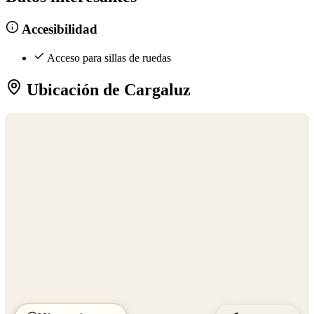
Accesibilidad
Acceso para sillas de ruedas
Ubicación de Cargaluz
©
OpenStreetMap
©
CARTO