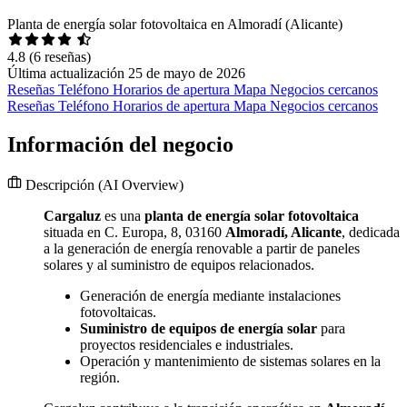
Planta de energía solar fotovoltaica en Almoradí (Alicante)
4.8
(6 reseñas)
Última actualización 25 de mayo de 2026
Reseñas
Teléfono
Horarios de apertura
Mapa
Negocios cercanos
Reseñas
Teléfono
Horarios de apertura
Mapa
Negocios cercanos
Información del negocio
Descripción
(AI Overview)
Cargaluz
es una
planta de energía solar fotovoltaica
situada en C. Europa, 8, 03160
Almoradí, Alicante
, dedicada
a la generación de energía renovable a partir de paneles
solares y al suministro de equipos relacionados.
Generación de energía mediante instalaciones
fotovoltaicas.
Suministro de equipos de energía solar
para
proyectos residenciales e industriales.
Operación y mantenimiento de sistemas solares en la
región.