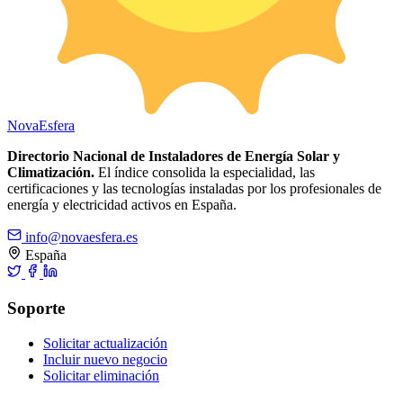
Nova
Esfera
Directorio Nacional de Instaladores de Energía Solar y
Climatización.
El índice consolida la especialidad, las
certificaciones y las tecnologías instaladas por los profesionales de
energía y electricidad activos en España.
info@novaesfera.es
España
Soporte
Solicitar actualización
Incluir nuevo negocio
Solicitar eliminación