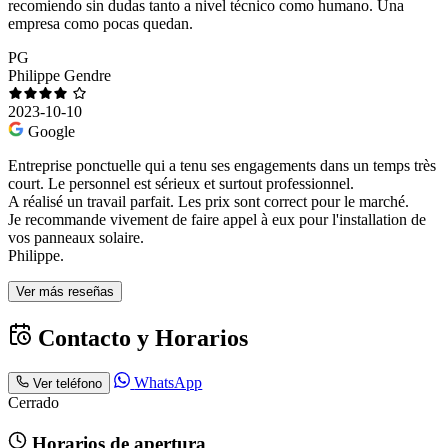
recomiendo sin dudas tanto a nivel técnico como humano. Una
empresa como pocas quedan.
PG
Philippe Gendre
2023-10-10
Google
Entreprise ponctuelle qui a tenu ses engagements dans un temps très
court. Le personnel est sérieux et surtout professionnel.
A réalisé un travail parfait. Les prix sont correct pour le marché.
Je recommande vivement de faire appel à eux pour l'installation de
vos panneaux solaire.
Philippe.
Ver más reseñas
Contacto y Horarios
WhatsApp
Ver teléfono
Cerrado
Horarios de apertura