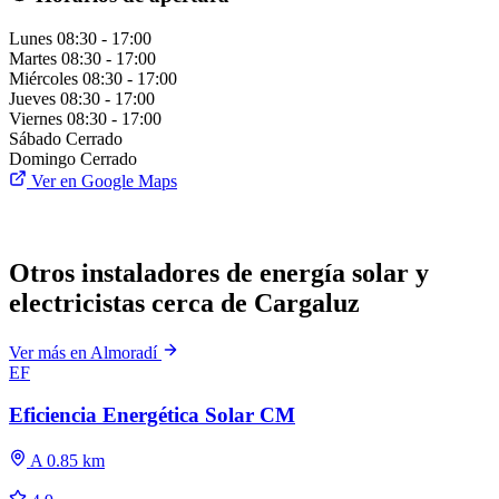
Lunes
08:30 - 17:00
Martes
08:30 - 17:00
Miércoles
08:30 - 17:00
Jueves
08:30 - 17:00
Viernes
08:30 - 17:00
Sábado
Cerrado
Domingo
Cerrado
Ver en Google Maps
Otros instaladores de energía solar y
electricistas cerca de Cargaluz
Ver más en Almoradí
EF
Eficiencia Energética Solar CM
A 0.85 km