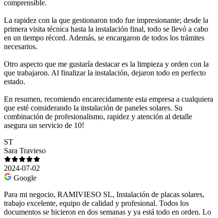
comprensible.
La rapidez con la que gestionaron todo fue impresionante; desde la
primera visita técnica hasta la instalación final, todo se llevó a cabo
en un tiempo récord. Además, se encargaron de todos los trámites
necesarios.
Otro aspecto que me gustaría destacar es la limpieza y orden con la
que trabajaron. Al finalizar la instalación, dejaron todo en perfecto
estado.
En resumen, recomiendo encarecidamente esta empresa a cualquiera
que esté considerando la instalación de paneles solares. Su
combinación de profesionalismo, rapidez y atención al detalle
asegura un servicio de 10!
ST
Sara Travieso
2024-07-02
Google
Para mi negocio, RAMIVIESO SL, Instalación de placas solares,
trabajo excelente, equipo de calidad y profesional. Todos los
documentos se hicieron en dos semanas y ya está todo en orden. Lo