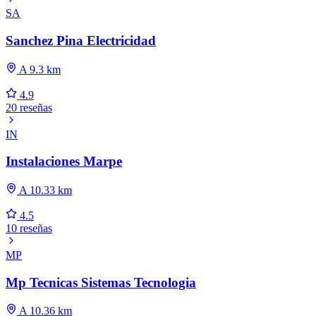
SA
Sanchez Pina Electricidad
A 9.3 km
4.9
20 reseñas
IN
Instalaciones Marpe
A 10.33 km
4.5
10 reseñas
MP
Mp Tecnicas Sistemas Tecnologia
A 10.36 km