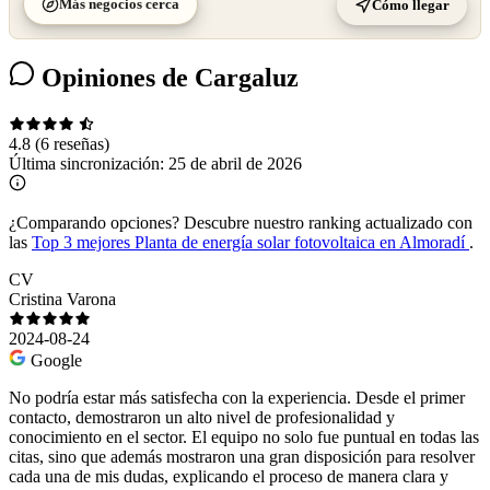
Más negocios cerca
Cómo llegar
Opiniones de Cargaluz
4.8
(6 reseñas)
Última sincronización:
25 de abril de 2026
¿Comparando opciones?
Descubre nuestro ranking actualizado con
las
Top 3 mejores Planta de energía solar fotovoltaica en Almoradí
.
CV
Cristina Varona
2024-08-24
Google
No podría estar más satisfecha con la experiencia. Desde el primer
contacto, demostraron un alto nivel de profesionalidad y
conocimiento en el sector. El equipo no solo fue puntual en todas las
citas, sino que además mostraron una gran disposición para resolver
cada una de mis dudas, explicando el proceso de manera clara y