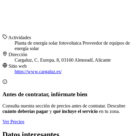
Actividades
Planta de energía solar fotovoltaica
Proveedor de equipos de
energía solar
Dirección
Cargaluz, C. Europa, 8, 03160 Almoradí, Alicante
Sitio web
https://www.cargaluz.es/
Antes de contratar, infórmate bien
Consulta nuestra sección de precios antes de contratar. Descubre
cuánto deberías pagar
y
qué incluye el servicio
en tu zona.
Ver Precios
Datos interesantes