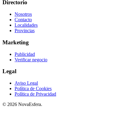
Directorio
Nosotros
Contacto
Localidades
Provincias
Marketing
Publicidad
Verificar negocio
Legal
Aviso Legal
Política de Cookies
Política de Privacidad
© 2026 NovaEsfera.