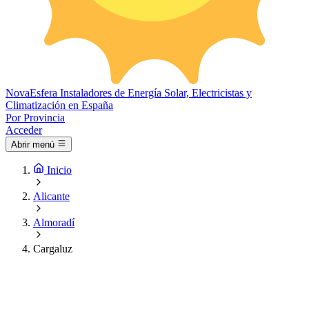
Nova
Esfera
Instaladores de Energía Solar, Electricistas y
Climatización en España
Por Provincia
Acceder
Abrir menú
Inicio
Alicante
Almoradí
Cargaluz