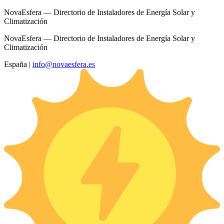
NovaEsfera — Directorio de Instaladores de Energía Solar y
Climatización
NovaEsfera — Directorio de Instaladores de Energía Solar y
Climatización
España
|
info@novaesfera.es