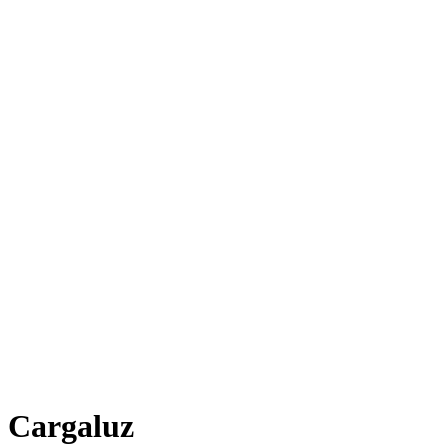
Cargaluz