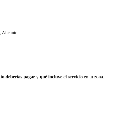
 Alicante
to deberías pagar
y
qué incluye el servicio
en tu zona.