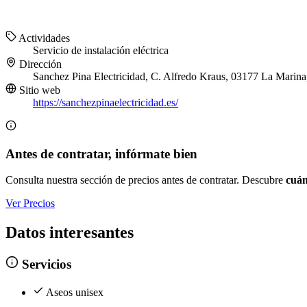
Actividades
Servicio de instalación eléctrica
Dirección
Sanchez Pina Electricidad, C. Alfredo Kraus, 03177 La Marina,
Sitio web
https://sanchezpinaelectricidad.es/
Antes de contratar, infórmate bien
Consulta nuestra sección de precios antes de contratar. Descubre
cuán
Ver Precios
Datos interesantes
Servicios
Aseos unisex