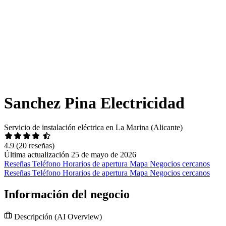
Sanchez Pina Electricidad
Servicio de instalación eléctrica en La Marina (Alicante)
4.9
(20 reseñas)
Última actualización 25 de mayo de 2026
Reseñas
Teléfono
Horarios de apertura
Mapa
Negocios cercanos
Reseñas
Teléfono
Horarios de apertura
Mapa
Negocios cercanos
Información del negocio
Descripción
(AI Overview)