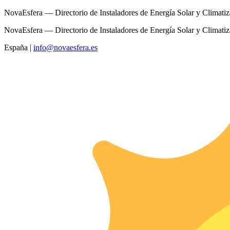
NovaEsfera — Directorio de Instaladores de Energía Solar y Climati
NovaEsfera — Directorio de Instaladores de Energía Solar y Climati
España
|
info@novaesfera.es