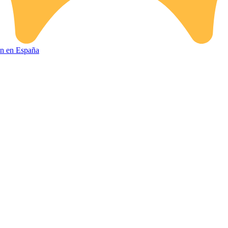
ión en España