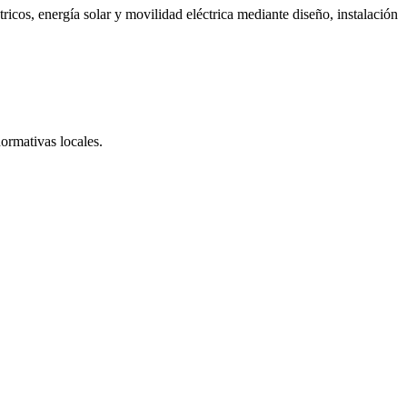
ricos, energía solar y movilidad eléctrica mediante diseño, instalación
normativas locales.