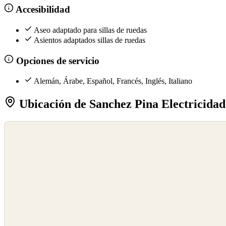
Accesibilidad
Aseo adaptado para sillas de ruedas
Asientos adaptados sillas de ruedas
Opciones de servicio
Alemán, Árabe, Español, Francés, Inglés, Italiano
Ubicación de Sanchez Pina Electricidad
©
OpenStreetMap
©
CARTO