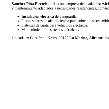
Sanchez Pina Electricidad
es una empresa dedicada al
servici
y mantenimiento adaptados a necesidades residenciales, comerci
Instalación eléctrica
de vanguardia.
Placas solares de alta eficiencia para soluciones sostenibl
Sistemas de carga para vehículos eléctricos.
Mantenimiento de sistemas eléctricos.
Ubicada en C. Alfredo Kraus, 03177
La Marina, Alicante
, at