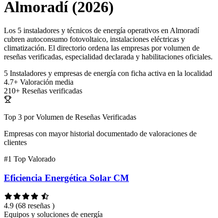
Almoradí (2026)
Los 5 instaladores y técnicos de energía operativos en Almoradí
cubren autoconsumo fotovoltaico, instalaciones eléctricas y
climatización. El directorio ordena las empresas por volumen de
reseñas verificadas, especialidad declarada y habilitaciones oficiales.
5
Instaladores y empresas de energía con ficha activa en la localidad
4.7+
Valoración media
210+
Reseñas verificadas
Top 3 por Volumen de Reseñas Verificadas
Empresas con mayor historial documentado de valoraciones de
clientes
#1
Top Valorado
Eficiencia Energética Solar CM
4.9
(68 reseñas )
Equipos y soluciones de energía