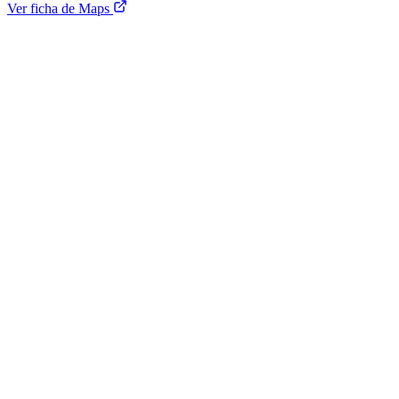
Ver ficha de Maps