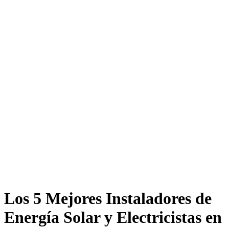
Los 5 Mejores Instaladores de
Energía Solar y Electricistas en