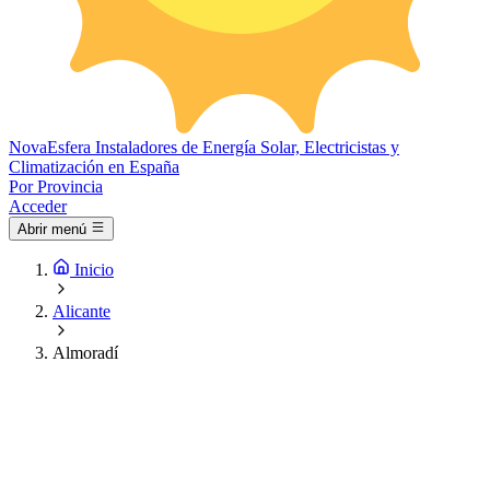
Nova
Esfera
Instaladores de Energía Solar, Electricistas y
Climatización en España
Por Provincia
Acceder
Abrir menú
Inicio
Alicante
Almoradí