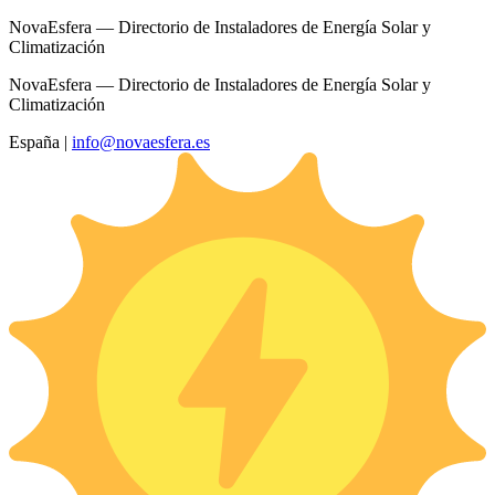
NovaEsfera — Directorio de Instaladores de Energía Solar y
Climatización
NovaEsfera — Directorio de Instaladores de Energía Solar y
Climatización
España
|
info@novaesfera.es