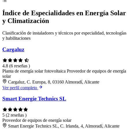
Índice de Especialidades en Energía Solar
y Climatización
Clasificación de instaladores y técnicos por especialidad, tecnologías
y habilitaciones
Cargaluz
4.8
(6 reseñas )
Planta de energía solar fotovoltaica
Proveedor de equipos de energía
solar
Cargaluz, C. Europa, 8, 03160 Almoradí, Alicante
Ver perfil completo
Smart Energie Technics SL
5
(2 reseñas )
Proveedor de equipos de energía solar
Smart Energie Technics SL, C. Irlanda, 4, Almoradí, Alicante