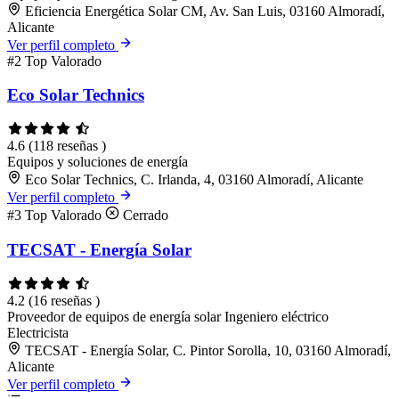
Eficiencia Energética Solar CM, Av. San Luis, 03160 Almoradí,
Alicante
Ver perfil completo
#2
Top Valorado
Eco Solar Technics
4.6
(118 reseñas )
Equipos y soluciones de energía
Eco Solar Technics, C. Irlanda, 4, 03160 Almoradí, Alicante
Ver perfil completo
#3
Top Valorado
Cerrado
TECSAT - Energía Solar
4.2
(16 reseñas )
Proveedor de equipos de energía solar
Ingeniero eléctrico
Electricista
TECSAT - Energía Solar, C. Pintor Sorolla, 10, 03160 Almoradí,
Alicante
Ver perfil completo