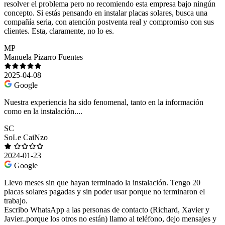
resolver el problema pero no recomiendo esta empresa bajo ningún
concepto. Si estás pensando en instalar placas solares, busca una
compañía seria, con atención postventa real y compromiso con sus
clientes. Esta, claramente, no lo es.
MP
Manuela Pizarro Fuentes
2025-04-08
Google
Nuestra experiencia ha sido fenomenal, tanto en la información
como en la instalación....
SC
SoLe CaiNzo
2024-01-23
Google
Llevo meses sin que hayan terminado la instalación. Tengo 20
placas solares pagadas y sin poder usar porque no terminaron el
trabajo.
Escribo WhatsApp a las personas de contacto (Richard, Xavier y
Javier..porque los otros no están) llamo al teléfono, dejo mensajes y