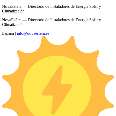
NovaEsfera — Directorio de Instaladores de Energía Solar y
Climatización
NovaEsfera — Directorio de Instaladores de Energía Solar y
Climatización
España
|
info@novaesfera.es