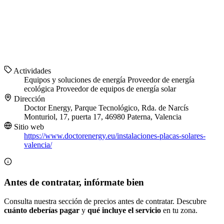
Actividades
Equipos y soluciones de energía
Proveedor de energía
ecológica
Proveedor de equipos de energía solar
Dirección
Doctor Energy, Parque Tecnológico, Rda. de Narcís
Monturiol, 17, puerta 17, 46980 Paterna, Valencia
Sitio web
https://www.doctorenergy.eu/instalaciones-placas-solares-
valencia/
Antes de contratar, infórmate bien
Consulta nuestra sección de precios antes de contratar. Descubre
cuánto deberías pagar
y
qué incluye el servicio
en tu zona.