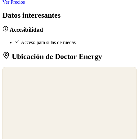
Ver Precios
Datos interesantes
Accesibilidad
Acceso para sillas de ruedas
Ubicación de Doctor Energy
©
OpenStreetMap
©
CARTO