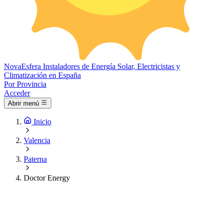
Nova
Esfera
Instaladores de Energía Solar, Electricistas y
Climatización en España
Por Provincia
Acceder
Abrir menú
Inicio
Valencia
Paterna
Doctor Energy