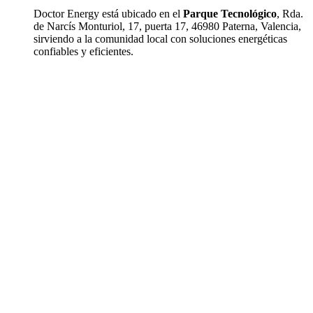
Doctor Energy está ubicado en el
Parque Tecnológico
, Rda.
de Narcís Monturiol, 17, puerta 17, 46980 Paterna, Valencia,
sirviendo a la comunidad local con soluciones energéticas
confiables y eficientes.