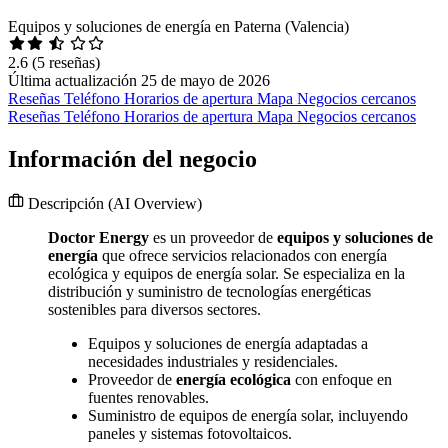
Equipos y soluciones de energía en Paterna (Valencia)
2.6
(5 reseñas)
Última actualización 25 de mayo de 2026
Reseñas
Teléfono
Horarios de apertura
Mapa
Negocios cercanos
Reseñas
Teléfono
Horarios de apertura
Mapa
Negocios cercanos
Información del negocio
Descripción
(AI Overview)
Doctor Energy
es un proveedor de
equipos y soluciones de
energía
que ofrece servicios relacionados con energía
ecológica y equipos de energía solar. Se especializa en la
distribución y suministro de tecnologías energéticas
sostenibles para diversos sectores.
Equipos y soluciones de energía adaptadas a
necesidades industriales y residenciales.
Proveedor de
energía ecológica
con enfoque en
fuentes renovables.
Suministro de equipos de energía solar, incluyendo
paneles y sistemas fotovoltaicos.