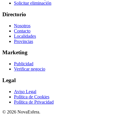
Solicitar eliminación
Directorio
Nosotros
Contacto
Localidades
Provincias
Marketing
Publicidad
Verificar negocio
Legal
Aviso Legal
Política de Cookies
Política de Privacidad
© 2026 NovaEsfera.