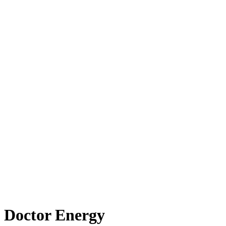
Doctor Energy