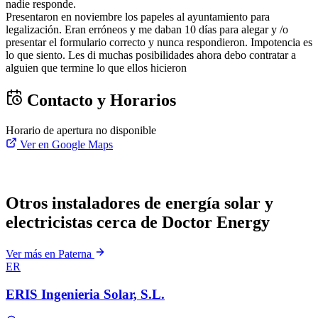
nadie responde.
Presentaron en noviembre los papeles al ayuntamiento para
legalización. Eran erróneos y me daban 10 días para alegar y /o
presentar el formulario correcto y nunca respondieron. Impotencia es
lo que siento. Les di muchas posibilidades ahora debo contratar a
alguien que termine lo que ellos hicieron
Contacto y Horarios
Horario de apertura no disponible
Ver en Google Maps
Otros instaladores de energía solar y
electricistas cerca de Doctor Energy
Ver más en Paterna
ER
ERIS Ingenieria Solar, S.L.