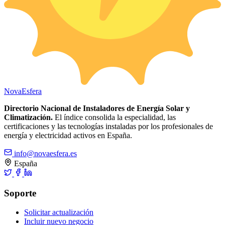
Nova
Esfera
Directorio Nacional de Instaladores de Energía Solar y
Climatización.
El índice consolida la especialidad, las
certificaciones y las tecnologías instaladas por los profesionales de
energía y electricidad activos en España.
info@novaesfera.es
España
Soporte
Solicitar actualización
Incluir nuevo negocio