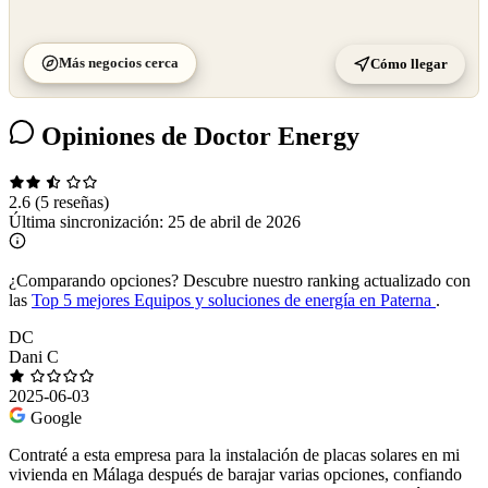
Más negocios cerca
Cómo llegar
Opiniones de Doctor Energy
2.6
(5 reseñas)
Última sincronización:
25 de abril de 2026
¿Comparando opciones?
Descubre nuestro ranking actualizado con
las
Top 5 mejores Equipos y soluciones de energía en Paterna
.
DC
Dani C
2025-06-03
Google
Contraté a esta empresa para la instalación de placas solares en mi
vivienda en Málaga después de barajar varias opciones, confiando