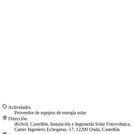
Actividades
Proveedor de equipos de energía solar
Dirección
iKeSoL Castellón, Instalación e Ingeniería Solar Fotovoltaica,
Carrer Ingeniero Echegaray, 17, 12200 Onda, Castellón