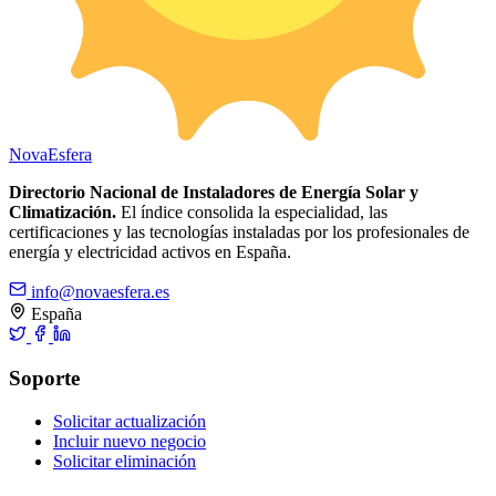
Nova
Esfera
Directorio Nacional de Instaladores de Energía Solar y
Climatización.
El índice consolida la especialidad, las
certificaciones y las tecnologías instaladas por los profesionales de
energía y electricidad activos en España.
info@novaesfera.es
España
Soporte
Solicitar actualización
Incluir nuevo negocio
Solicitar eliminación