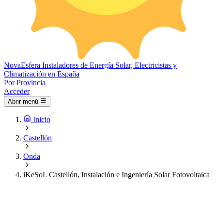
Nova
Esfera
Instaladores de Energía Solar, Electricistas y
Climatización en España
Por Provincia
Acceder
Abrir menú
Inicio
Castellón
Onda
iKeSoL Castellón, Instalación e Ingeniería Solar Fotovoltaica