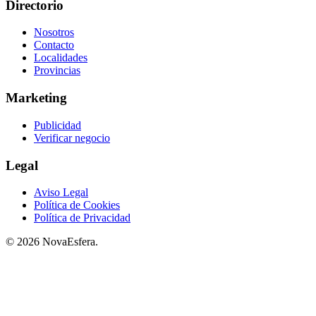
Directorio
Nosotros
Contacto
Localidades
Provincias
Marketing
Publicidad
Verificar negocio
Legal
Aviso Legal
Política de Cookies
Política de Privacidad
© 2026 NovaEsfera.