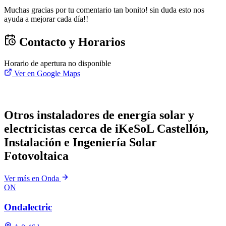
Muchas gracias por tu comentario tan bonito! sin duda esto nos
ayuda a mejorar cada día!!
Contacto y Horarios
Horario de apertura no disponible
Ver en Google Maps
Otros instaladores de energía solar y
electricistas cerca de iKeSoL Castellón,
Instalación e Ingeniería Solar
Fotovoltaica
Ver más en Onda
ON
Ondalectric