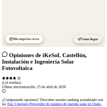
Más negocios cerca
Cómo llegar
Opiniones de iKeSoL Castellón,
Instalación e Ingeniería Solar
Fotovoltaica
4
(4 reseñas)
Última sincronización:
25 de abril de 2026
¿Comparando opciones?
Descubre nuestro ranking actualizado con
las
Top 3 mejores Proveedor de equipos de energía solar en Onda
.