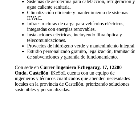
Sistemas de aerotermia para calefacción, refrigeración y
agua caliente sanitaria.
Climatización eficiente y mantenimiento de sistemas
HVAC.
Infraestructuras de carga para vehículos eléctricos,
integradas con energías renovables.
Instalaciones eléctricas, incluyendo fibra óptica y
telecomunicaciones.
Proyectos de hidrógeno verde y mantenimiento integral.
Estudio personalizado gratuito, legalización, tramitación
de subvenciones y garantía de funcionamiento.
Con sede en
Carrer Ingeniero Echegaray, 17, 12200
Onda, Castellón
, iKeSoL cuenta con un equipo de
ingenieros y técnicos cualificados que atienden necesidades
locales en la provincia de Castellón, priorizando soluciones
sostenibles y personalizadas.