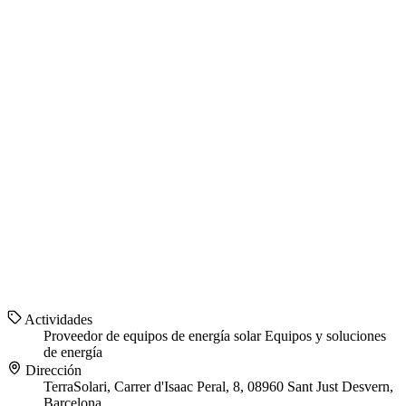
Actividades
Proveedor de equipos de energía solar
Equipos y soluciones
de energía
Dirección
TerraSolari, Carrer d'Isaac Peral, 8, 08960 Sant Just Desvern,
Barcelona