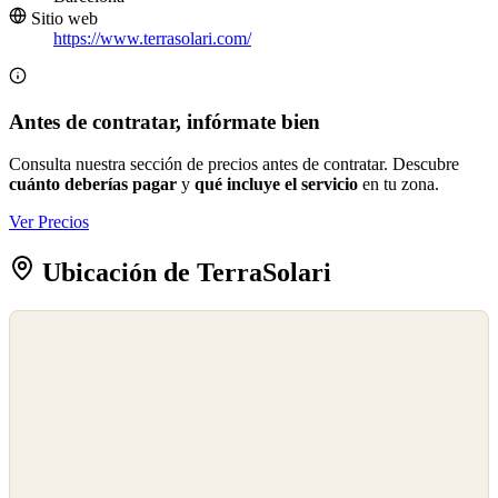
Sitio web
https://www.terrasolari.com/
Antes de contratar, infórmate bien
Consulta nuestra sección de precios antes de contratar. Descubre
cuánto deberías pagar
y
qué incluye el servicio
en tu zona.
Ver Precios
Ubicación de TerraSolari
©
OpenStreetMap
©
CARTO