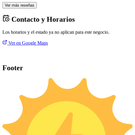
Ver más reseñas
Contacto y Horarios
Los horarios y el estado ya no aplican para este negocio.
Ver en Google Maps
Footer