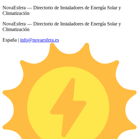
NovaEsfera — Directorio de Instaladores de Energía Solar y
Climatización
NovaEsfera — Directorio de Instaladores de Energía Solar y
Climatización
España
|
info@novaesfera.es