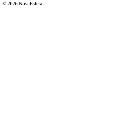
© 2026 NovaEsfera.