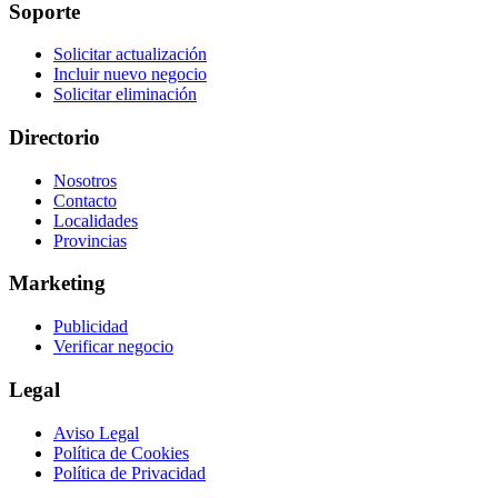
Soporte
Solicitar actualización
Incluir nuevo negocio
Solicitar eliminación
Directorio
Nosotros
Contacto
Localidades
Provincias
Marketing
Publicidad
Verificar negocio
Legal
Aviso Legal
Política de Cookies
Política de Privacidad