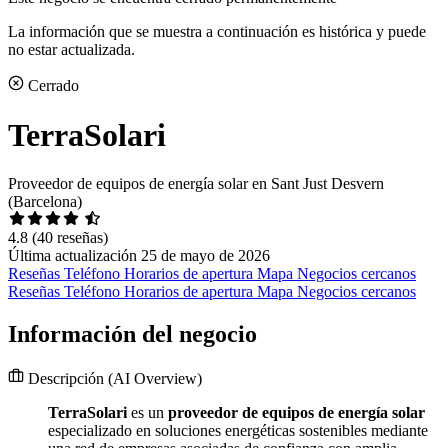
La información que se muestra a continuación es histórica y puede
no estar actualizada.
Cerrado
TerraSolari
Proveedor de equipos de energía solar en Sant Just Desvern
(Barcelona)
4.8
(40 reseñas)
Última actualización 25 de mayo de 2026
Reseñas
Teléfono
Horarios de apertura
Mapa
Negocios cercanos
Reseñas
Teléfono
Horarios de apertura
Mapa
Negocios cercanos
Información del negocio
Descripción
(AI Overview)
TerraSolari
es un
proveedor de equipos de energía solar
especializado en soluciones energéticas sostenibles mediante