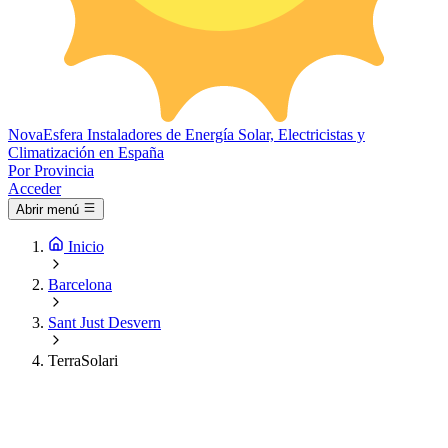
Nova
Esfera
Instaladores de Energía Solar, Electricistas y
Climatización en España
Por Provincia
Acceder
Abrir menú
Inicio
Barcelona
Sant Just Desvern
TerraSolari