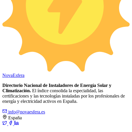
Nova
Esfera
Directorio Nacional de Instaladores de Energía Solar y
Climatización.
El índice consolida la especialidad, las
certificaciones y las tecnologías instaladas por los profesionales de
energía y electricidad activos en España.
info@novaesfera.es
España