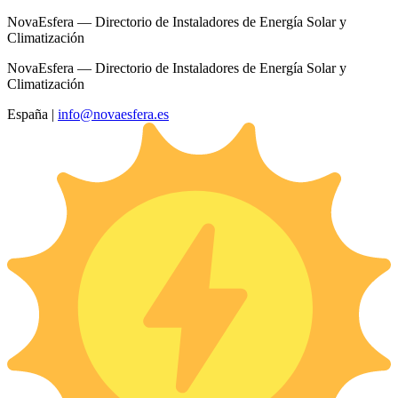
NovaEsfera — Directorio de Instaladores de Energía Solar y
Climatización
NovaEsfera — Directorio de Instaladores de Energía Solar y
Climatización
España
|
info@novaesfera.es