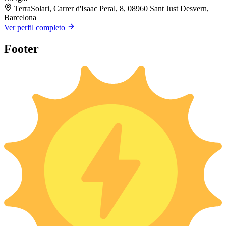
TerraSolari, Carrer d'Isaac Peral, 8, 08960 Sant Just Desvern,
Barcelona
Ver perfil completo
Footer