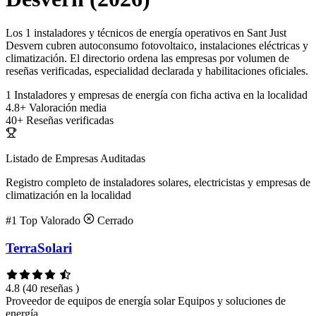
Los 1 instaladores y técnicos de energía operativos en Sant Just
Desvern cubren autoconsumo fotovoltaico, instalaciones eléctricas y
climatización. El directorio ordena las empresas por volumen de
reseñas verificadas, especialidad declarada y habilitaciones oficiales.
1
Instaladores y empresas de energía con ficha activa en la localidad
4.8+
Valoración media
40+
Reseñas verificadas
Listado de Empresas Auditadas
Registro completo de instaladores solares, electricistas y empresas de
climatización en la localidad
#1
Top Valorado
Cerrado
TerraSolari
4.8
(40 reseñas )
Proveedor de equipos de energía solar
Equipos y soluciones de
energía