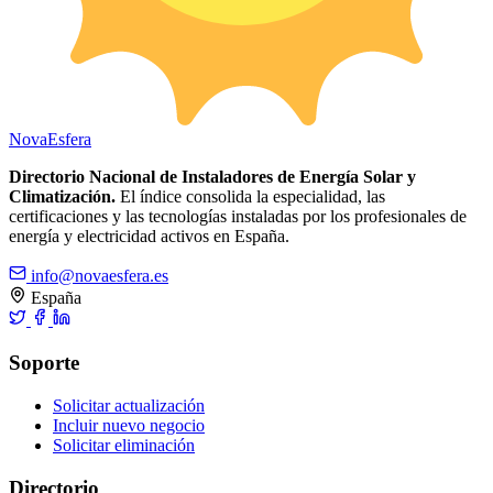
Nova
Esfera
Directorio Nacional de Instaladores de Energía Solar y
Climatización.
El índice consolida la especialidad, las
certificaciones y las tecnologías instaladas por los profesionales de
energía y electricidad activos en España.
info@novaesfera.es
España
Soporte
Solicitar actualización
Incluir nuevo negocio
Solicitar eliminación
Directorio