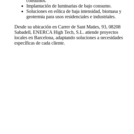
consumos.
Implantación de luminarias de bajo consumo.
Soluciones en eólica de baja intensidad, biomasa y
geotermia para usos residenciales e industriales.
Desde su ubicación en Carrer de Sant Maties, 93, 08208
Sabadell, ENERCA High Tech, S.L. atiende proyectos
locales en Barcelona, adaptando soluciones a necesidades
específicas de cada cliente.