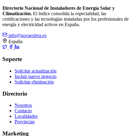
Directorio Nacional de Instaladores de Energía Solar y
Climatización.
El índice consolida la especialidad, las
certificaciones y las tecnologías instaladas por los profesionales de
energía y electricidad activos en España.
info@novaesfera.es
España
Soporte
Solicitar actualización
Incluir nuevo negocio
Solicitar eliminación
Directorio
Nosotros
Contacto
Localidades
Provincias
Marketing