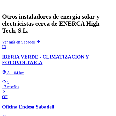
Otros instaladores de energía solar y
electricistas cerca de ENERCA High
Tech, S.L.
Ver más en Sabadell
IB
IBERIA VERDE - CLIMATIZACION Y
FOTOVOLTAICA
A 1.04 km
5
17 reseñas
OF
Oficina Endesa Sabadell