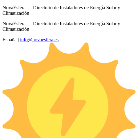
NovaEsfera — Directorio de Instaladores de Energía Solar y
Climatización
NovaEsfera — Directorio de Instaladores de Energía Solar y
Climatización
España
|
info@novaesfera.es