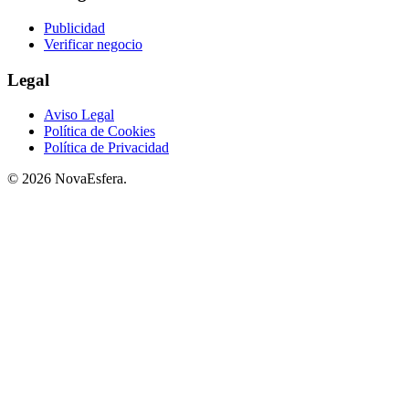
Publicidad
Verificar negocio
Legal
Aviso Legal
Política de Cookies
Política de Privacidad
© 2026 NovaEsfera.