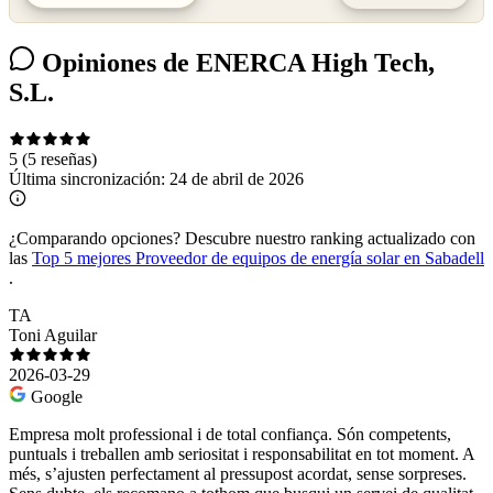
Opiniones de ENERCA High Tech,
S.L.
5
(5 reseñas)
Última sincronización:
24 de abril de 2026
¿Comparando opciones?
Descubre nuestro ranking actualizado con
las
Top 5 mejores Proveedor de equipos de energía solar en Sabadell
.
TA
Toni Aguilar
2026-03-29
Google
Empresa molt professional i de total confiança. Són competents,
puntuals i treballen amb seriositat i responsabilitat en tot moment. A
més, s’ajusten perfectament al pressupost acordat, sense sorpreses.