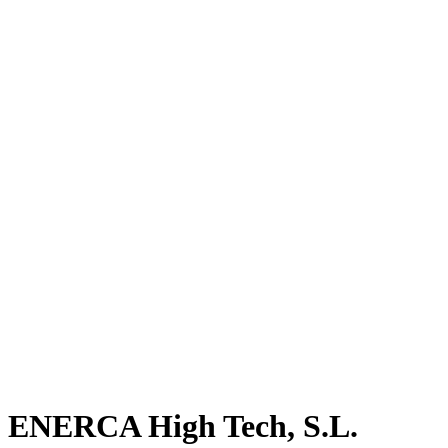
ENERCA High Tech, S.L.