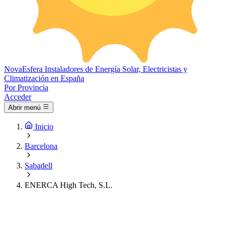
Nova
Esfera
Instaladores de Energía Solar, Electricistas y
Climatización en España
Por Provincia
Acceder
Abrir menú
Inicio
Barcelona
Sabadell
ENERCA High Tech, S.L.