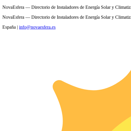
NovaEsfera — Directorio de Instaladores de Energía Solar y Climati
NovaEsfera — Directorio de Instaladores de Energía Solar y Climati
España
|
info@novaesfera.es