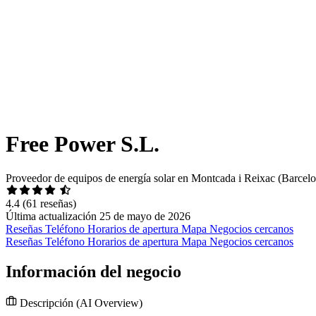
Free Power S.L.
Proveedor de equipos de energía solar en Montcada i Reixac (Barcel
4.4
(61 reseñas)
Última actualización 25 de mayo de 2026
Reseñas
Teléfono
Horarios de apertura
Mapa
Negocios cercanos
Reseñas
Teléfono
Horarios de apertura
Mapa
Negocios cercanos
Información del negocio
Descripción
(AI Overview)