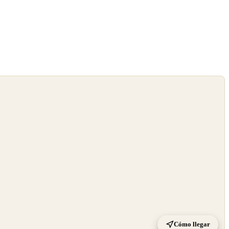
Cómo llegar