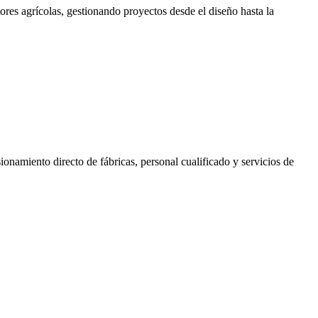
res agrícolas, gestionando proyectos desde el diseño hasta la
namiento directo de fábricas, personal cualificado y servicios de