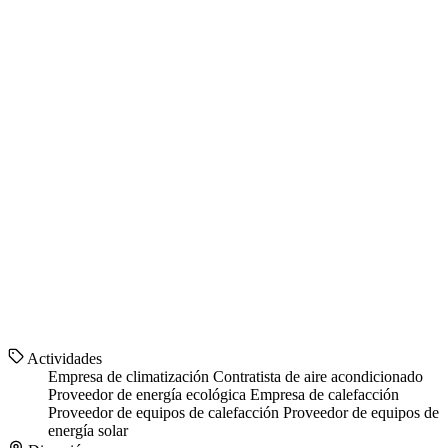
Actividades
Empresa de climatización
Contratista de aire acondicionado
Proveedor de energía ecológica
Empresa de calefacción
Proveedor de equipos de calefacción
Proveedor de equipos de
energía solar