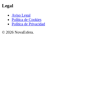
Legal
Aviso Legal
Política de Cookies
Política de Privacidad
© 2026 NovaEsfera.