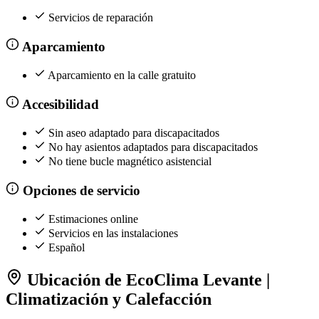
Servicios de reparación
Aparcamiento
Aparcamiento en la calle gratuito
Accesibilidad
Sin aseo adaptado para discapacitados
No hay asientos adaptados para discapacitados
No tiene bucle magnético asistencial
Opciones de servicio
Estimaciones online
Servicios en las instalaciones
Español
Ubicación de EcoClima Levante |
Climatización y Calefacción