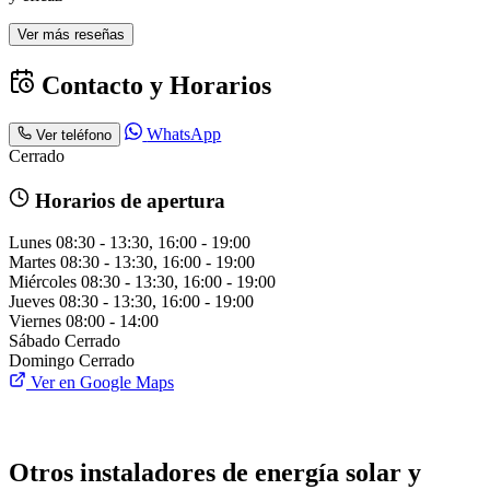
Ver más reseñas
Contacto y Horarios
WhatsApp
Ver teléfono
Cerrado
Horarios de apertura
Lunes
08:30 - 13:30, 16:00 - 19:00
Martes
08:30 - 13:30, 16:00 - 19:00
Miércoles
08:30 - 13:30, 16:00 - 19:00
Jueves
08:30 - 13:30, 16:00 - 19:00
Viernes
08:00 - 14:00
Sábado
Cerrado
Domingo
Cerrado
Ver en Google Maps
Otros instaladores de energía solar y