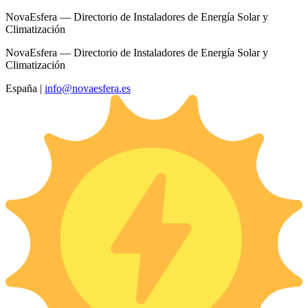
NovaEsfera — Directorio de Instaladores de Energía Solar y
Climatización
NovaEsfera — Directorio de Instaladores de Energía Solar y
Climatización
España
|
info@novaesfera.es