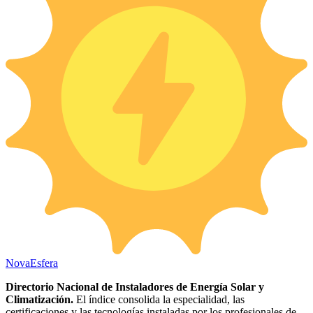
Nova
Esfera
Directorio Nacional de Instaladores de Energía Solar y
Climatización.
El índice consolida la especialidad, las
certificaciones y las tecnologías instaladas por los profesionales de