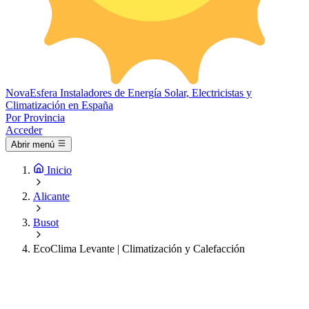
Nova
Esfera
Instaladores de Energía Solar, Electricistas y
Climatización en España
Por Provincia
Acceder
Abrir menú
Inicio
Alicante
Busot
EcoClima Levante | Climatización y Calefacción