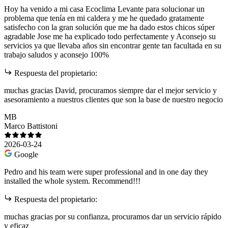
Hoy ha venido a mi casa Ecoclima Levante para solucionar un
problema que tenía en mi caldera y me he quedado gratamente
satisfecho con la gran solución que me ha dado estos chicos súper
agradable Jose me ha explicado todo perfectamente y Aconsejo su
servicios ya que llevaba años sin encontrar gente tan facultada en su
trabajo saludos y aconsejo 100%
Respuesta del propietario:
muchas gracias David, procuramos siempre dar el mejor servicio y
asesoramiento a nuestros clientes que son la base de nuestro negocio
MB
Marco Battistoni
2026-03-24
Google
Pedro and his team were super professional and in one day they
installed the whole system. Recommend!!!
Respuesta del propietario:
muchas gracias por su confianza, procuramos dar un servicio rápido
y eficaz