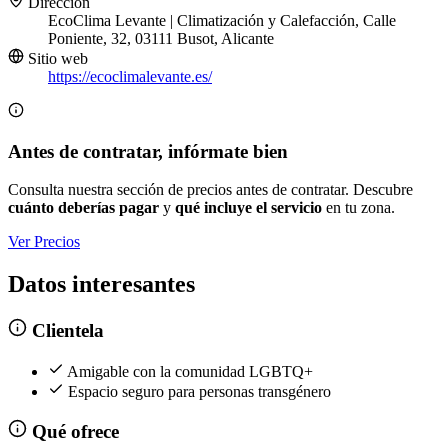
Dirección
EcoClima Levante | Climatización y Calefacción, Calle
Poniente, 32, 03111 Busot, Alicante
Sitio web
https://ecoclimalevante.es/
Antes de contratar, infórmate bien
Consulta nuestra sección de precios antes de contratar. Descubre
cuánto deberías pagar
y
qué incluye el servicio
en tu zona.
Ver Precios
Datos interesantes
Clientela
Amigable con la comunidad LGBTQ+
Espacio seguro para personas transgénero
Qué ofrece