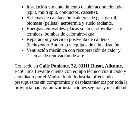
Instalación y mantenimiento de aire acondicionado
(split, multi split, conductos, cassette).
Sistemas de calefacción: calderas de gas, gasoil,
biomasa (pellets), aerotermia y suelo radiante.
Energías renovables: placas solares fotovoltaicas y
térmicas, bombas de calor aire-agua.
Reparación y servicio postventa de calderas
(incluyendo Buderus) y equipos de climatización.
Ventilación mecánica con recuperación de calor y
sistemas de renovación de aire.
Con sede en
Calle Poniente, 32, 03111 Busot, Alicante
,
EcoClima Levante cuenta con equipo técnico cualificado y
acreditado por el Ministerio de Industria, ofreciendo
presupuestos sin compromiso y desplazamientos por toda la
provincia para garantizar instalaciones seguras y de calidad.