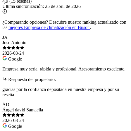
4.9
(15 reseñas)
Última sincronización:
25 de abril de 2026
¿Comparando opciones?
Descubre nuestro ranking actualizado con
las
mejores Empresa de climatización en Busot
.
JA
Jose Antonio
2026-03-24
Google
Empresa muy seria, rápida y profesional. Asesoramiento excelente.
Respuesta del propietario:
gracias por la confianza depositada en nuestra empresa y por su
reseña
ÁD
Ángel david Santaella
2026-03-24
Google