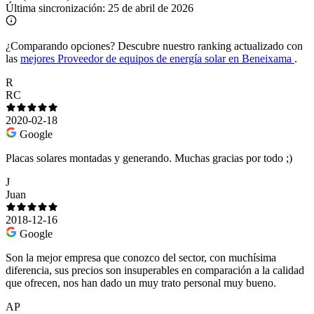
Última sincronización:
25 de abril de 2026
¿Comparando opciones?
Descubre nuestro ranking actualizado con
las
mejores Proveedor de equipos de energía solar en Beneixama
.
R
RC
2020-02-18
Google
Placas solares montadas y generando. Muchas gracias por todo ;)
J
Juan
2018-12-16
Google
Son la mejor empresa que conozco del sector, con muchísima
diferencia, sus precios son insuperables en comparación a la calidad
que ofrecen, nos han dado un muy trato personal muy bueno.
AP