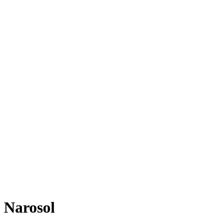
Narosol