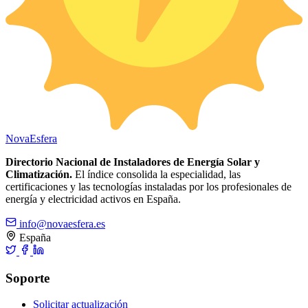
Nova
Esfera
Directorio Nacional de Instaladores de Energía Solar y
Climatización.
El índice consolida la especialidad, las
certificaciones y las tecnologías instaladas por los profesionales de
energía y electricidad activos en España.
info@novaesfera.es
España
Soporte
Solicitar actualización