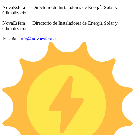
NovaEsfera — Directorio de Instaladores de Energía Solar y
Climatización
NovaEsfera — Directorio de Instaladores de Energía Solar y
Climatización
España
|
info@novaesfera.es