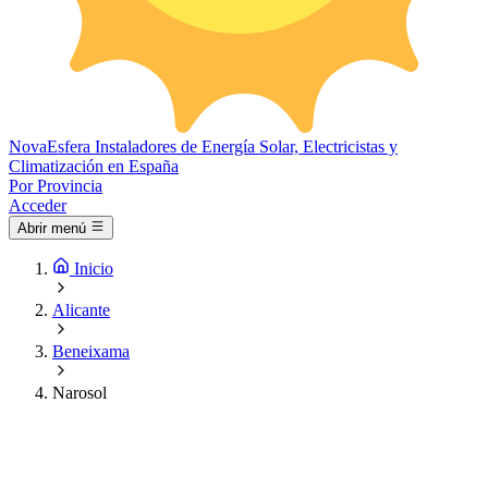
Nova
Esfera
Instaladores de Energía Solar, Electricistas y
Climatización en España
Por Provincia
Acceder
Abrir menú
Inicio
Alicante
Beneixama
Narosol