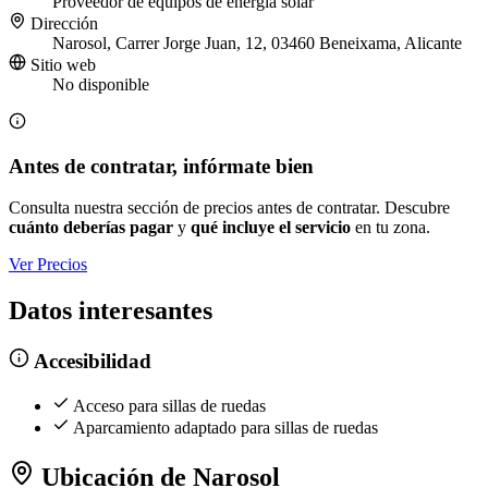
Proveedor de equipos de energía solar
Dirección
Narosol, Carrer Jorge Juan, 12, 03460 Beneixama, Alicante
Sitio web
No disponible
Antes de contratar, infórmate bien
Consulta nuestra sección de precios antes de contratar. Descubre
cuánto deberías pagar
y
qué incluye el servicio
en tu zona.
Ver Precios
Datos interesantes
Accesibilidad
Acceso para sillas de ruedas
Aparcamiento adaptado para sillas de ruedas
Ubicación de Narosol