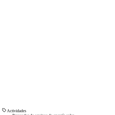
Actividades