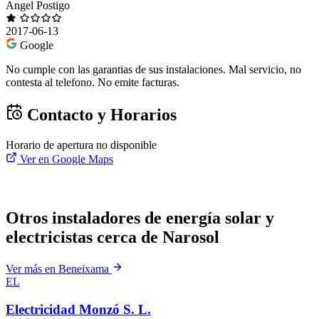
Angel Postigo
2017-06-13
Google
No cumple con las garantias de sus instalaciones. Mal servicio, no
contesta al telefono. No emite facturas.
Contacto y Horarios
Horario de apertura no disponible
Ver en Google Maps
Otros instaladores de energía solar y
electricistas cerca de Narosol
Ver más en Beneixama
EL
Electricidad Monzó S. L.