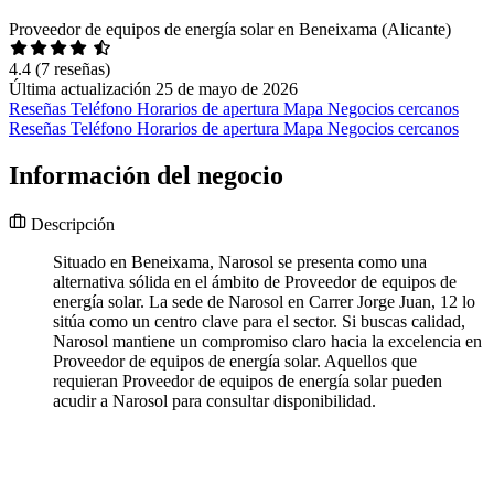
Proveedor de equipos de energía solar en Beneixama (Alicante)
4.4
(7 reseñas)
Última actualización 25 de mayo de 2026
Reseñas
Teléfono
Horarios de apertura
Mapa
Negocios cercanos
Reseñas
Teléfono
Horarios de apertura
Mapa
Negocios cercanos
Información del negocio
Descripción
Situado en Beneixama, Narosol se presenta como una
alternativa sólida en el ámbito de Proveedor de equipos de
energía solar. La sede de Narosol en Carrer Jorge Juan, 12 lo
sitúa como un centro clave para el sector. Si buscas calidad,
Narosol mantiene un compromiso claro hacia la excelencia en
Proveedor de equipos de energía solar. Aquellos que
requieran Proveedor de equipos de energía solar pueden
acudir a Narosol para consultar disponibilidad.