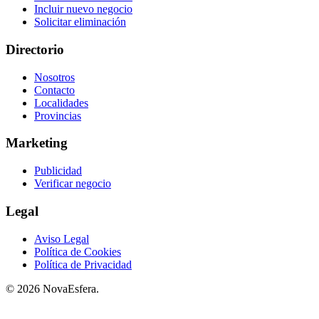
Incluir nuevo negocio
Solicitar eliminación
Directorio
Nosotros
Contacto
Localidades
Provincias
Marketing
Publicidad
Verificar negocio
Legal
Aviso Legal
Política de Cookies
Política de Privacidad
© 2026 NovaEsfera.