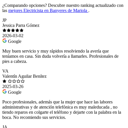
¿Comparando opciones?
Descubre nuestro ranking actualizado con
las
mejores Electricista en Banyeres de Mariola
.
JP
Jessica Parra Gómez
2026-03-02
Google
Muy buen servicio y muy rápidos resolviendo la avería que
teníamos en casa. Sin duda volvería a llamarles. Profesionales de
pies a cabeza.
VA
Valentín Aguilar Benítez
2025-03-26
Google
Poco profesionales, además que la mujer que hace las labores
administrativas y de atención telefónica es muy maleducada , no
tiendo reparos en colgarte el teléfono y dejarte con la palabra en la
boca. No recomiendo sus servicios.
JA