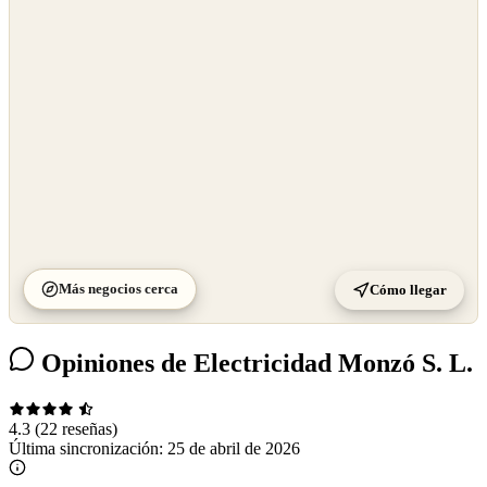
OpenStreetMap
©
CARTO
Más negocios cerca
Cómo llegar
Opiniones de Electricidad Monzó S. L.
4.3
(22 reseñas)
Última sincronización:
25 de abril de 2026