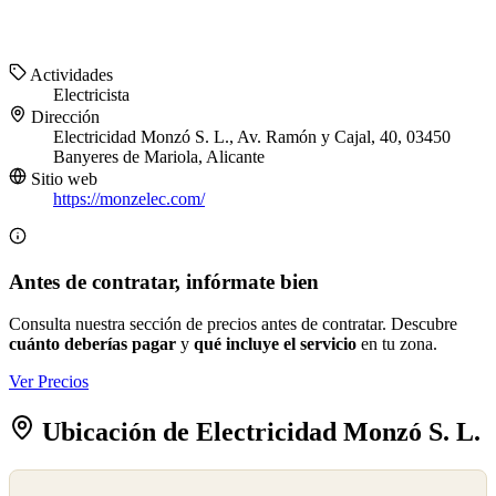
Actividades
Electricista
Dirección
Electricidad Monzó S. L., Av. Ramón y Cajal, 40, 03450
Banyeres de Mariola, Alicante
Sitio web
https://monzelec.com/
Antes de contratar, infórmate bien
Consulta nuestra sección de precios antes de contratar. Descubre
cuánto deberías pagar
y
qué incluye el servicio
en tu zona.
Ver Precios
Ubicación de Electricidad Monzó S. L.
©