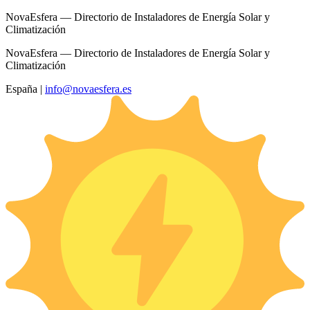
NovaEsfera — Directorio de Instaladores de Energía Solar y
Climatización
NovaEsfera — Directorio de Instaladores de Energía Solar y
Climatización
España
|
info@novaesfera.es