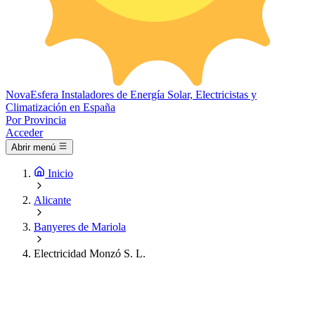
Nova
Esfera
Instaladores de Energía Solar, Electricistas y
Climatización en España
Por Provincia
Acceder
Abrir menú
Inicio
Alicante
Banyeres de Mariola
Electricidad Monzó S. L.