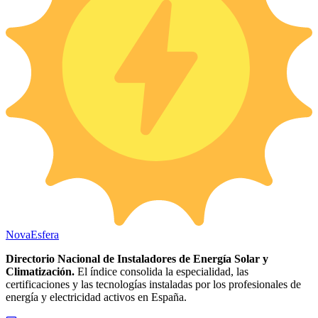
Nova
Esfera
Directorio Nacional de Instaladores de Energía Solar y
Climatización.
El índice consolida la especialidad, las
certificaciones y las tecnologías instaladas por los profesionales de
energía y electricidad activos en España.