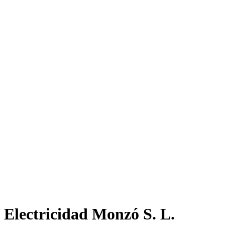
Electricidad Monzó S. L.