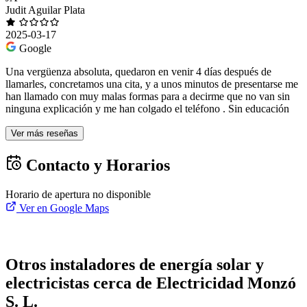
Judit Aguilar Plata
2025-03-17
Google
Una vergüenza absoluta, quedaron en venir 4 días después de
llamarles, concretamos una cita, y a unos minutos de presentarse me
han llamado con muy malas formas para a decirme que no van sin
ninguna explicación y me han colgado el teléfono . Sin educación
Ver más reseñas
Contacto y Horarios
Horario de apertura no disponible
Ver en Google Maps
Otros instaladores de energía solar y
electricistas cerca de Electricidad Monzó
S. L.