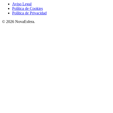
Aviso Legal
Política de Cookies
Política de Privacidad
© 2026 NovaEsfera.