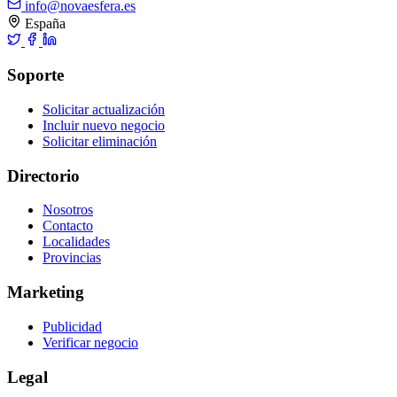
info@novaesfera.es
España
Soporte
Solicitar actualización
Incluir nuevo negocio
Solicitar eliminación
Directorio
Nosotros
Contacto
Localidades
Provincias
Marketing
Publicidad
Verificar negocio
Legal