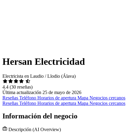
Hersan Electricidad
Electricista en Laudio / Llodio (Álava)
4.4
(30 reseñas)
Última actualización 25 de mayo de 2026
Reseñas
Teléfono
Horarios de apertura
Mapa
Negocios cercanos
Reseñas
Teléfono
Horarios de apertura
Mapa
Negocios cercanos
Información del negocio
Descripción
(AI Overview)