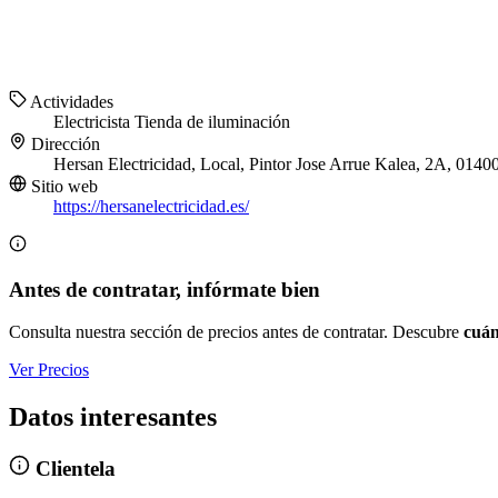
Actividades
Electricista
Tienda de iluminación
Dirección
Hersan Electricidad, Local, Pintor Jose Arrue Kalea, 2A, 0140
Sitio web
https://hersanelectricidad.es/
Antes de contratar, infórmate bien
Consulta nuestra sección de precios antes de contratar. Descubre
cuán
Ver Precios
Datos interesantes
Clientela