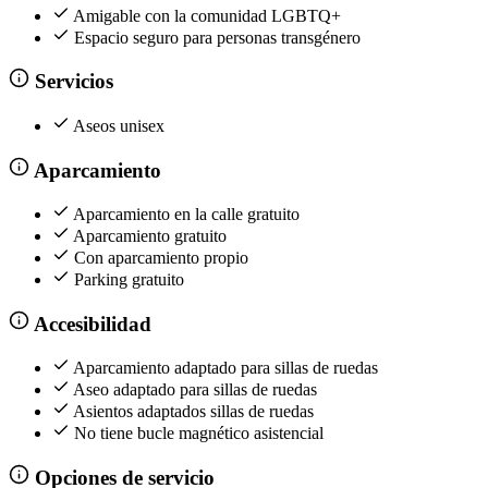
Amigable con la comunidad LGBTQ+
Espacio seguro para personas transgénero
Servicios
Aseos unisex
Aparcamiento
Aparcamiento en la calle gratuito
Aparcamiento gratuito
Con aparcamiento propio
Parking gratuito
Accesibilidad
Aparcamiento adaptado para sillas de ruedas
Aseo adaptado para sillas de ruedas
Asientos adaptados sillas de ruedas
No tiene bucle magnético asistencial
Opciones de servicio