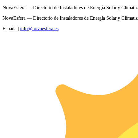
NovaEsfera — Directorio de Instaladores de Energía Solar y Climati
NovaEsfera — Directorio de Instaladores de Energía Solar y Climati
España
|
info@novaesfera.es