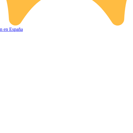
ión en España