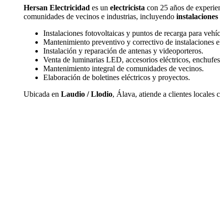
Hersan Electricidad
es un
electricista
con 25 años de experienc
comunidades de vecinos e industrias, incluyendo
instalaciones 
Instalaciones fotovoltaicas y puntos de recarga para vehíc
Mantenimiento preventivo y correctivo de instalaciones el
Instalación y reparación de antenas y videoporteros.
Venta de luminarias LED, accesorios eléctricos, enchufes e
Mantenimiento integral de comunidades de vecinos.
Elaboración de boletines eléctricos y proyectos.
Ubicada en
Laudio / Llodio
, Álava, atiende a clientes locales