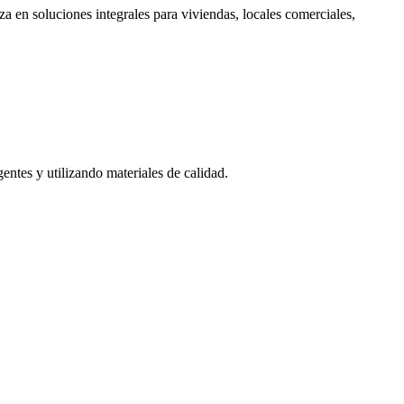
a en soluciones integrales para viviendas, locales comerciales,
entes y utilizando materiales de calidad.