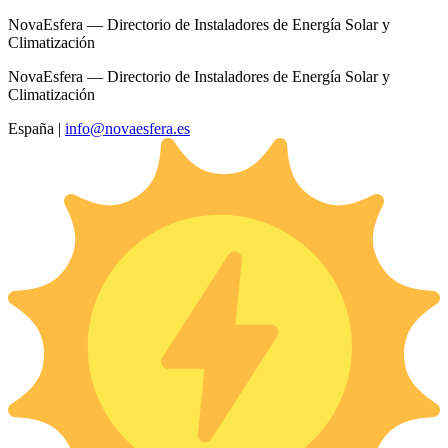
NovaEsfera — Directorio de Instaladores de Energía Solar y
Climatización
NovaEsfera — Directorio de Instaladores de Energía Solar y
Climatización
España
|
info@novaesfera.es