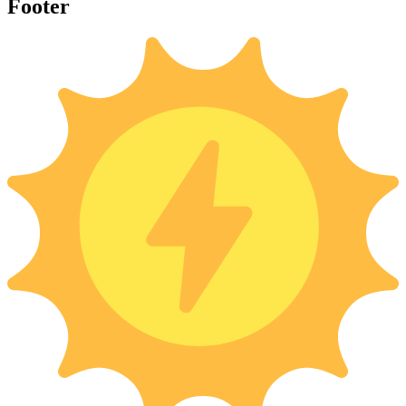
Footer