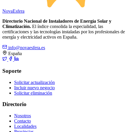
Nova
Esfera
Directorio Nacional de Instaladores de Energía Solar y
Climatización.
El índice consolida la especialidad, las
certificaciones y las tecnologías instaladas por los profesionales de
energía y electricidad activos en España.
info@novaesfera.es
España
Soporte
Solicitar actualización
Incluir nuevo negocio
Solicitar eliminación
Directorio
Nosotros
Contacto
Localidades
Provincias