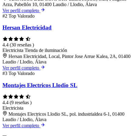
Arza, Pabellón 10, 01400 Laudio / Llodio, Álava
Ver perfil completo
#2
Top Valorado
Hersan Electricidad
4.4
(30 reseñas )
Electricista
Tienda de iluminación
Hersan Electricidad, Local, Pintor Jose Arrue Kalea, 2A, 01400
Laudio / Llodio, Álava
Ver perfil completo
#3
Top Valorado
Montajes Electricos Llodio SL
4.4
(9 reseñas )
Electricista
Montajes Electricos Llodio SL, pol. industrialdea 6-1, 01400
Laudio / Llodio, Álava
Ver perfil completo