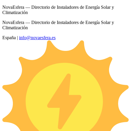
NovaEsfera — Directorio de Instaladores de Energía Solar y
Climatización
NovaEsfera — Directorio de Instaladores de Energía Solar y
Climatización
España
|
info@novaesfera.es