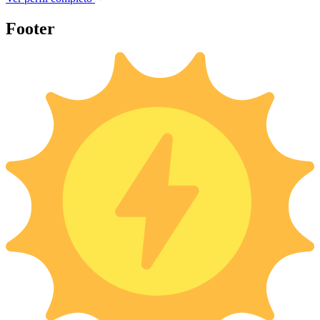
Footer