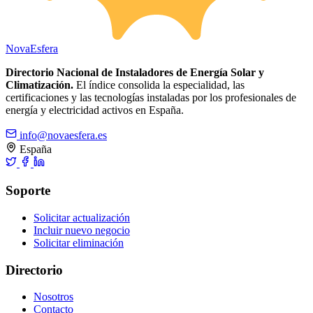
Nova
Esfera
Directorio Nacional de Instaladores de Energía Solar y
Climatización.
El índice consolida la especialidad, las
certificaciones y las tecnologías instaladas por los profesionales de
energía y electricidad activos en España.
info@novaesfera.es
España
Soporte
Solicitar actualización
Incluir nuevo negocio
Solicitar eliminación
Directorio
Nosotros
Contacto