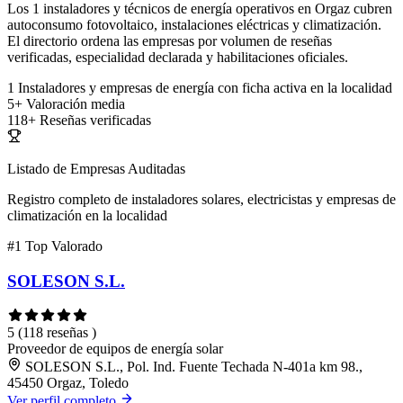
Los 1 instaladores y técnicos de energía operativos en Orgaz cubren
autoconsumo fotovoltaico, instalaciones eléctricas y climatización.
El directorio ordena las empresas por volumen de reseñas
verificadas, especialidad declarada y habilitaciones oficiales.
1
Instaladores y empresas de energía con ficha activa en la localidad
5+
Valoración media
118+
Reseñas verificadas
Listado de Empresas Auditadas
Registro completo de instaladores solares, electricistas y empresas de
climatización en la localidad
#1
Top Valorado
SOLESON S.L.
5
(118 reseñas )
Proveedor de equipos de energía solar
SOLESON S.L., Pol. Ind. Fuente Techada N-401a km 98.,
45450 Orgaz, Toledo
Ver perfil completo