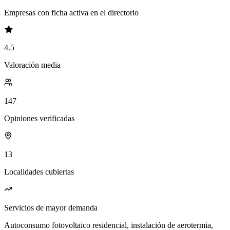
Empresas con ficha activa en el directorio
4.5
Valoración media
147
Opiniones verificadas
13
Localidades cubiertas
Servicios de mayor demanda
Autoconsumo fotovoltaico residencial, instalación de aerotermia,