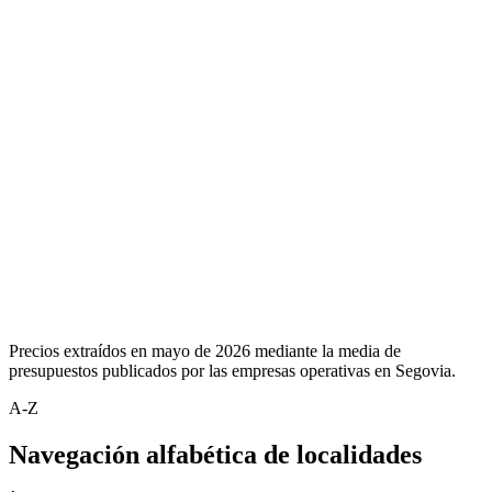
Precios extraídos en mayo de 2026 mediante la media de
presupuestos publicados por las empresas operativas en Segovia.
A-Z
Navegación alfabética de localidades