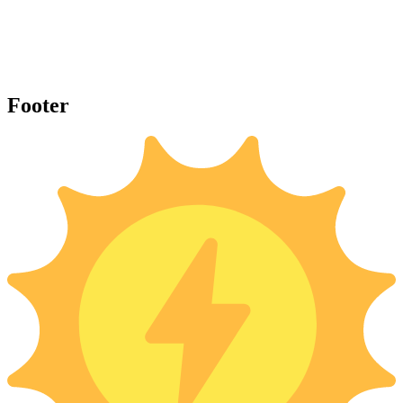
Footer