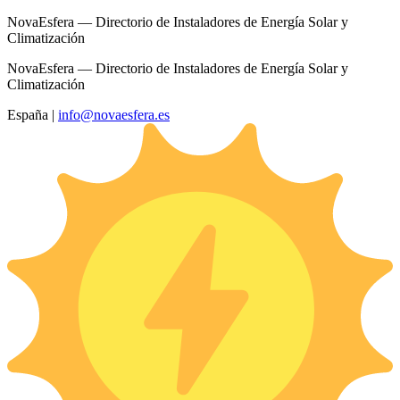
NovaEsfera — Directorio de Instaladores de Energía Solar y
Climatización
NovaEsfera — Directorio de Instaladores de Energía Solar y
Climatización
España
|
info@novaesfera.es