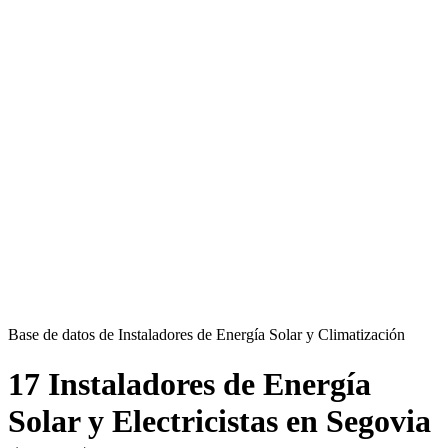
Base de datos de Instaladores de Energía Solar y Climatización
17 Instaladores de Energía
Solar y Electricistas en Segovia