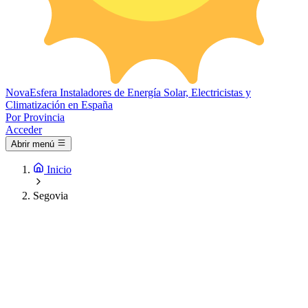
Nova
Esfera
Instaladores de Energía Solar, Electricistas y
Climatización en España
Por Provincia
Acceder
Abrir menú
Inicio
Segovia