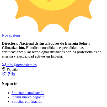
Nova
Esfera
Directorio Nacional de Instaladores de Energía Solar y
Climatización.
El índice consolida la especialidad, las
certificaciones y las tecnologías instaladas por los profesionales de
energía y electricidad activos en España.
info@novaesfera.es
España
Soporte
Solicitar actualización
Incluir nuevo negocio
Solicitar eliminación