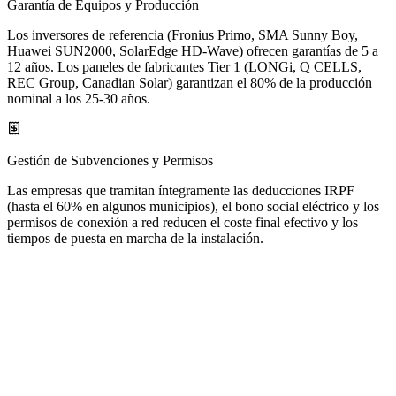
Garantía de Equipos y Producción
Los inversores de referencia (Fronius Primo, SMA Sunny Boy,
Huawei SUN2000, SolarEdge HD-Wave) ofrecen garantías de 5 a
12 años. Los paneles de fabricantes Tier 1 (LONGi, Q CELLS,
REC Group, Canadian Solar) garantizan el 80% de la producción
nominal a los 25-30 años.
Gestión de Subvenciones y Permisos
Las empresas que tramitan íntegramente las deducciones IRPF
(hasta el 60% en algunos municipios), el bono social eléctrico y los
permisos de conexión a red reducen el coste final efectivo y los
tiempos de puesta en marcha de la instalación.