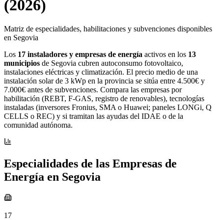
(2026)
Matriz de especialidades, habilitaciones y subvenciones disponibles
en Segovia
Los
17 instaladores y empresas de energía
activos en los
13
municipios
de Segovia cubren autoconsumo fotovoltaico,
instalaciones eléctricas y climatización. El precio medio de una
instalación solar de 3 kWp en la provincia se sitúa entre 4.500€ y
7.000€ antes de subvenciones. Compara las empresas por
habilitación (REBT, F-GAS, registro de renovables), tecnologías
instaladas (inversores Fronius, SMA o Huawei; paneles LONGi, Q
CELLS o REC) y si tramitan las ayudas del IDAE o de la
comunidad autónoma.
Especialidades de las Empresas de
Energía en Segovia
17