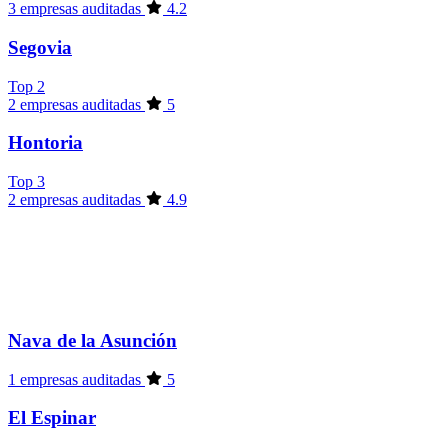
3 empresas auditadas
4.2
Segovia
Top 2
2 empresas auditadas
5
Hontoria
Top 3
2 empresas auditadas
4.9
Nava de la Asunción
1 empresas auditadas
5
El Espinar