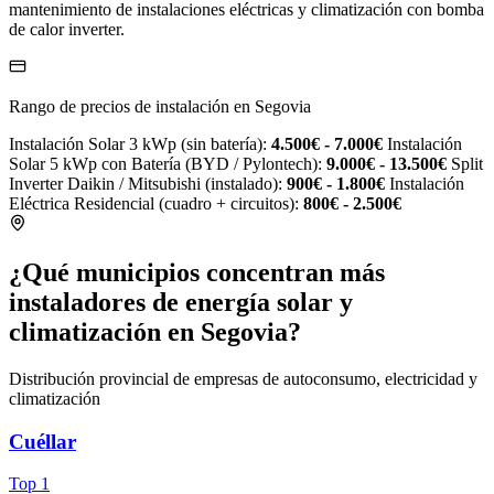
mantenimiento de instalaciones eléctricas y climatización con bomba
de calor inverter.
Rango de precios de instalación en Segovia
Instalación Solar 3 kWp (sin batería):
4.500€ - 7.000€
Instalación
Solar 5 kWp con Batería (BYD / Pylontech):
9.000€ - 13.500€
Split
Inverter Daikin / Mitsubishi (instalado):
900€ - 1.800€
Instalación
Eléctrica Residencial (cuadro + circuitos):
800€ - 2.500€
¿Qué municipios concentran más
instaladores de energía solar y
climatización en Segovia?
Distribución provincial de empresas de autoconsumo, electricidad y
climatización
Cuéllar
Top 1