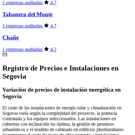
1 empresas auditadas
4.7
Tabanera del Monte
1 empresas auditadas
4.7
Chañe
1 empresas auditadas
4.5
Registro de Precios e Instalaciones en
Segovia
Variación de precios de instalación energética en
Segovia
El coste de las instalaciones de energía solar y climatización en
Segovia varía según la complejidad del proyecto, la potencia
contratada y los equipos seleccionados. Las instalaciones en
cubiertas con inclinación no óptima, la gestión de permisos
urbanísticos y el tendido de cableado en edificios plurifamiliares
incrementan el coste de mano de obra respecto a instalaciones