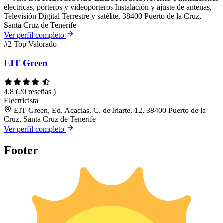
electricas, porteros y videoporteros Instalación y ajuste de antenas,
Televisión Digital Terrestre y satélite, 38400 Puerto de la Cruz,
Santa Cruz de Tenerife
Ver perfil completo
#2
Top Valorado
EIT Green
4.8
(20 reseñas )
Electricista
EIT Green, Ed. Acacias, C. de Iriarte, 12, 38400 Puerto de la
Cruz, Santa Cruz de Tenerife
Ver perfil completo
Footer