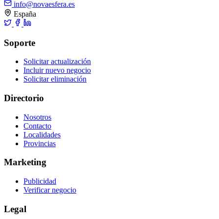
info@novaesfera.es
España
Soporte
Solicitar actualización
Incluir nuevo negocio
Solicitar eliminación
Directorio
Nosotros
Contacto
Localidades
Provincias
Marketing
Publicidad
Verificar negocio
Legal