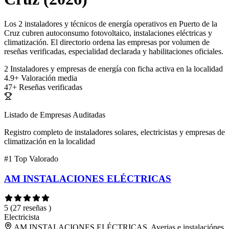
Los 2 instaladores y técnicos de energía operativos en Puerto de la
Cruz cubren autoconsumo fotovoltaico, instalaciones eléctricas y
climatización. El directorio ordena las empresas por volumen de
reseñas verificadas, especialidad declarada y habilitaciones oficiales.
2
Instaladores y empresas de energía con ficha activa en la localidad
4.9+
Valoración media
47+
Reseñas verificadas
Listado de Empresas Auditadas
Registro completo de instaladores solares, electricistas y empresas de
climatización en la localidad
#1
Top Valorado
AM INSTALACIONES ELÉCTRICAS
5
(27 reseñas )
Electricista
AM INSTALACIONES ELÉCTRICAS, Averias e instalaciónes