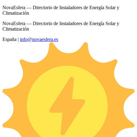
NovaEsfera — Directorio de Instaladores de Energía Solar y
Climatización
NovaEsfera — Directorio de Instaladores de Energía Solar y
Climatización
España
|
info@novaesfera.es