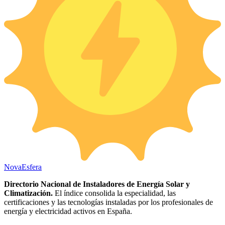
Nova
Esfera
Directorio Nacional de Instaladores de Energía Solar y
Climatización.
El índice consolida la especialidad, las
certificaciones y las tecnologías instaladas por los profesionales de
energía y electricidad activos en España.