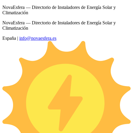
NovaEsfera — Directorio de Instaladores de Energía Solar y
Climatización
NovaEsfera — Directorio de Instaladores de Energía Solar y
Climatización
España
|
info@novaesfera.es