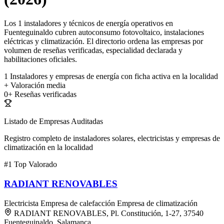
Los 1 instaladores y técnicos de energía operativos en
Fuenteguinaldo cubren autoconsumo fotovoltaico, instalaciones
eléctricas y climatización. El directorio ordena las empresas por
volumen de reseñas verificadas, especialidad declarada y
habilitaciones oficiales.
1
Instaladores y empresas de energía con ficha activa en la localidad
+
Valoración media
0+
Reseñas verificadas
Listado de Empresas Auditadas
Registro completo de instaladores solares, electricistas y empresas de
climatización en la localidad
#1
Top Valorado
RADIANT RENOVABLES
Electricista
Empresa de calefacción
Empresa de climatización
RADIANT RENOVABLES, Pl. Constitución, 1-27, 37540
Fuenteguinaldo, Salamanca