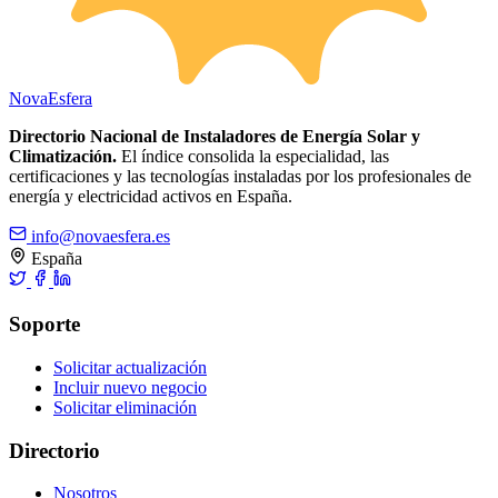
Nova
Esfera
Directorio Nacional de Instaladores de Energía Solar y
Climatización.
El índice consolida la especialidad, las
certificaciones y las tecnologías instaladas por los profesionales de
energía y electricidad activos en España.
info@novaesfera.es
España
Soporte
Solicitar actualización
Incluir nuevo negocio
Solicitar eliminación
Directorio
Nosotros