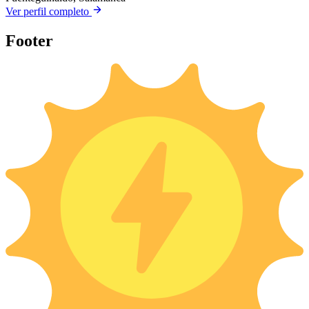
Ver perfil completo
Footer