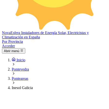
Nova
Esfera
Instaladores de Energía Solar, Electricistas y
Climatización en España
Por Provincia
Acceder
Abrir menú
Inicio
Pontevedra
Ponteareas
Inesol Galicia