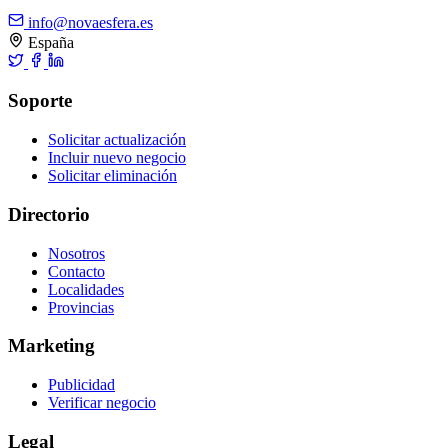
info@novaesfera.es
España
Soporte
Solicitar actualización
Incluir nuevo negocio
Solicitar eliminación
Directorio
Nosotros
Contacto
Localidades
Provincias
Marketing
Publicidad
Verificar negocio
Legal