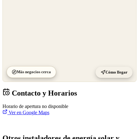
Más negocios cerca
Cómo llegar
Contacto y Horarios
Horario de apertura no disponible
Ver en Google Maps
Otros instaladores de energía solar y