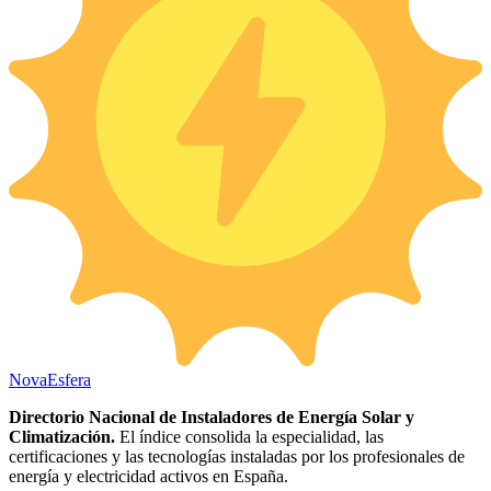
Nova
Esfera
Directorio Nacional de Instaladores de Energía Solar y
Climatización.
El índice consolida la especialidad, las
certificaciones y las tecnologías instaladas por los profesionales de
energía y electricidad activos en España.