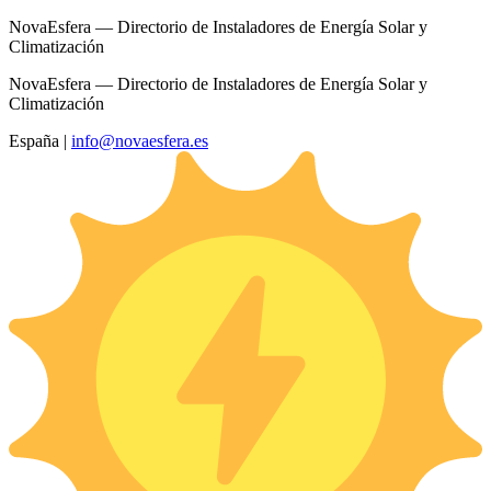
NovaEsfera — Directorio de Instaladores de Energía Solar y
Climatización
NovaEsfera — Directorio de Instaladores de Energía Solar y
Climatización
España
|
info@novaesfera.es