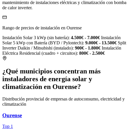
mantenimiento de instalaciones eléctricas y climatización con bomba
de calor inverter.
Rango de precios de instalación en Ourense
Instalación Solar 3 kWp (sin batería):
4.500€ - 7.000€
Instalación
Solar 5 kWp con Batería (BYD / Pylontech):
9.000€ - 13.500€
Split
Inverter Daikin / Mitsubishi (instalado):
900€ - 1.800€
Instalación
Eléctrica Residencial (cuadro + circuitos):
800€ - 2.500€
¿Qué municipios concentran más
instaladores de energía solar y
climatización en Ourense?
Distribución provincial de empresas de autoconsumo, electricidad y
climatización
Ourense
Top 1