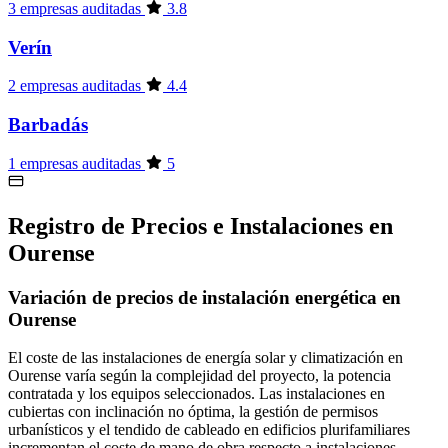
3 empresas auditadas
3.8
Verín
2 empresas auditadas
4.4
Barbadás
1 empresas auditadas
5
Registro de Precios e Instalaciones en
Ourense
Variación de precios de instalación energética en
Ourense
El coste de las instalaciones de energía solar y climatización en
Ourense varía según la complejidad del proyecto, la potencia
contratada y los equipos seleccionados. Las instalaciones en
cubiertas con inclinación no óptima, la gestión de permisos
urbanísticos y el tendido de cableado en edificios plurifamiliares
incrementan el coste de mano de obra respecto a instalaciones