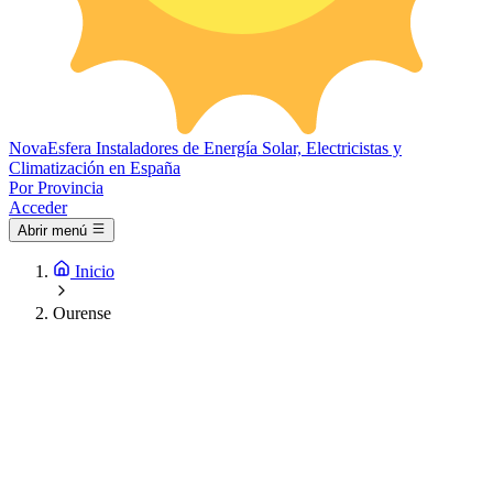
Nova
Esfera
Instaladores de Energía Solar, Electricistas y
Climatización en España
Por Provincia
Acceder
Abrir menú
Inicio
Ourense