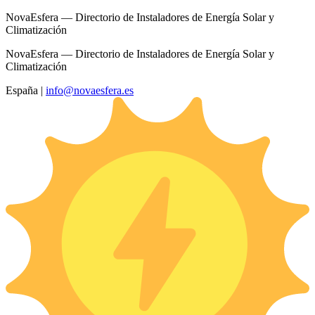
NovaEsfera — Directorio de Instaladores de Energía Solar y
Climatización
NovaEsfera — Directorio de Instaladores de Energía Solar y
Climatización
España
|
info@novaesfera.es