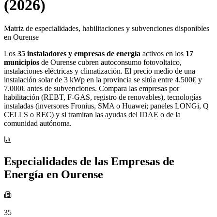
(2026)
Matriz de especialidades, habilitaciones y subvenciones disponibles
en Ourense
Los
35 instaladores y empresas de energía
activos en los
17
municipios
de Ourense cubren autoconsumo fotovoltaico,
instalaciones eléctricas y climatización. El precio medio de una
instalación solar de 3 kWp en la provincia se sitúa entre 4.500€ y
7.000€ antes de subvenciones. Compara las empresas por
habilitación (REBT, F-GAS, registro de renovables), tecnologías
instaladas (inversores Fronius, SMA o Huawei; paneles LONGi, Q
CELLS o REC) y si tramitan las ayudas del IDAE o de la
comunidad autónoma.
Especialidades de las Empresas de
Energía en Ourense
35