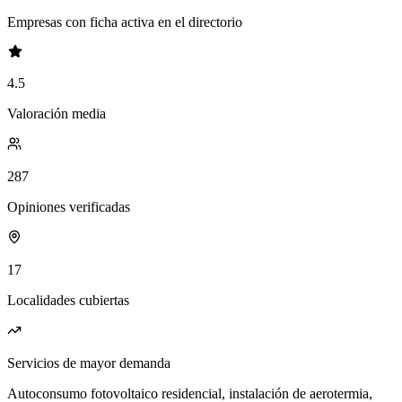
Empresas con ficha activa en el directorio
4.5
Valoración media
287
Opiniones verificadas
17
Localidades cubiertas
Servicios de mayor demanda
Autoconsumo fotovoltaico residencial, instalación de aerotermia,