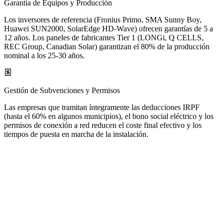
Garantía de Equipos y Producción
Los inversores de referencia (Fronius Primo, SMA Sunny Boy,
Huawei SUN2000, SolarEdge HD-Wave) ofrecen garantías de 5 a
12 años. Los paneles de fabricantes Tier 1 (LONGi, Q CELLS,
REC Group, Canadian Solar) garantizan el 80% de la producción
nominal a los 25-30 años.
Gestión de Subvenciones y Permisos
Las empresas que tramitan íntegramente las deducciones IRPF
(hasta el 60% en algunos municipios), el bono social eléctrico y los
permisos de conexión a red reducen el coste final efectivo y los
tiempos de puesta en marcha de la instalación.