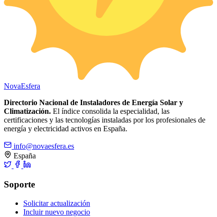
Nova
Esfera
Directorio Nacional de Instaladores de Energía Solar y
Climatización.
El índice consolida la especialidad, las
certificaciones y las tecnologías instaladas por los profesionales de
energía y electricidad activos en España.
info@novaesfera.es
España
Soporte
Solicitar actualización
Incluir nuevo negocio