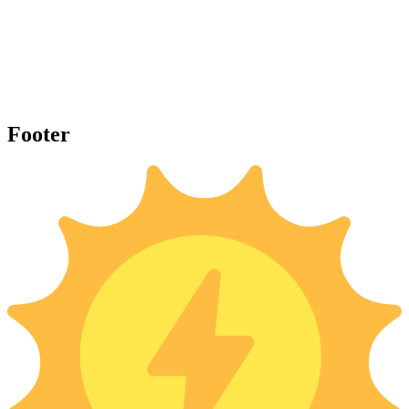
Footer