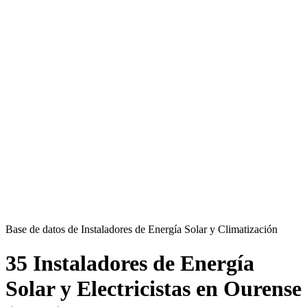
Base de datos de Instaladores de Energía Solar y Climatización
35 Instaladores de Energía
Solar y Electricistas en Ourense