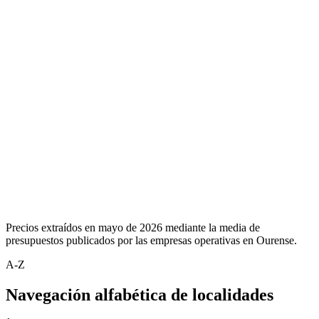
Precios extraídos en mayo de 2026 mediante la media de
presupuestos publicados por las empresas operativas en Ourense.
A-Z
Navegación alfabética de localidades