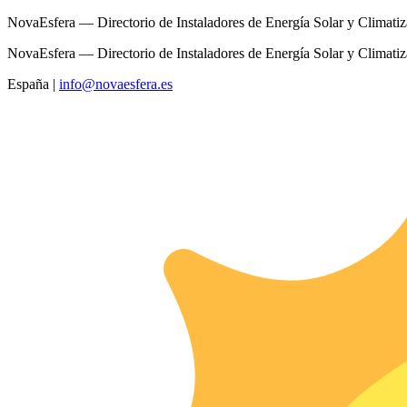
NovaEsfera — Directorio de Instaladores de Energía Solar y Climati
NovaEsfera — Directorio de Instaladores de Energía Solar y Climati
España
|
info@novaesfera.es