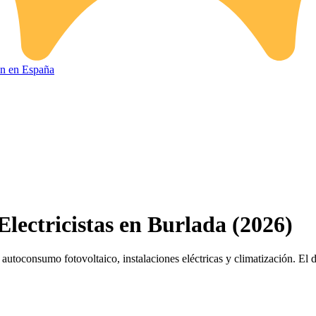
ión en España
Electricistas en Burlada (2026)
autoconsumo fotovoltaico, instalaciones eléctricas y climatización. El 