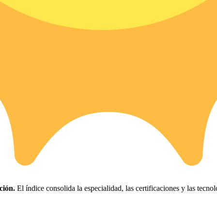
ción.
El índice consolida la especialidad, las certificaciones y las tecnol