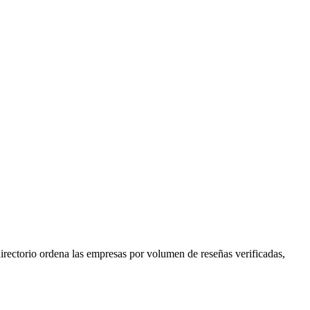
directorio ordena las empresas por volumen de reseñas verificadas,