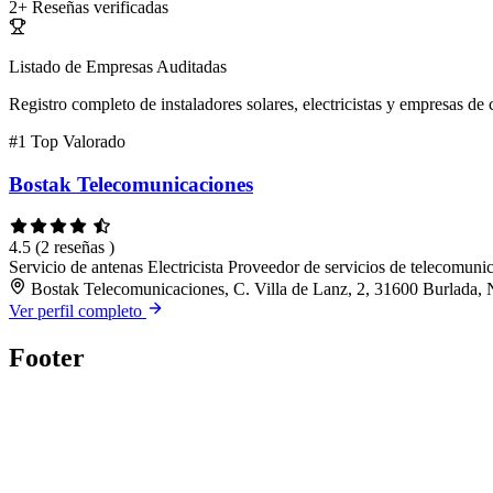
2+
Reseñas verificadas
Listado de Empresas Auditadas
Registro completo de instaladores solares, electricistas y empresas de 
#1
Top Valorado
Bostak Telecomunicaciones
4.5
(2 reseñas )
Servicio de antenas
Electricista
Proveedor de servicios de telecomuni
Bostak Telecomunicaciones, C. Villa de Lanz, 2, 31600 Burlada, 
Ver perfil completo
Footer