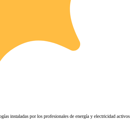
ogías instaladas por los profesionales de energía y electricidad activos