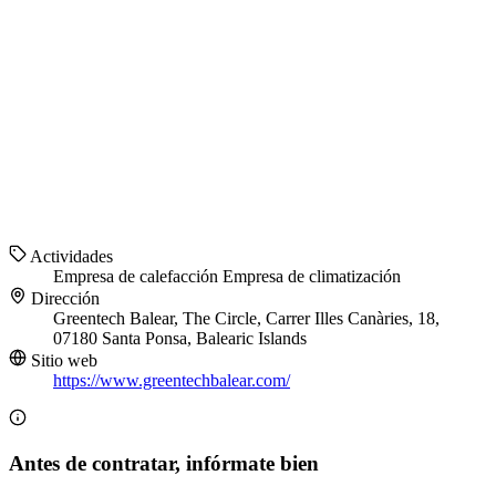
Actividades
Empresa de calefacción
Empresa de climatización
Dirección
Greentech Balear, The Circle, Carrer Illes Canàries, 18,
07180 Santa Ponsa, Balearic Islands
Sitio web
https://www.greentechbalear.com/
Antes de contratar, infórmate bien