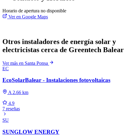
Horario de apertura no disponible
Ver en Google Maps
Otros instaladores de energía solar y
electricistas cerca de Greentech Balear
Ver más en Santa Ponsa
EC
EcoSolarBalear - Instalaciones fotovoltaicas
A 2.66 km
4.9
7 reseñas
SU
SUNGLOW ENERGY