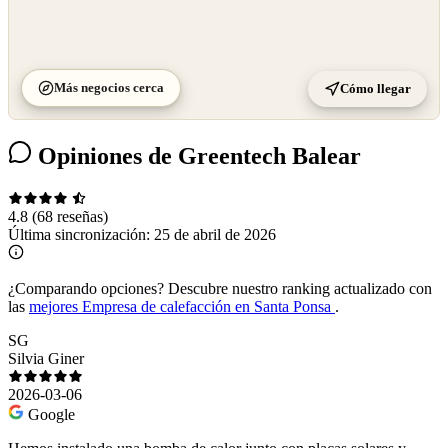
Más negocios cerca
Cómo llegar
Opiniones de Greentech Balear
4.8
(68 reseñas)
Última sincronización:
25 de abril de 2026
¿Comparando opciones?
Descubre nuestro ranking actualizado con
las
mejores Empresa de calefacción en Santa Ponsa
.
SG
Silvia Giner
2026-03-06
Google