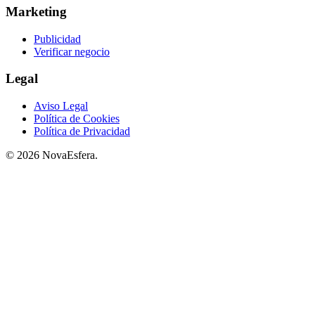
Marketing
Publicidad
Verificar negocio
Legal
Aviso Legal
Política de Cookies
Política de Privacidad
© 2026 NovaEsfera.