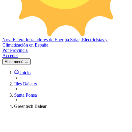
Nova
Esfera
Instaladores de Energía Solar, Electricistas y
Climatización en España
Por Provincia
Acceder
Abrir menú
Inicio
Illes Balears
Santa Ponsa
Greentech Balear