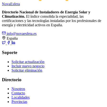
Nova
Esfera
Directorio Nacional de Instaladores de Energía Solar y
Climatización.
El índice consolida la especialidad, las
certificaciones y las tecnologías instaladas por los profesionales de
energía y electricidad activos en España.
info@novaesfera.es
España
Soporte
Solicitar actualización
Incluir nuevo negocio
Solicitar eliminación
Directorio
Nosotros
Contacto
Localidades
Provincias