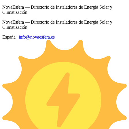
NovaEsfera — Directorio de Instaladores de Energía Solar y
Climatización
NovaEsfera — Directorio de Instaladores de Energía Solar y
Climatización
España
|
info@novaesfera.es