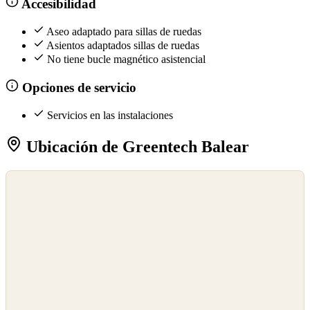
Accesibilidad
Aseo adaptado para sillas de ruedas
Asientos adaptados sillas de ruedas
No tiene bucle magnético asistencial
Opciones de servicio
Servicios en las instalaciones
Ubicación de Greentech Balear
©
OpenStreetMap
©
CARTO