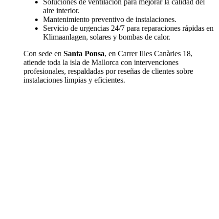
Soluciones de ventilación para mejorar la calidad del
aire interior.
Mantenimiento preventivo de instalaciones.
Servicio de urgencias 24/7 para reparaciones rápidas en
Klimaanlagen, solares y bombas de calor.
Con sede en
Santa Ponsa
, en Carrer Illes Canàries 18,
atiende toda la isla de Mallorca con intervenciones
profesionales, respaldadas por reseñas de clientes sobre
instalaciones limpias y eficientes.