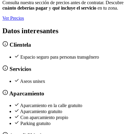
Consulta nuestra sección de precios antes de contratar. Descubre
cuánto deberías pagar
y
qué incluye el servicio
en tu zona.
Ver Precios
Datos interesantes
Clientela
Espacio seguro para personas transgénero
Servicios
Aseos unisex
Aparcamiento
Aparcamiento en la calle gratuito
Aparcamiento gratuito
Con aparcamiento propio
Parking gratuito