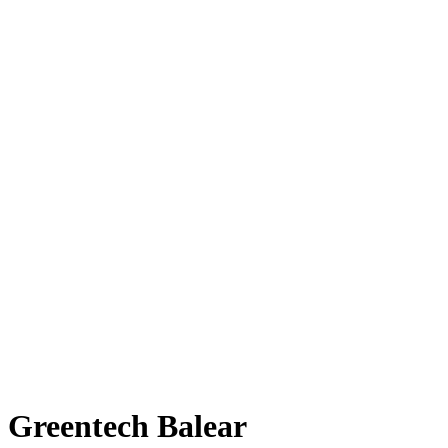
Greentech Balear