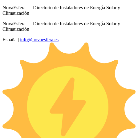
NovaEsfera — Directorio de Instaladores de Energía Solar y
Climatización
NovaEsfera — Directorio de Instaladores de Energía Solar y
Climatización
España
|
info@novaesfera.es