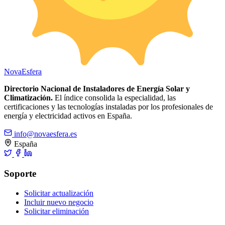
Nova
Esfera
Directorio Nacional de Instaladores de Energía Solar y
Climatización.
El índice consolida la especialidad, las
certificaciones y las tecnologías instaladas por los profesionales de
energía y electricidad activos en España.
info@novaesfera.es
España
Soporte
Solicitar actualización
Incluir nuevo negocio
Solicitar eliminación