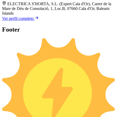
ELECTRICA S'HORTA, S.L. (Expert Cala d'Or), Carrer de la
Mare de Déu de Consolació, 1, Loc.B, 07660 Cala d'Or, Balearic
Islands
Ver perfil completo
Footer