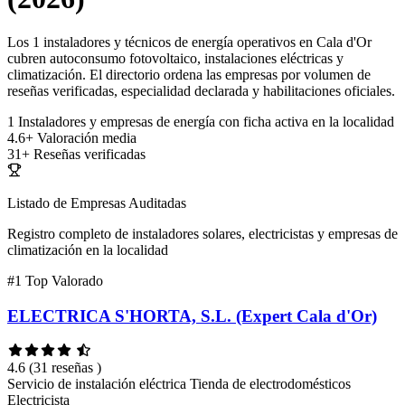
Los 1 instaladores y técnicos de energía operativos en Cala d'Or
cubren autoconsumo fotovoltaico, instalaciones eléctricas y
climatización. El directorio ordena las empresas por volumen de
reseñas verificadas, especialidad declarada y habilitaciones oficiales.
1
Instaladores y empresas de energía con ficha activa en la localidad
4.6+
Valoración media
31+
Reseñas verificadas
Listado de Empresas Auditadas
Registro completo de instaladores solares, electricistas y empresas de
climatización en la localidad
#1
Top Valorado
ELECTRICA S'HORTA, S.L. (Expert Cala d'Or)
4.6
(31 reseñas )
Servicio de instalación eléctrica
Tienda de electrodomésticos
Electricista