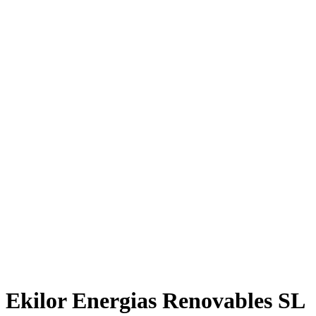
Ekilor Energias Renovables SL