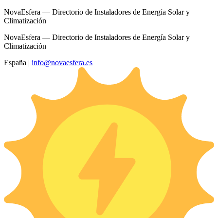
NovaEsfera — Directorio de Instaladores de Energía Solar y
Climatización
NovaEsfera — Directorio de Instaladores de Energía Solar y
Climatización
España
|
info@novaesfera.es