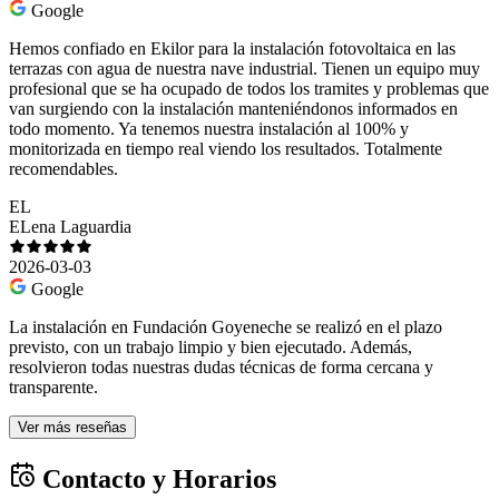
Google
Hemos confiado en Ekilor para la instalación fotovoltaica en las
terrazas con agua de nuestra nave industrial. Tienen un equipo muy
profesional que se ha ocupado de todos los tramites y problemas que
van surgiendo con la instalación manteniéndonos informados en
todo momento. Ya tenemos nuestra instalación al 100% y
monitorizada en tiempo real viendo los resultados. Totalmente
recomendables.
EL
ELena Laguardia
2026-03-03
Google
La instalación en Fundación Goyeneche se realizó en el plazo
previsto, con un trabajo limpio y bien ejecutado. Además,
resolvieron todas nuestras dudas técnicas de forma cercana y
transparente.
Ver más reseñas
Contacto y Horarios