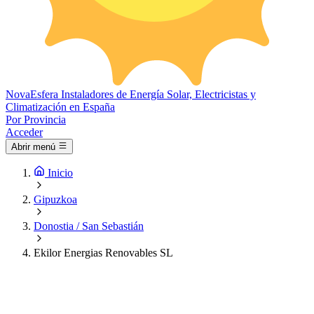
Nova
Esfera
Instaladores de Energía Solar, Electricistas y
Climatización en España
Por Provincia
Acceder
Abrir menú
Inicio
Gipuzkoa
Donostia / San Sebastián
Ekilor Energias Renovables SL