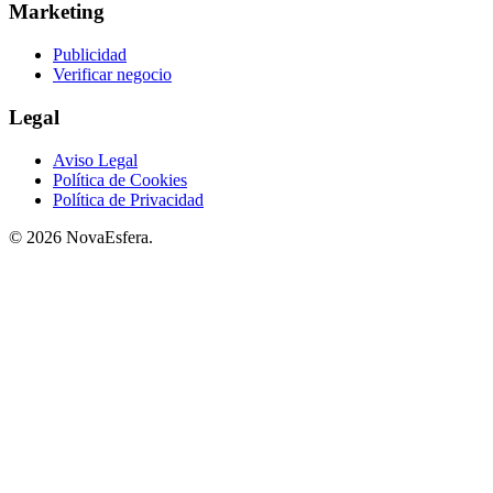
Marketing
Publicidad
Verificar negocio
Legal
Aviso Legal
Política de Cookies
Política de Privacidad
© 2026 NovaEsfera.