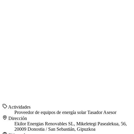
Actividades
Proveedor de equipos de energía solar
Tasador
Asesor
Dirección
Ekilor Energias Renovables SL, Mikeletegi Pasealekua, 56,
20009 Donostia / San Sebastián, Gipuzkoa