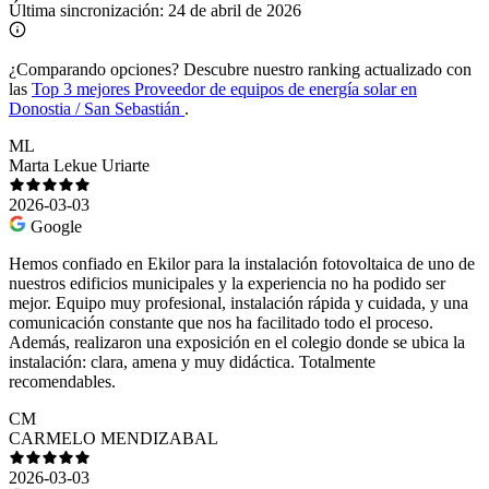
Última sincronización:
24 de abril de 2026
¿Comparando opciones?
Descubre nuestro ranking actualizado con
las
Top 3 mejores Proveedor de equipos de energía solar en
Donostia / San Sebastián
.
ML
Marta Lekue Uriarte
2026-03-03
Google
Hemos confiado en Ekilor para la instalación fotovoltaica de uno de
nuestros edificios municipales y la experiencia no ha podido ser
mejor. Equipo muy profesional, instalación rápida y cuidada, y una
comunicación constante que nos ha facilitado todo el proceso.
Además, realizaron una exposición en el colegio donde se ubica la
instalación: clara, amena y muy didáctica. Totalmente
recomendables.
CM
CARMELO MENDIZABAL
2026-03-03