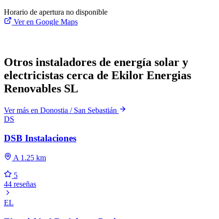
Horario de apertura no disponible
Ver en Google Maps
Otros instaladores de energía solar y
electricistas cerca de Ekilor Energias
Renovables SL
Ver más en Donostia / San Sebastián
DS
DSB Instalaciones
A 1.25 km
5
44 reseñas
EL