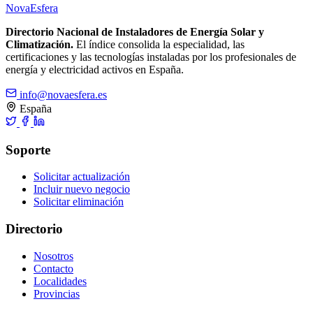
Nova
Esfera
Directorio Nacional de Instaladores de Energía Solar y
Climatización.
El índice consolida la especialidad, las
certificaciones y las tecnologías instaladas por los profesionales de
energía y electricidad activos en España.
info@novaesfera.es
España
Soporte
Solicitar actualización
Incluir nuevo negocio
Solicitar eliminación
Directorio
Nosotros
Contacto
Localidades
Provincias