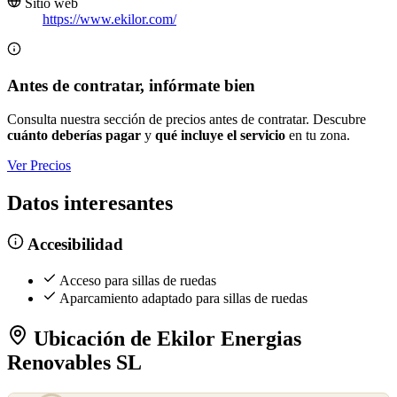
Sitio web
https://www.ekilor.com/
Antes de contratar, infórmate bien
Consulta nuestra sección de precios antes de contratar. Descubre
cuánto deberías pagar
y
qué incluye el servicio
en tu zona.
Ver Precios
Datos interesantes
Accesibilidad
Acceso para sillas de ruedas
Aparcamiento adaptado para sillas de ruedas
Ubicación de Ekilor Energias
Renovables SL