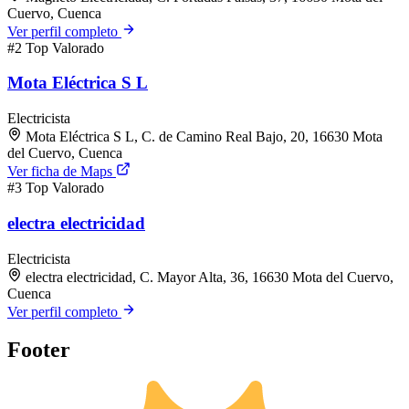
Cuervo, Cuenca
Ver perfil completo
#2
Top Valorado
Mota Eléctrica S L
Electricista
Mota Eléctrica S L, C. de Camino Real Bajo, 20, 16630 Mota
del Cuervo, Cuenca
Ver ficha de Maps
#3
Top Valorado
electra electricidad
Electricista
electra electricidad, C. Mayor Alta, 36, 16630 Mota del Cuervo,
Cuenca
Ver perfil completo
Footer