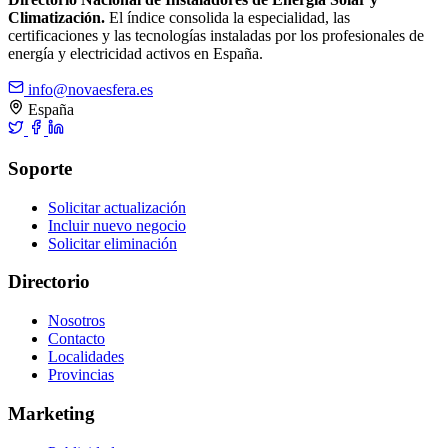
Climatización.
El índice consolida la especialidad, las
certificaciones y las tecnologías instaladas por los profesionales de
energía y electricidad activos en España.
info@novaesfera.es
España
Soporte
Solicitar actualización
Incluir nuevo negocio
Solicitar eliminación
Directorio
Nosotros
Contacto
Localidades
Provincias
Marketing