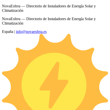
NovaEsfera — Directorio de Instaladores de Energía Solar y
Climatización
NovaEsfera — Directorio de Instaladores de Energía Solar y
Climatización
España
|
info@novaesfera.es