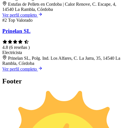
Estufas de Pellets en Cordoba | Calor Renove, C. Escape, 4,
14540 La Rambla, Córdoba
Ver perfil completo
#2
Top Valorado
Prinelan SL
4.8
(6 reseñas )
Electricista
Prinelan SL, Polg. Ind. Los Alfares, C. La Jarra, 35, 14540 La
Rambla, Córdoba
Ver perfil completo
Footer