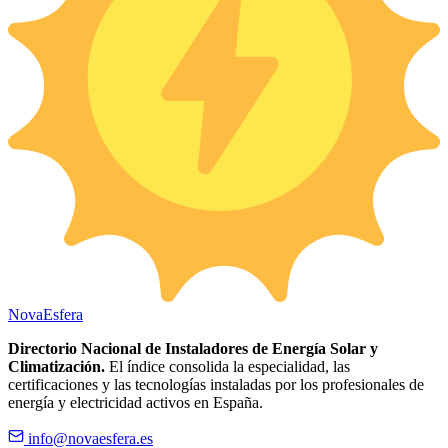
Nova
Esfera
Directorio Nacional de Instaladores de Energía Solar y
Climatización.
El índice consolida la especialidad, las
certificaciones y las tecnologías instaladas por los profesionales de
energía y electricidad activos en España.
info@novaesfera.es