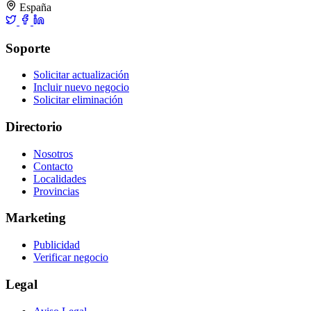
España
Soporte
Solicitar actualización
Incluir nuevo negocio
Solicitar eliminación
Directorio
Nosotros
Contacto
Localidades
Provincias
Marketing
Publicidad
Verificar negocio
Legal