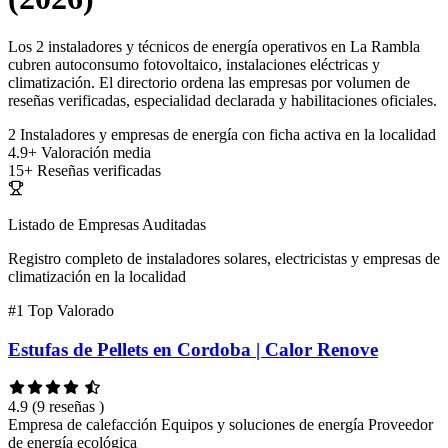
Los 2 instaladores y técnicos de energía operativos en La Rambla
cubren autoconsumo fotovoltaico, instalaciones eléctricas y
climatización. El directorio ordena las empresas por volumen de
reseñas verificadas, especialidad declarada y habilitaciones oficiales.
2
Instaladores y empresas de energía con ficha activa en la localidad
4.9+
Valoración media
15+
Reseñas verificadas
Listado de Empresas Auditadas
Registro completo de instaladores solares, electricistas y empresas de
climatización en la localidad
#1
Top Valorado
Estufas de Pellets en Cordoba | Calor Renove
4.9
(9 reseñas )
Empresa de calefacción
Equipos y soluciones de energía
Proveedor
de energía ecológica