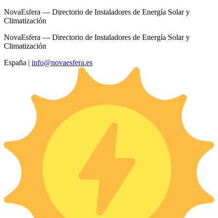
NovaEsfera — Directorio de Instaladores de Energía Solar y
Climatización
NovaEsfera — Directorio de Instaladores de Energía Solar y
Climatización
España
|
info@novaesfera.es