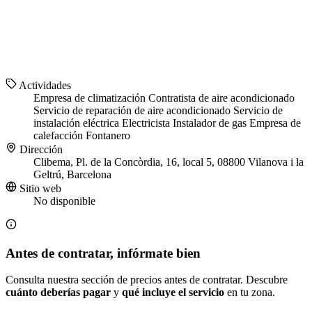
Actividades
Empresa de climatización
Contratista de aire acondicionado
Servicio de reparación de aire acondicionado
Servicio de
instalación eléctrica
Electricista
Instalador de gas
Empresa de
calefacción
Fontanero
Dirección
Clibema, Pl. de la Concòrdia, 16, local 5, 08800 Vilanova i la
Geltrú, Barcelona
Sitio web
No disponible
Antes de contratar, infórmate bien
Consulta nuestra sección de precios antes de contratar. Descubre
cuánto deberías pagar
y
qué incluye el servicio
en tu zona.