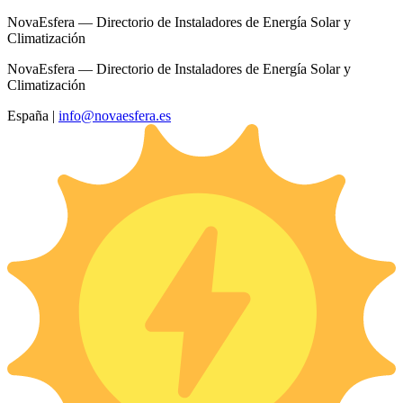
NovaEsfera — Directorio de Instaladores de Energía Solar y
Climatización
NovaEsfera — Directorio de Instaladores de Energía Solar y
Climatización
España
|
info@novaesfera.es