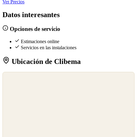
Ver Precios
Datos interesantes
Opciones de servicio
Estimaciones online
Servicios en las instalaciones
Ubicación de Clibema
©
OpenStreetMap
©
CARTO