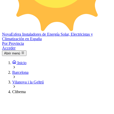
Nova
Esfera
Instaladores de Energía Solar, Electricistas y
Climatización en España
Por Provincia
Acceder
Abrir menú
Inicio
Barcelona
Vilanova i la Geltrú
Clibema