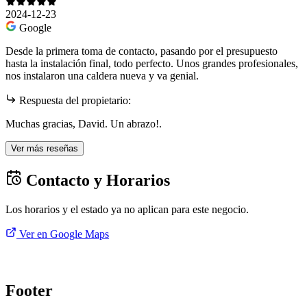
2024-12-23
Google
Desde la primera toma de contacto, pasando por el presupuesto
hasta la instalación final, todo perfecto. Unos grandes profesionales,
nos instalaron una caldera nueva y va genial.
Respuesta del propietario:
Muchas gracias, David. Un abrazo!.
Ver más reseñas
Contacto y Horarios
Los horarios y el estado ya no aplican para este negocio.
Ver en Google Maps
Footer