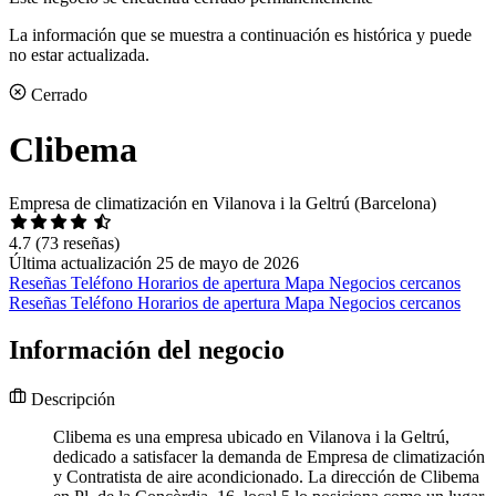
La información que se muestra a continuación es histórica y puede
no estar actualizada.
Cerrado
Clibema
Empresa de climatización en Vilanova i la Geltrú (Barcelona)
4.7
(73 reseñas)
Última actualización 25 de mayo de 2026
Reseñas
Teléfono
Horarios de apertura
Mapa
Negocios cercanos
Reseñas
Teléfono
Horarios de apertura
Mapa
Negocios cercanos
Información del negocio
Descripción
Clibema es una empresa ubicado en Vilanova i la Geltrú,
dedicado a satisfacer la demanda de Empresa de climatización
y Contratista de aire acondicionado. La dirección de Clibema