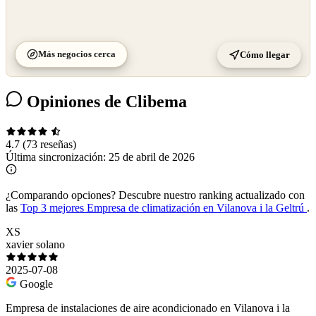
Más negocios cerca
Cómo llegar
Opiniones de Clibema
4.7
(73 reseñas)
Última sincronización:
25 de abril de 2026
¿Comparando opciones?
Descubre nuestro ranking actualizado con
las
Top 3 mejores Empresa de climatización en Vilanova i la Geltrú
.
XS
xavier solano
2025-07-08
Google
Empresa de instalaciones de aire acondicionado en Vilanova i la