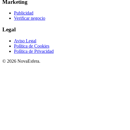
Marketing
Publicidad
Verificar negocio
Legal
Aviso Legal
Política de Cookies
Política de Privacidad
© 2026 NovaEsfera.