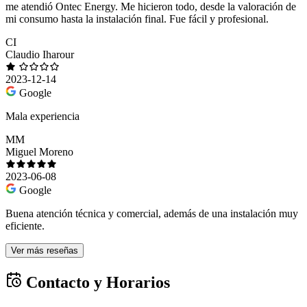
me atendió Ontec Energy. Me hicieron todo, desde la valoración de
mi consumo hasta la instalación final. Fue fácil y profesional.
CI
Claudio Iharour
2023-12-14
Google
Mala experiencia
MM
Miguel Moreno
2023-06-08
Google
Buena atención técnica y comercial, además de una instalación muy
eficiente.
Ver más reseñas
Contacto y Horarios