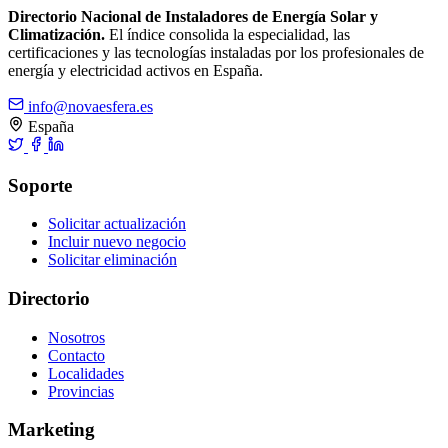
Directorio Nacional de Instaladores de Energía Solar y
Climatización.
El índice consolida la especialidad, las
certificaciones y las tecnologías instaladas por los profesionales de
energía y electricidad activos en España.
info@novaesfera.es
España
Soporte
Solicitar actualización
Incluir nuevo negocio
Solicitar eliminación
Directorio
Nosotros
Contacto
Localidades
Provincias
Marketing