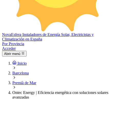
Nova
Esfera
Instaladores de Energía Solar, Electricistas y
Climatización en España
Por Provincia
Acceder
Abrir menú
Inicio
Barcelona
Premià de Mar
Ontec Energy | Eficiencia energética con soluciones solares
avanzadas