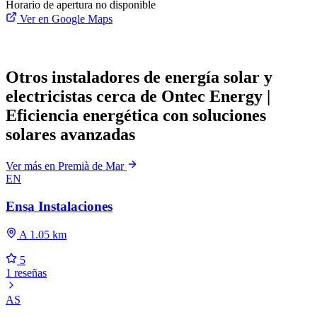
Horario de apertura no disponible
Ver en Google Maps
Otros instaladores de energía solar y
electricistas cerca de Ontec Energy |
Eficiencia energética con soluciones
solares avanzadas
Ver más en Premià de Mar
EN
Ensa Instalaciones
A 1.05 km
5
1 reseñas
AS