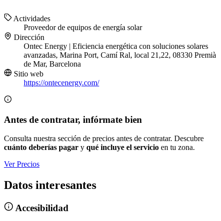
Actividades
Proveedor de equipos de energía solar
Dirección
Ontec Energy | Eficiencia energética con soluciones solares
avanzadas, Marina Port, Camí Ral, local 21,22, 08330 Premià
de Mar, Barcelona
Sitio web
https://ontecenergy.com/
Antes de contratar, infórmate bien
Consulta nuestra sección de precios antes de contratar. Descubre
cuánto deberías pagar
y
qué incluye el servicio
en tu zona.
Ver Precios
Datos interesantes
Accesibilidad