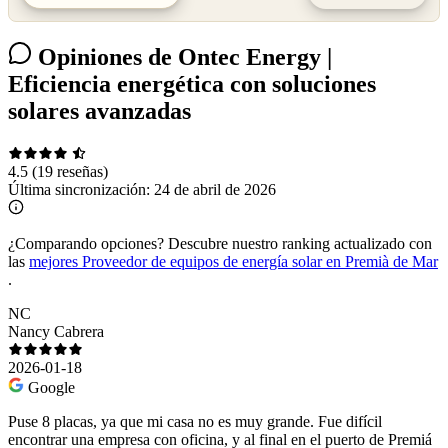
Opiniones de Ontec Energy |
Eficiencia energética con soluciones
solares avanzadas
4.5
(19 reseñas)
Última sincronización:
24 de abril de 2026
¿Comparando opciones?
Descubre nuestro ranking actualizado con
las
mejores Proveedor de equipos de energía solar en Premià de Mar
.
NC
Nancy Cabrera
2026-01-18
Google
Puse 8 placas, ya que mi casa no es muy grande. Fue difícil
encontrar una empresa con oficina, y al final en el puerto de Premiá