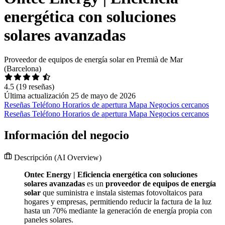
energética con soluciones
solares avanzadas
Proveedor de equipos de energía solar en Premià de Mar
(Barcelona)
4.5
(19 reseñas)
Última actualización 25 de mayo de 2026
Reseñas
Teléfono
Horarios de apertura
Mapa
Negocios cercanos
Reseñas
Teléfono
Horarios de apertura
Mapa
Negocios cercanos
Información del negocio
Descripción
(AI Overview)
Ontec Energy | Eficiencia energética con soluciones
solares avanzadas
es un
proveedor de equipos de energía
solar
que suministra e instala sistemas fotovoltaicos para
hogares y empresas, permitiendo reducir la factura de la luz
hasta un 70% mediante la generación de energía propia con
paneles solares.