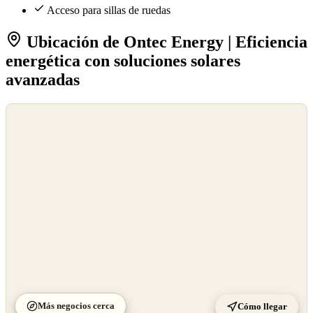
Acceso para sillas de ruedas
Ubicación de Ontec Energy | Eficiencia
energética con soluciones solares
avanzadas
©
OpenStreetMap
©
CARTO
Más negocios cerca
Cómo llegar