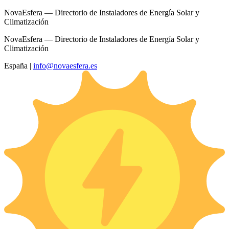
NovaEsfera — Directorio de Instaladores de Energía Solar y
Climatización
NovaEsfera — Directorio de Instaladores de Energía Solar y
Climatización
España
|
info@novaesfera.es