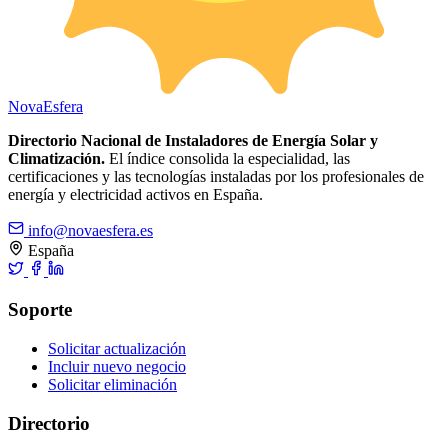
Nova
Esfera
Directorio Nacional de Instaladores de Energía Solar y
Climatización.
El índice consolida la especialidad, las
certificaciones y las tecnologías instaladas por los profesionales de
energía y electricidad activos en España.
info@novaesfera.es
España
Soporte
Solicitar actualización
Incluir nuevo negocio
Solicitar eliminación
Directorio