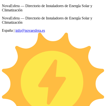
NovaEsfera — Directorio de Instaladores de Energía Solar y
Climatización
NovaEsfera — Directorio de Instaladores de Energía Solar y
Climatización
España
|
info@novaesfera.es