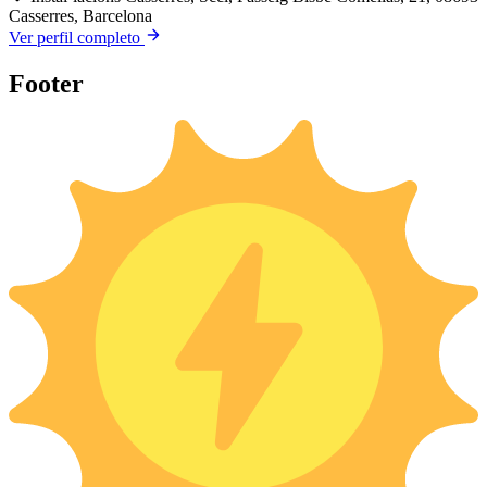
Casserres, Barcelona
Ver perfil completo
Footer