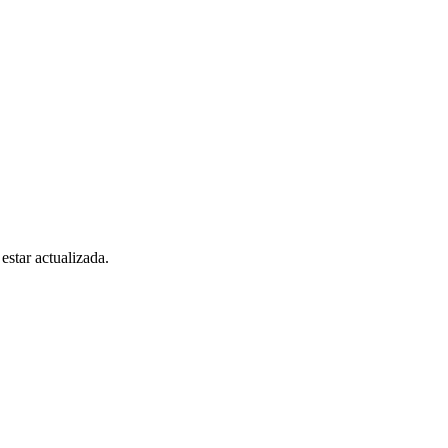
estar actualizada.