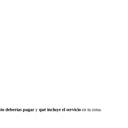
to deberías pagar
y
qué incluye el servicio
en tu zona.