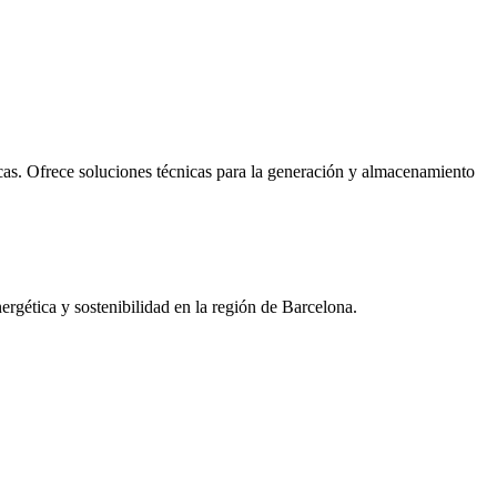
cas. Ofrece soluciones técnicas para la generación y almacenamiento
nergética y sostenibilidad en la región de Barcelona.