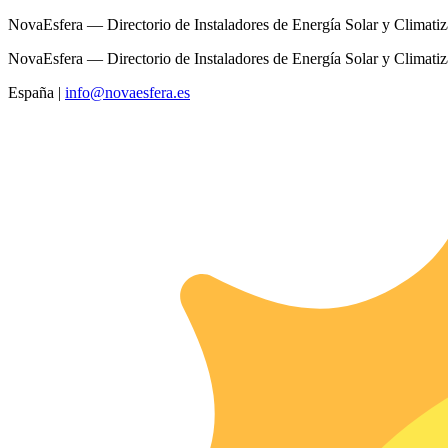
NovaEsfera — Directorio de Instaladores de Energía Solar y Climati
NovaEsfera — Directorio de Instaladores de Energía Solar y Climati
España
|
info@novaesfera.es