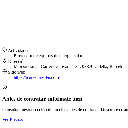
Actividades
Proveedor de equipos de energía solar
Dirección
Maresmesolar, Carrer de Jovara, 134, 08370 Calella, Barcelona
Sitio web
https://maresmesolar.com/
Antes de contratar, infórmate bien
Consulta nuestra sección de precios antes de contratar. Descubre
cuán
Ver Precios