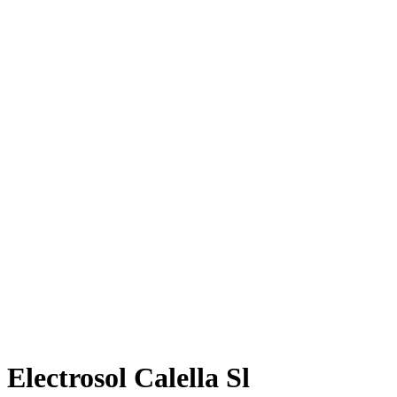
Electrosol Calella Sl