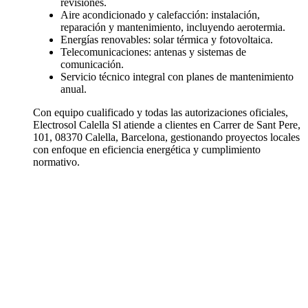
revisiones.
Aire acondicionado y calefacción: instalación,
reparación y mantenimiento, incluyendo aerotermia.
Energías renovables: solar térmica y fotovoltaica.
Telecomunicaciones: antenas y sistemas de
comunicación.
Servicio técnico integral con planes de mantenimiento
anual.
Con equipo cualificado y todas las autorizaciones oficiales,
Electrosol Calella Sl atiende a clientes en Carrer de Sant Pere,
101, 08370 Calella, Barcelona, gestionando proyectos locales
con enfoque en eficiencia energética y cumplimiento
normativo.