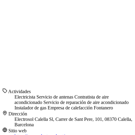
Actividades
Electricista
Servicio de antenas
Contratista de aire
acondicionado
Servicio de reparación de aire acondicionado
Instalador de gas
Empresa de calefacción
Fontanero
Dirección
Electrosol Calella Sl, Carrer de Sant Pere, 101, 08370 Calella,
Barcelona
Sitio web