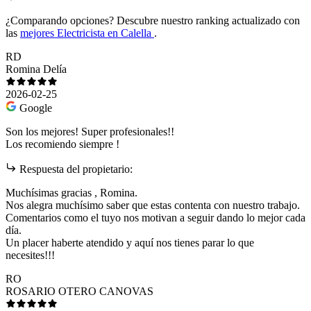
¿Comparando opciones?
Descubre nuestro ranking actualizado con
las
mejores Electricista en Calella
.
RD
Romina Delía
2026-02-25
Google
Son los mejores! Super profesionales!!
Los recomiendo siempre !
Respuesta del propietario:
Muchísimas gracias , Romina.
Nos alegra muchísimo saber que estas contenta con nuestro trabajo.
Comentarios como el tuyo nos motivan a seguir dando lo mejor cada
día.
Un placer haberte atendido y aquí nos tienes parar lo que
necesites!!!
RO
ROSARIO OTERO CANOVAS