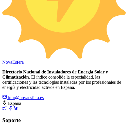
Nova
Esfera
Directorio Nacional de Instaladores de Energía Solar y
Climatización.
El índice consolida la especialidad, las
certificaciones y las tecnologías instaladas por los profesionales de
energía y electricidad activos en España.
info@novaesfera.es
España
Soporte