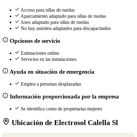
Acceso para sillas de ruedas
Aparcamiento adaptado para sillas de ruedas
Aseo adaptado para sillas de ruedas
No hay asientos adaptados para discapacitados
Opciones de servicio
Estimaciones online
Servicios en las instalaciones
Ayuda en situación de emergencia
Emplea a personas desplazadas
Información proporcionada por la empresa
Se identifica como de propietarias mujeres
Ubicación de Electrosol Calella Sl