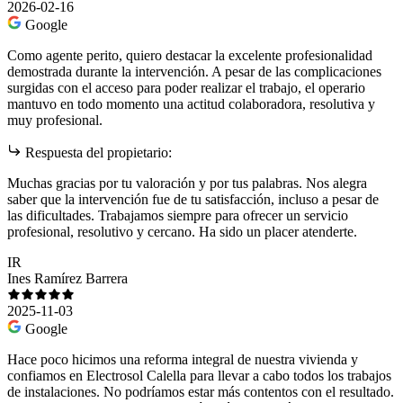
2026-02-16
Google
Como agente perito, quiero destacar la excelente profesionalidad
demostrada durante la intervención. A pesar de las complicaciones
surgidas con el acceso para poder realizar el trabajo, el operario
mantuvo en todo momento una actitud colaboradora, resolutiva y
muy profesional.
Respuesta del propietario:
Muchas gracias por tu valoración y por tus palabras. Nos alegra
saber que la intervención fue de tu satisfacción, incluso a pesar de
las dificultades. Trabajamos siempre para ofrecer un servicio
profesional, resolutivo y cercano. Ha sido un placer atenderte.
IR
Ines Ramírez Barrera
2025-11-03
Google
Hace poco hicimos una reforma integral de nuestra vivienda y
confiamos en Electrosol Calella para llevar a cabo todos los trabajos
de instalaciones. No podríamos estar más contentos con el resultado.