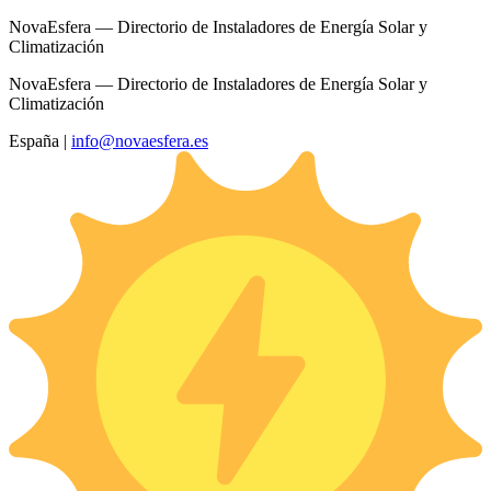
NovaEsfera — Directorio de Instaladores de Energía Solar y
Climatización
NovaEsfera — Directorio de Instaladores de Energía Solar y
Climatización
España
|
info@novaesfera.es