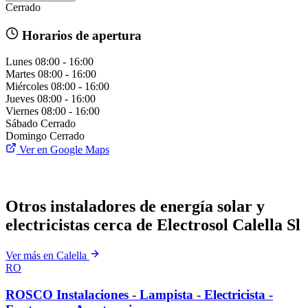
Cerrado
Horarios de apertura
Lunes
08:00 - 16:00
Martes
08:00 - 16:00
Miércoles
08:00 - 16:00
Jueves
08:00 - 16:00
Viernes
08:00 - 16:00
Sábado
Cerrado
Domingo
Cerrado
Ver en Google Maps
Otros instaladores de energía solar y
electricistas cerca de Electrosol Calella Sl
Ver más en Calella
RO
ROSCO Instalaciones - Lampista - Electricista -