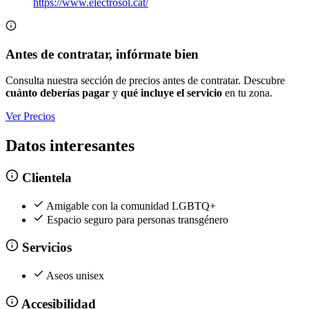
https://www.electrosol.cat/
Antes de contratar, infórmate bien
Consulta nuestra sección de precios antes de contratar. Descubre
cuánto deberías pagar
y
qué incluye el servicio
en tu zona.
Ver Precios
Datos interesantes
Clientela
Amigable con la comunidad LGBTQ+
Espacio seguro para personas transgénero
Servicios
Aseos unisex
Accesibilidad