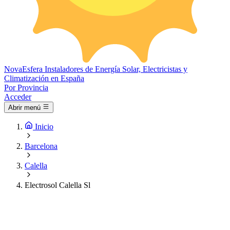
Nova
Esfera
Instaladores de Energía Solar, Electricistas y
Climatización en España
Por Provincia
Acceder
Abrir menú
Inicio
Barcelona
Calella
Electrosol Calella Sl