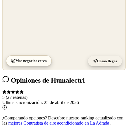
Más negocios cerca
Cómo llegar
Opiniones de Humalectri
5
(27 reseñas)
Última sincronización:
25 de abril de 2026
¿Comparando opciones?
Descubre nuestro ranking actualizado con
las
mejores Contratista de aire acondicionado en La Adrada
.