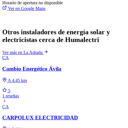
Horario de apertura no disponible
Ver en Google Maps
Otros instaladores de energía solar y
electricistas cerca de Humalectri
Ver más en La Adrada
CA
Cambio Energético Ávila
A 4.45 km
5
1 reseñas
CA
CARPOLUX ELECTRICIDAD