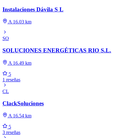
Instalaciones Dávila S L
A 16.03 km
SO
SOLUCIONES ENERGÉTICAS RIO S.L.
A 16.49 km
5
1 reseñas
CL
ClackSoluciones
A 16.54 km
5
3 reseñas