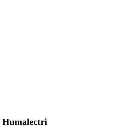
Humalectri