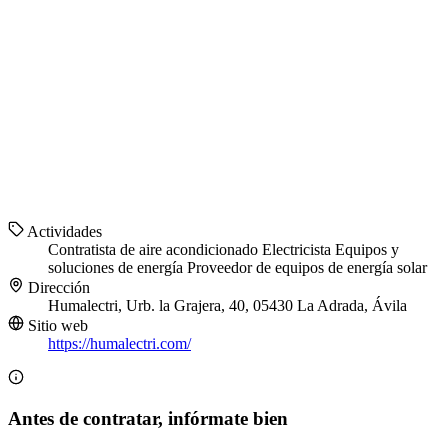
Actividades
Contratista de aire acondicionado
Electricista
Equipos y
soluciones de energía
Proveedor de equipos de energía solar
Dirección
Humalectri, Urb. la Grajera, 40, 05430 La Adrada, Ávila
Sitio web
https://humalectri.com/
Antes de contratar, infórmate bien