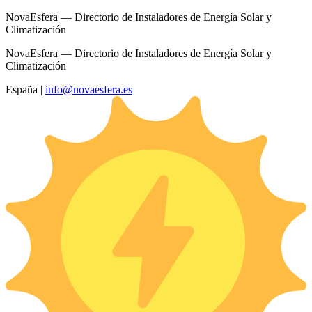
NovaEsfera — Directorio de Instaladores de Energía Solar y
Climatización
NovaEsfera — Directorio de Instaladores de Energía Solar y
Climatización
España
|
info@novaesfera.es