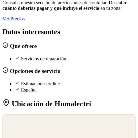
Consulta nuestra sección de precios antes de contratar. Descubre
cuánto deberías pagar
y
qué incluye el servicio
en tu zona.
Ver Precios
Datos interesantes
Qué ofrece
Servicios de reparación
Opciones de servicio
Estimaciones online
Español
Ubicación de Humalectri
©
OpenStreetMap
©
CARTO