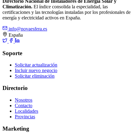
Directorio Nacional de Instaladores de Energía Solar y
Climatización.
El índice consolida la especialidad, las
certificaciones y las tecnologías instaladas por los profesionales de
energía y electricidad activos en España.
info@novaesfera.es
España
Soporte
Solicitar actualización
Incluir nuevo negocio
Solicitar eliminación
Directorio
Nosotros
Contacto
Localidades
Provincias
Marketing