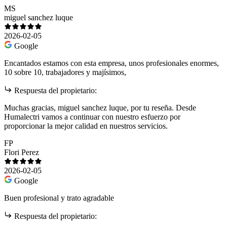
MS
miguel sanchez luque
2026-02-05
Google
Encantados estamos con esta empresa, unos profesionales enormes,
10 sobre 10, trabajadores y majísimos,
Respuesta del propietario:
Muchas gracias, miguel sanchez luque, por tu reseña. Desde
Humalectri vamos a continuar con nuestro esfuerzo por
proporcionar la mejor calidad en nuestros servicios.
FP
Flori Perez
2026-02-05
Google
Buen profesional y trato agradable
Respuesta del propietario: