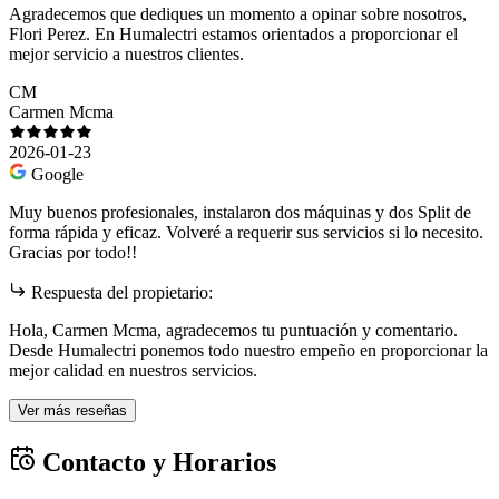
Agradecemos que dediques un momento a opinar sobre nosotros,
Flori Perez. En Humalectri estamos orientados a proporcionar el
mejor servicio a nuestros clientes.
CM
Carmen Mcma
2026-01-23
Google
Muy buenos profesionales, instalaron dos máquinas y dos Split de
forma rápida y eficaz. Volveré a requerir sus servicios si lo necesito.
Gracias por todo!!
Respuesta del propietario:
Hola, Carmen Mcma, agradecemos tu puntuación y comentario.
Desde Humalectri ponemos todo nuestro empeño en proporcionar la
mejor calidad en nuestros servicios.
Ver más reseñas
Contacto y Horarios