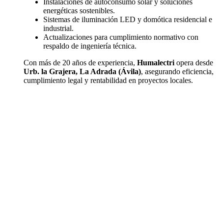
Instalaciones de autoconsumo solar y soluciones
energéticas sostenibles.
Sistemas de iluminación LED y domótica residencial e
industrial.
Actualizaciones para cumplimiento normativo con
respaldo de ingeniería técnica.
Con más de 20 años de experiencia,
Humalectri
opera desde
Urb. la Grajera, La Adrada (Ávila)
, asegurando eficiencia,
cumplimiento legal y rentabilidad en proyectos locales.