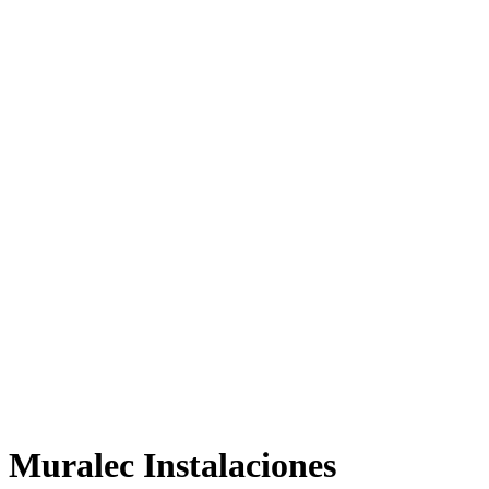
Muralec Instalaciones