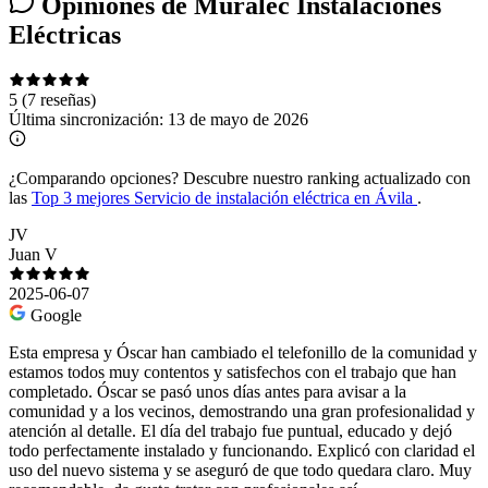
Opiniones de Muralec Instalaciones
Eléctricas
5
(7 reseñas)
Última sincronización:
13 de mayo de 2026
¿Comparando opciones?
Descubre nuestro ranking actualizado con
las
Top 3 mejores Servicio de instalación eléctrica en Ávila
.
JV
Juan V
2025-06-07
Google
Esta empresa y Óscar han cambiado el telefonillo de la comunidad y
estamos todos muy contentos y satisfechos con el trabajo que han
completado. Óscar se pasó unos días antes para avisar a la
comunidad y a los vecinos, demostrando una gran profesionalidad y
atención al detalle. El día del trabajo fue puntual, educado y dejó
todo perfectamente instalado y funcionando. Explicó con claridad el
uso del nuevo sistema y se aseguró de que todo quedara claro. Muy