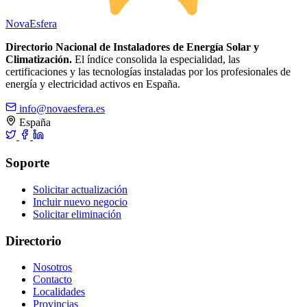
Nova
Esfera
Directorio Nacional de Instaladores de Energía Solar y
Climatización.
El índice consolida la especialidad, las
certificaciones y las tecnologías instaladas por los profesionales de
energía y electricidad activos en España.
info@novaesfera.es
España
Soporte
Solicitar actualización
Incluir nuevo negocio
Solicitar eliminación
Directorio
Nosotros
Contacto
Localidades
Provincias