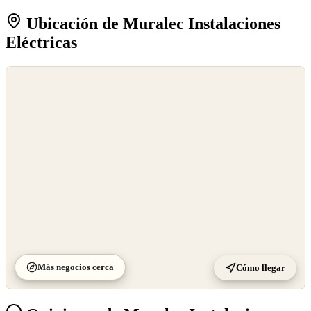
Ubicación de Muralec Instalaciones
Eléctricas
©
OpenStreetMap
©
CARTO
Más negocios cerca
Cómo llegar