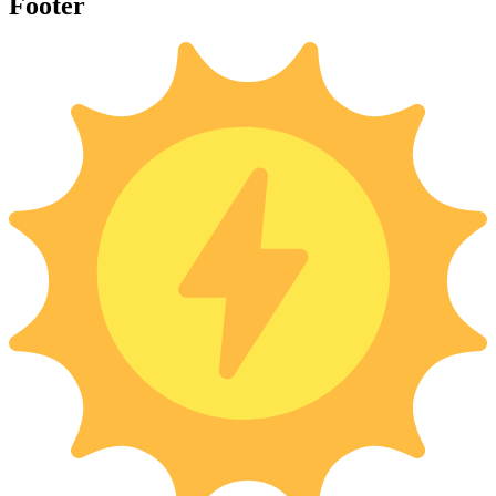
Footer