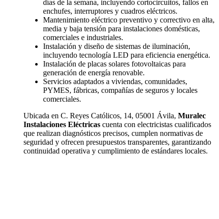
días de la semana, incluyendo cortocircuitos, fallos en
enchufes, interruptores y cuadros eléctricos.
Mantenimiento eléctrico preventivo y correctivo en alta,
media y baja tensión para instalaciones domésticas,
comerciales e industriales.
Instalación y diseño de sistemas de iluminación,
incluyendo tecnología LED para eficiencia energética.
Instalación de placas solares fotovoltaicas para
generación de energía renovable.
Servicios adaptados a viviendas, comunidades,
PYMES, fábricas, compañías de seguros y locales
comerciales.
Ubicada en C. Reyes Católicos, 14, 05001 Ávila,
Muralec
Instalaciones Eléctricas
cuenta con electricistas cualificados
que realizan diagnósticos precisos, cumplen normativas de
seguridad y ofrecen presupuestos transparentes, garantizando
continuidad operativa y cumplimiento de estándares locales.