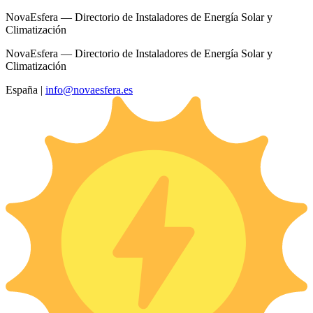
NovaEsfera — Directorio de Instaladores de Energía Solar y
Climatización
NovaEsfera — Directorio de Instaladores de Energía Solar y
Climatización
España
|
info@novaesfera.es