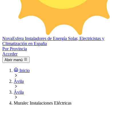
Nova
Esfera
Instaladores de Energía Solar, Electricistas y
Climatización en España
Por Provincia
Acceder
Abrir menú
Inicio
Ávila
Ávila
Muralec Instalaciones Eléctricas