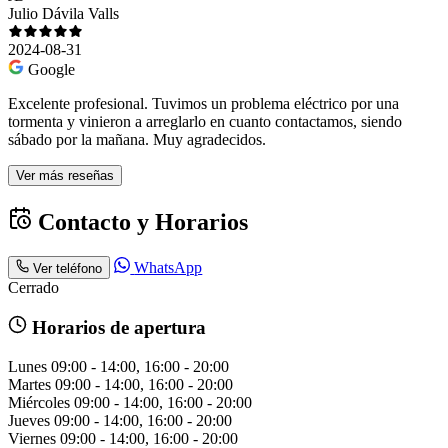
Julio Dávila Valls
2024-08-31
Google
Excelente profesional. Tuvimos un problema eléctrico por una
tormenta y vinieron a arreglarlo en cuanto contactamos, siendo
sábado por la mañana. Muy agradecidos.
Ver más reseñas
Contacto y Horarios
WhatsApp
Ver teléfono
Cerrado
Horarios de apertura
Lunes
09:00 - 14:00, 16:00 - 20:00
Martes
09:00 - 14:00, 16:00 - 20:00
Miércoles
09:00 - 14:00, 16:00 - 20:00
Jueves
09:00 - 14:00, 16:00 - 20:00
Viernes
09:00 - 14:00, 16:00 - 20:00