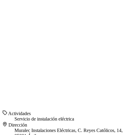
Actividades
Servicio de instalación eléctrica
Dirección
Muralec Instalaciones Eléctricas, C. Reyes Católicos, 14,