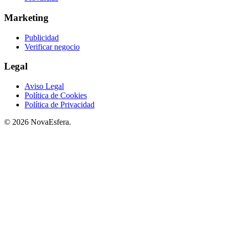
Marketing
Publicidad
Verificar negocio
Legal
Aviso Legal
Política de Cookies
Política de Privacidad
© 2026 NovaEsfera.