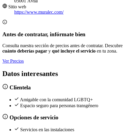
05001 Ávila
Sitio web
https://www.muralec.com/
Antes de contratar, infórmate bien
Consulta nuestra sección de precios antes de contratar. Descubre
cuánto deberías pagar
y
qué incluye el servicio
en tu zona.
Ver Precios
Datos interesantes
Clientela
Amigable con la comunidad LGBTQ+
Espacio seguro para personas transgénero
Opciones de servicio
Servicios en las instalaciones