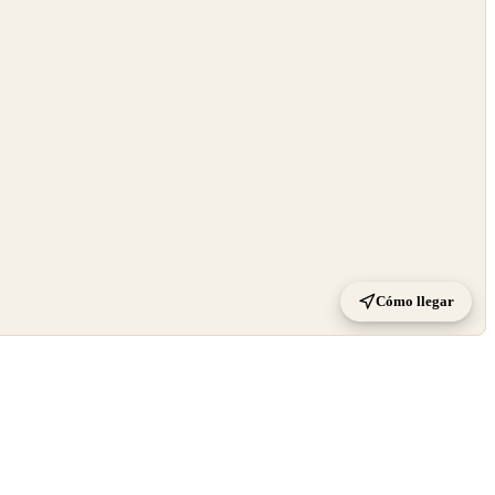
Cómo llegar