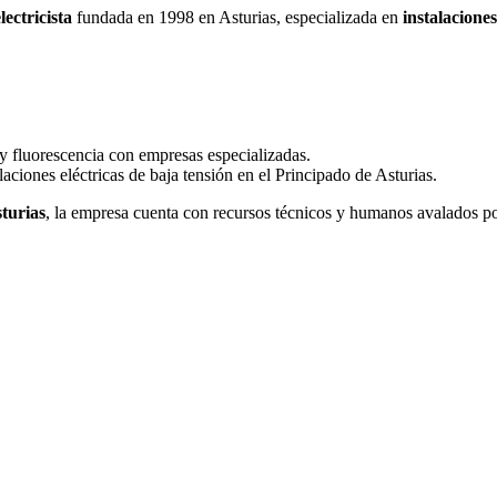
lectricista
fundada en 1998 en Asturias, especializada en
instalaciones
 y fluorescencia con empresas especializadas.
ciones eléctricas de baja tensión en el Principado de Asturias.
turias
, la empresa cuenta con recursos técnicos y humanos avalados po