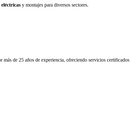
 eléctricas
y montajes para diversos sectores.
r más de 25 años de experiencia, ofreciendo servicios certificados