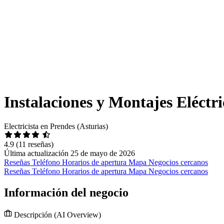
Instalaciones y Montajes Eléctri
Electricista en Prendes (Asturias)
4.9
(11 reseñas)
Última actualización 25 de mayo de 2026
Reseñas
Teléfono
Horarios de apertura
Mapa
Negocios cercanos
Reseñas
Teléfono
Horarios de apertura
Mapa
Negocios cercanos
Información del negocio
Descripción
(AI Overview)