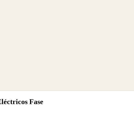
léctricos Fase