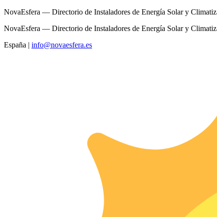
NovaEsfera — Directorio de Instaladores de Energía Solar y Climati
NovaEsfera — Directorio de Instaladores de Energía Solar y Climati
España
|
info@novaesfera.es