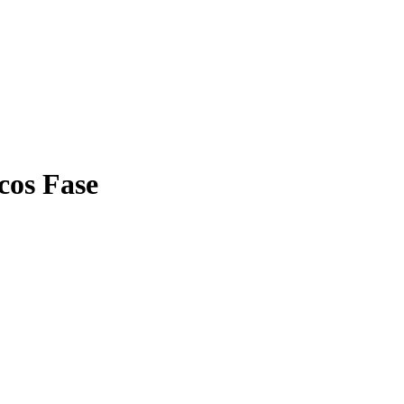
cos Fase