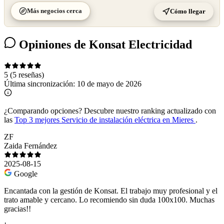
Más negocios cerca
Cómo llegar
Opiniones de Konsat Electricidad
5
(5 reseñas)
Última sincronización:
10 de mayo de 2026
¿Comparando opciones?
Descubre nuestro ranking actualizado con
las
Top 3 mejores Servicio de instalación eléctrica en Mieres
.
ZF
Zaida Fernández
2025-08-15
Google
Encantada con la gestión de Konsat. El trabajo muy profesional y el
trato amable y cercano. Lo recomiendo sin duda 100x100. Muchas
gracias!!