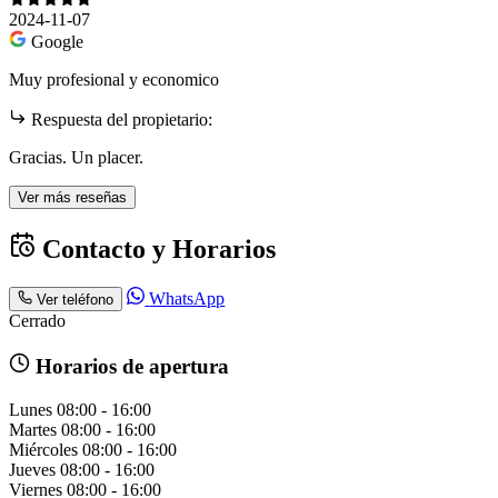
2024-11-07
Google
Muy profesional y economico
Respuesta del propietario:
Gracias. Un placer.
Ver más reseñas
Contacto y Horarios
WhatsApp
Ver teléfono
Cerrado
Horarios de apertura
Lunes
08:00 - 16:00
Martes
08:00 - 16:00
Miércoles
08:00 - 16:00
Jueves
08:00 - 16:00
Viernes
08:00 - 16:00