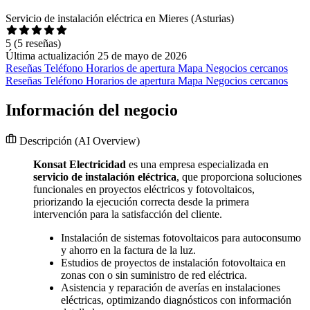
Servicio de instalación eléctrica en Mieres (Asturias)
5
(5 reseñas)
Última actualización 25 de mayo de 2026
Reseñas
Teléfono
Horarios de apertura
Mapa
Negocios cercanos
Reseñas
Teléfono
Horarios de apertura
Mapa
Negocios cercanos
Información del negocio
Descripción
(AI Overview)
Konsat Electricidad
es una empresa especializada en
servicio de instalación eléctrica
, que proporciona soluciones
funcionales en proyectos eléctricos y fotovoltaicos,
priorizando la ejecución correcta desde la primera
intervención para la satisfacción del cliente.
Instalación de sistemas fotovoltaicos para autoconsumo
y ahorro en la factura de la luz.
Estudios de proyectos de instalación fotovoltaica en
zonas con o sin suministro de red eléctrica.
Asistencia y reparación de averías en instalaciones
eléctricas, optimizando diagnósticos con información