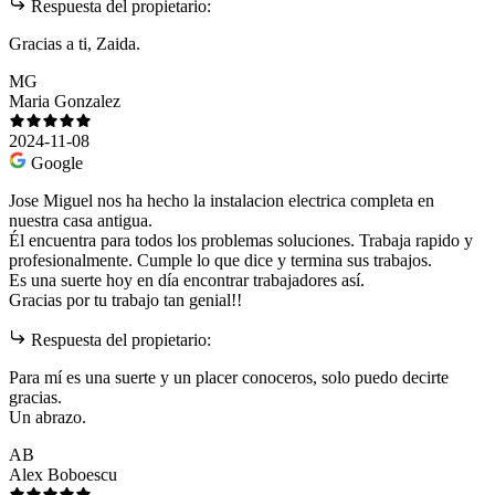
Respuesta del propietario:
Gracias a ti, Zaida.
MG
Maria Gonzalez
2024-11-08
Google
Jose Miguel nos ha hecho la instalacion electrica completa en
nuestra casa antigua.
Él encuentra para todos los problemas soluciones. Trabaja rapido y
profesionalmente. Cumple lo que dice y termina sus trabajos.
Es una suerte hoy en día encontrar trabajadores así.
Gracias por tu trabajo tan genial!!
Respuesta del propietario:
Para mí es una suerte y un placer conoceros, solo puedo decirte
gracias.
Un abrazo.
AB
Alex Boboescu