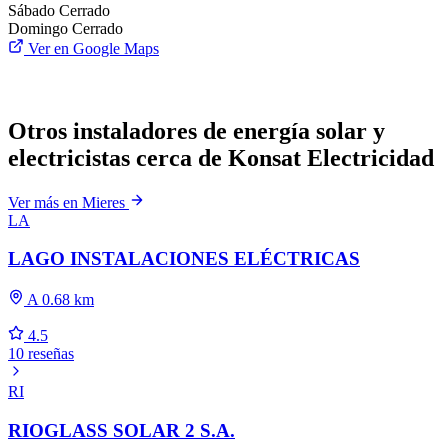
Sábado
Cerrado
Domingo
Cerrado
Ver en Google Maps
Otros instaladores de energía solar y
electricistas cerca de Konsat Electricidad
Ver más en Mieres
LA
LAGO INSTALACIONES ELÉCTRICAS
A 0.68 km
4.5
10 reseñas
RI
RIOGLASS SOLAR 2 S.A.