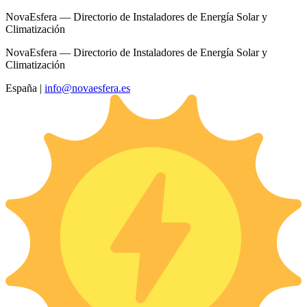
NovaEsfera — Directorio de Instaladores de Energía Solar y
Climatización
NovaEsfera — Directorio de Instaladores de Energía Solar y
Climatización
España
|
info@novaesfera.es