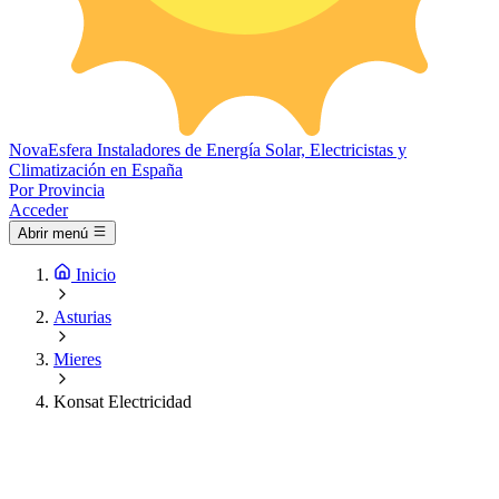
Nova
Esfera
Instaladores de Energía Solar, Electricistas y
Climatización en España
Por Provincia
Acceder
Abrir menú
Inicio
Asturias
Mieres
Konsat Electricidad