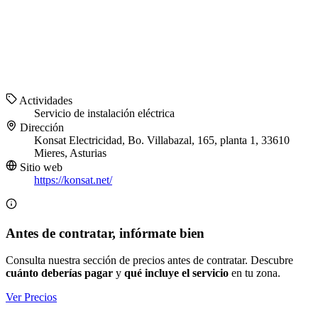
Actividades
Servicio de instalación eléctrica
Dirección
Konsat Electricidad, Bo. Villabazal, 165, planta 1, 33610
Mieres, Asturias
Sitio web
https://konsat.net/
Antes de contratar, infórmate bien
Consulta nuestra sección de precios antes de contratar. Descubre
cuánto deberías pagar
y
qué incluye el servicio
en tu zona.
Ver Precios