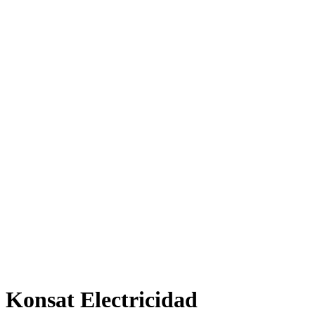
Konsat Electricidad