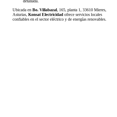
detallada.
Ubicada en
Bo. Villabazal
, 165, planta 1, 33610 Mieres,
Asturias,
Konsat Electricidad
ofrece servicios locales
confiables en el sector eléctrico y de energías renovables.