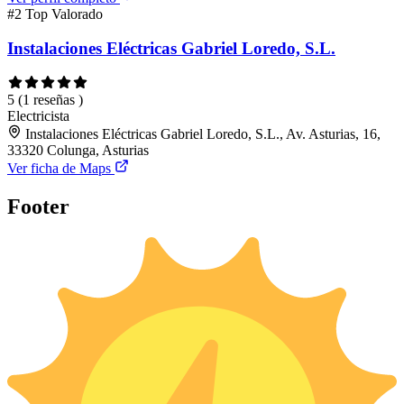
#2
Top Valorado
Instalaciones Eléctricas Gabriel Loredo, S.L.
5
(1 reseñas )
Electricista
Instalaciones Eléctricas Gabriel Loredo, S.L., Av. Asturias, 16,
33320 Colunga, Asturias
Ver ficha de Maps
Footer