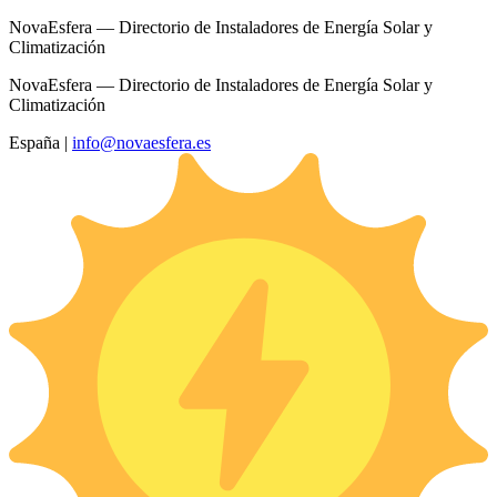
NovaEsfera — Directorio de Instaladores de Energía Solar y
Climatización
NovaEsfera — Directorio de Instaladores de Energía Solar y
Climatización
España
|
info@novaesfera.es