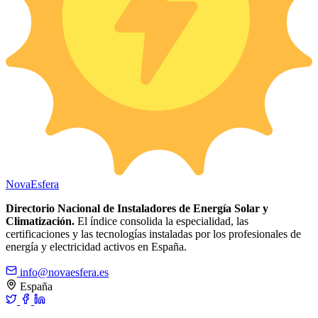
Nova
Esfera
Directorio Nacional de Instaladores de Energía Solar y
Climatización.
El índice consolida la especialidad, las
certificaciones y las tecnologías instaladas por los profesionales de
energía y electricidad activos en España.
info@novaesfera.es
España