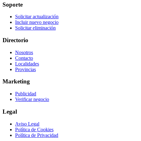
Soporte
Solicitar actualización
Incluir nuevo negocio
Solicitar eliminación
Directorio
Nosotros
Contacto
Localidades
Provincias
Marketing
Publicidad
Verificar negocio
Legal
Aviso Legal
Política de Cookies
Política de Privacidad