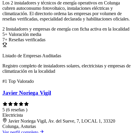
Los 2 instaladores y técnicos de energía operativos en Colunga
cubren autoconsumo fotovoltaico, instalaciones eléctricas y
climatización. El directorio ordena las empresas por volumen de
reseñas verificadas, especialidad declarada y habilitaciones oficiales.
2
Instaladores y empresas de energía con ficha activa en la localidad
5+
Valoración media
7+
Reseñas verificadas
Listado de Empresas Auditadas
Registro completo de instaladores solares, electricistas y empresas de
climatización en la localidad
#1
Top Valorado
Javier Noriega Vigil
5
(6 reseñas )
Electricista
Javier Noriega Vigil, Av. del Sueve, 7, LOCAL 1, 33320
Colunga, Asturias
Ver perfil completo