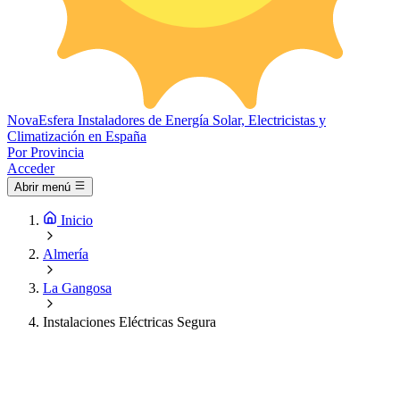
Nova
Esfera
Instaladores de Energía Solar, Electricistas y
Climatización en España
Por Provincia
Acceder
Abrir menú
Inicio
Almería
La Gangosa
Instalaciones Eléctricas Segura