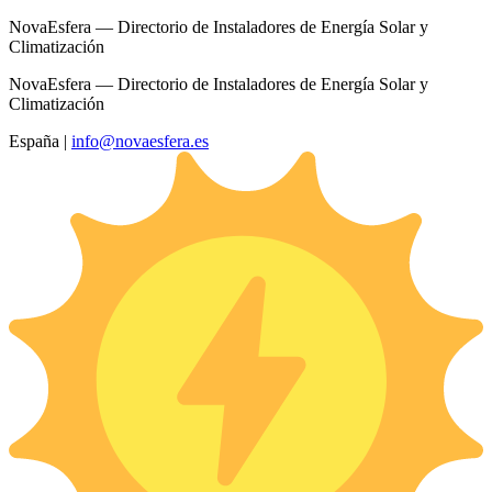
NovaEsfera — Directorio de Instaladores de Energía Solar y
Climatización
NovaEsfera — Directorio de Instaladores de Energía Solar y
Climatización
España
|
info@novaesfera.es