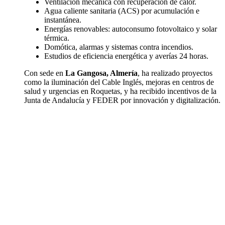
Ventilación mecánica con recuperación de calor.
Agua caliente sanitaria (ACS) por acumulación e
instantánea.
Energías renovables: autoconsumo fotovoltaico y solar
térmica.
Domótica, alarmas y sistemas contra incendios.
Estudios de eficiencia energética y averías 24 horas.
Con sede en
La Gangosa, Almería
, ha realizado proyectos
como la iluminación del Cable Inglés, mejoras en centros de
salud y urgencias en Roquetas, y ha recibido incentivos de la
Junta de Andalucía y FEDER por innovación y digitalización.