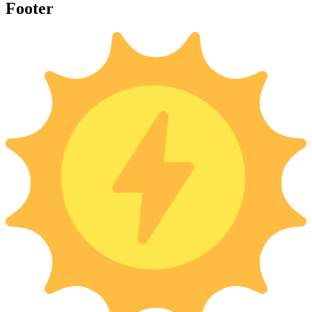
Footer