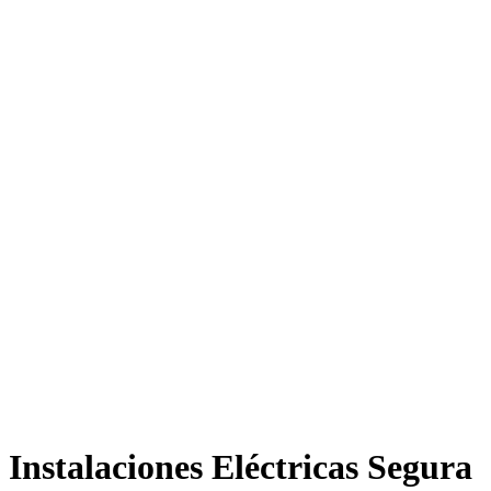
Instalaciones Eléctricas Segura