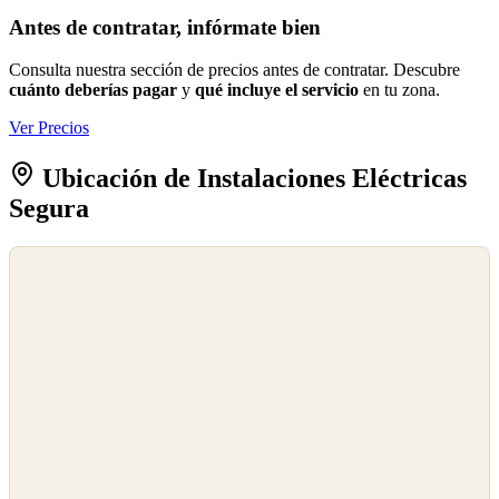
Antes de contratar, infórmate bien
Consulta nuestra sección de precios antes de contratar. Descubre
cuánto deberías pagar
y
qué incluye el servicio
en tu zona.
Ver Precios
Ubicación de Instalaciones Eléctricas
Segura
©
OpenStreetMap
©
CARTO