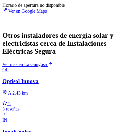
Horario de apertura no disponible
Ver en Google Maps
Otros instaladores de energía solar y
electricistas cerca de Instalaciones
Eléctricas Segura
Ver más en La Gangosa
OP
Optisol Innova
A 2.43 km
5
3 reseñas
IN
Ingalt Solar