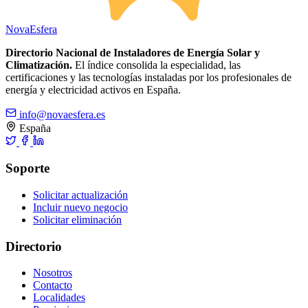
Nova
Esfera
Directorio Nacional de Instaladores de Energía Solar y
Climatización.
El índice consolida la especialidad, las
certificaciones y las tecnologías instaladas por los profesionales de
energía y electricidad activos en España.
info@novaesfera.es
España
Soporte
Solicitar actualización
Incluir nuevo negocio
Solicitar eliminación
Directorio
Nosotros
Contacto
Localidades