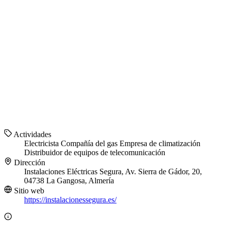
Actividades
Electricista
Compañía del gas
Empresa de climatización
Distribuidor de equipos de telecomunicación
Dirección
Instalaciones Eléctricas Segura, Av. Sierra de Gádor, 20,
04738 La Gangosa, Almería
Sitio web
https://instalacionessegura.es/