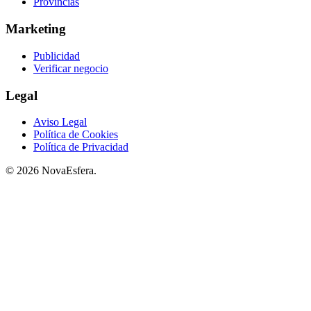
Provincias
Marketing
Publicidad
Verificar negocio
Legal
Aviso Legal
Política de Cookies
Política de Privacidad
© 2026 NovaEsfera.