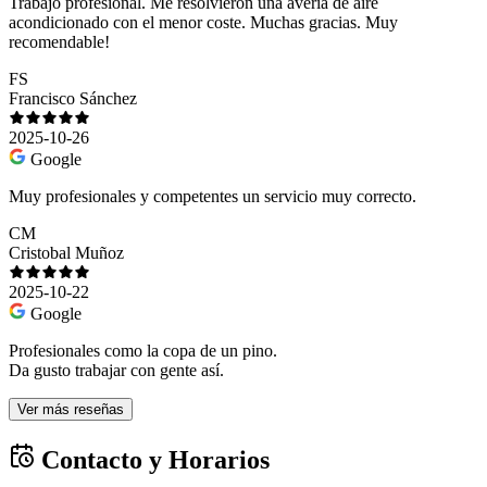
Trabajo profesional. Me resolvieron una avería de aire
acondicionado con el menor coste. Muchas gracias. Muy
recomendable!
FS
Francisco Sánchez
2025-10-26
Google
Muy profesionales y competentes un servicio muy correcto.
CM
Cristobal Muñoz
2025-10-22
Google
Profesionales como la copa de un pino.
Da gusto trabajar con gente así.
Ver más reseñas
Contacto y Horarios