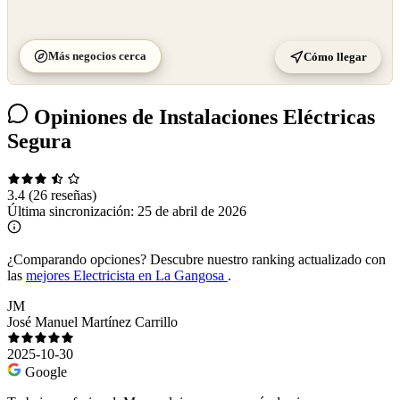
Más negocios cerca
Cómo llegar
Opiniones de Instalaciones Eléctricas
Segura
3.4
(26 reseñas)
Última sincronización:
25 de abril de 2026
¿Comparando opciones?
Descubre nuestro ranking actualizado con
las
mejores Electricista en La Gangosa
.
JM
José Manuel Martínez Carrillo
2025-10-30
Google