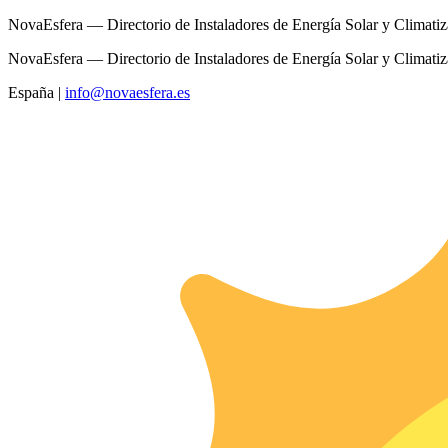
NovaEsfera — Directorio de Instaladores de Energía Solar y Climati
NovaEsfera — Directorio de Instaladores de Energía Solar y Climati
España
|
info@novaesfera.es