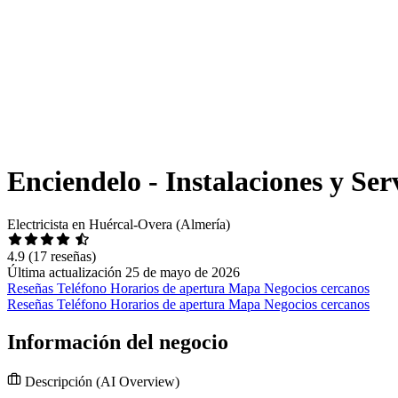
Enciendelo - Instalaciones y Ser
Electricista en Huércal-Overa (Almería)
4.9
(17 reseñas)
Última actualización 25 de mayo de 2026
Reseñas
Teléfono
Horarios de apertura
Mapa
Negocios cercanos
Reseñas
Teléfono
Horarios de apertura
Mapa
Negocios cercanos
Información del negocio
Descripción
(AI Overview)