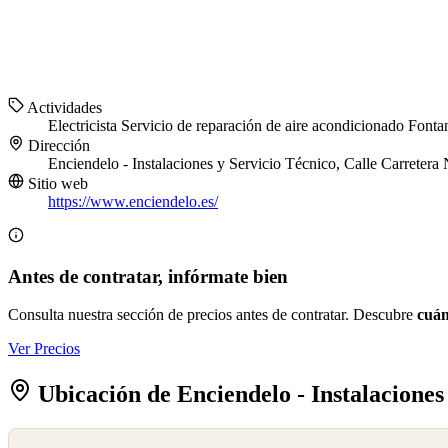
Actividades
Electricista
Servicio de reparación de aire acondicionado
Fonta
Dirección
Enciendelo - Instalaciones y Servicio Técnico, Calle Carreter
Sitio web
https://www.enciendelo.es/
Antes de contratar, infórmate bien
Consulta nuestra sección de precios antes de contratar. Descubre
cuán
Ver Precios
Ubicación de Enciendelo - Instalaciones
©