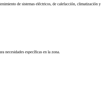
nimiento de sistemas eléctricos, de calefacción, climatización y
a necesidades específicas en la zona.