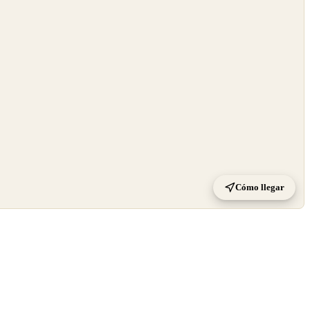
Cómo llegar