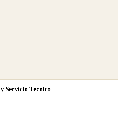
 y Servicio Técnico